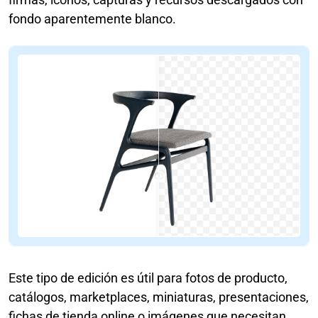
fondo aparentemente blanco.
Este tipo de edición es útil para fotos de producto,
catálogos, marketplaces, miniaturas, presentaciones,
fichas de tienda online o imágenes que necesitan