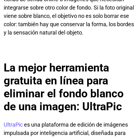
integrarse sobre otro color de fondo. Si la foto original
viene sobre blanco, el objetivo no es solo borrar ese
color: también hay que conservar la forma, los bordes
y la sensación natural del objeto.
La mejor herramienta
gratuita en línea para
eliminar el fondo blanco
de una imagen: UltraPic
UltraPic
es una plataforma de edición de imágenes
impulsada por inteligencia artificial, diseñada para