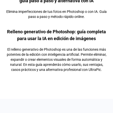
guía paso a paso y alternativa con IA
Elimina imperfecciones de tus fotos en Photoshop o con IA. Guía
paso a paso y método rápido online.
Relleno generativo de Photoshop: guía completa
para usar la IA en edición de imágenes
El relleno generativo de Photoshop es una de las funciones más
potentes de la edición con inteligencia artificial. Permite eliminar,
expandir o crear elementos visuales de forma automática y
natural. En esta guía aprenderás cómo usarlo, sus ventajas,
casos prácticos y una alternativa profesional con UltraPic.