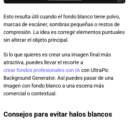
Esto resulta útil cuando el fondo blanco tiene polvo,
marcas de escáner, sombras pequeñas o restos de
compresión. La idea es corregir elementos puntuales
sin alterar el objeto principal.
Si lo que quieres es crear una imagen final más
atractiva, puedes llevar el recorte a
crear fondos profesionales con IA
con UltraPic
Background Generator. Así puedes pasar de una
imagen con fondo blanco a una escena más
comercial o contextual.
Consejos para evitar halos blancos