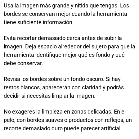
Usa la imagen más grande y nítida que tengas. Los
bordes se conservan mejor cuando la herramienta
tiene suficiente información.
Evita recortar demasiado cerca antes de subir la
imagen. Deja espacio alrededor del sujeto para que la
herramienta identifique mejor qué es fondo y qué
debe conservar.
Revisa los bordes sobre un fondo oscuro. Si hay
restos blancos, aparecerán con claridad y podrás
decidir si necesitas limpiar la imagen.
No exageres la limpieza en zonas delicadas. En el
pelo, con bordes suaves o productos con reflejos, un
recorte demasiado duro puede parecer artificial.