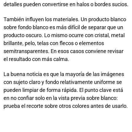
detalles pueden convertirse en halos o bordes sucios.
También influyen los materiales. Un producto blanco
sobre fondo blanco es más difícil de separar que un
producto oscuro. Lo mismo ocurre con cristal, metal
brillante, pelo, telas con flecos o elementos
semitransparentes. En esos casos conviene revisar
el resultado con más calma.
La buena noticia es que la mayoría de las imágenes
con sujeto claro y fondo relativamente uniforme se
pueden limpiar de forma rápida. El punto clave está
en no confiar solo en la vista previa sobre blanco:
prueba el recorte sobre otros colores antes de usarlo.