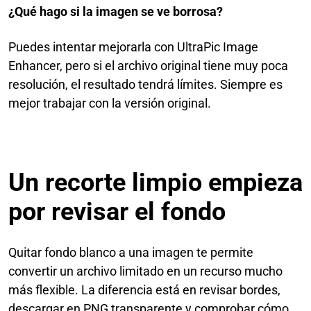
¿Qué hago si la imagen se ve borrosa?
Puedes intentar mejorarla con UltraPic Image
Enhancer, pero si el archivo original tiene muy poca
resolución, el resultado tendrá límites. Siempre es
mejor trabajar con la versión original.
Un recorte limpio empieza
por revisar el fondo
Quitar fondo blanco a una imagen te permite
convertir un archivo limitado en un recurso mucho
más flexible. La diferencia está en revisar bordes,
descargar en PNG transparente y comprobar cómo