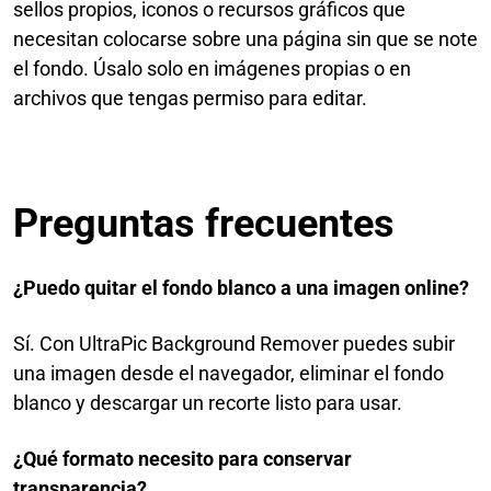
sellos propios, iconos o recursos gráficos que
necesitan colocarse sobre una página sin que se note
el fondo. Úsalo solo en imágenes propias o en
archivos que tengas permiso para editar.
Preguntas frecuentes
¿Puedo quitar el fondo blanco a una imagen online?
Sí. Con UltraPic Background Remover puedes subir
una imagen desde el navegador, eliminar el fondo
blanco y descargar un recorte listo para usar.
¿Qué formato necesito para conservar
transparencia?