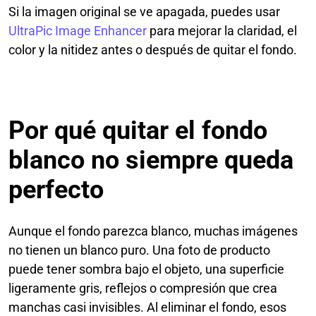
Si la imagen original se ve apagada, puedes usar
UltraPic Image Enhancer
para mejorar la claridad, el
color y la nitidez antes o después de quitar el fondo.
Por qué quitar el fondo
blanco no siempre queda
perfecto
Aunque el fondo parezca blanco, muchas imágenes
no tienen un blanco puro. Una foto de producto
puede tener sombra bajo el objeto, una superficie
ligeramente gris, reflejos o compresión que crea
manchas casi invisibles. Al eliminar el fondo, esos