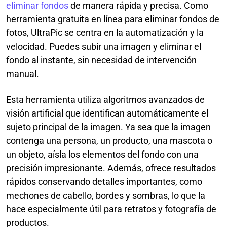
eliminar fondos
de manera rápida y precisa. Como
herramienta gratuita en línea para eliminar fondos de
fotos, UltraPic se centra en la automatización y la
velocidad. Puedes subir una imagen y eliminar el
fondo al instante, sin necesidad de intervención
manual.
Esta herramienta utiliza algoritmos avanzados de
visión artificial que identifican automáticamente el
sujeto principal de la imagen. Ya sea que la imagen
contenga una persona, un producto, una mascota o
un objeto, aísla los elementos del fondo con una
precisión impresionante. Además, ofrece resultados
rápidos conservando detalles importantes, como
mechones de cabello, bordes y sombras, lo que la
hace especialmente útil para retratos y fotografía de
productos.