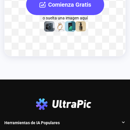
Comienza Gratis
o suelta una imagen aquí
Herramientas de IA Populares