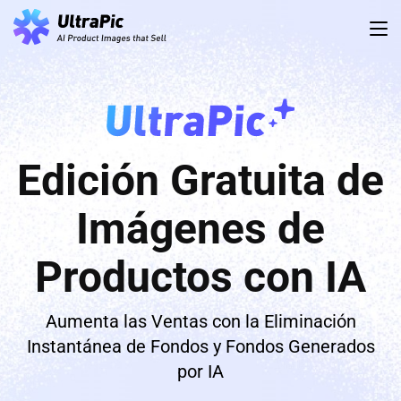
Edición Gratuita de
Imágenes de
Productos con IA
Aumenta las Ventas con la Eliminación
Instantánea de Fondos y Fondos Generados
por IA