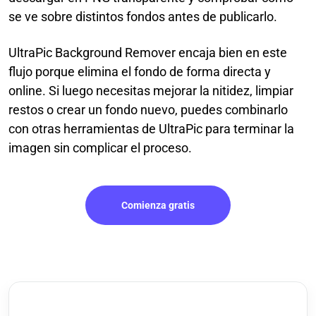
se ve sobre distintos fondos antes de publicarlo.
UltraPic Background Remover encaja bien en este
flujo porque elimina el fondo de forma directa y
online. Si luego necesitas mejorar la nitidez, limpiar
restos o crear un fondo nuevo, puedes combinarlo
con otras herramientas de UltraPic para terminar la
imagen sin complicar el proceso.
Comienza gratis