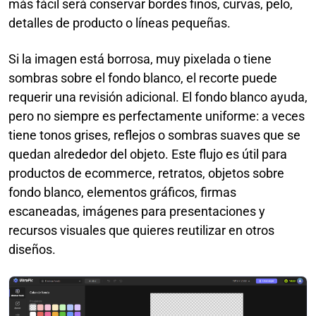
más fácil será conservar bordes finos, curvas, pelo,
detalles de producto o líneas pequeñas.
Si la imagen está borrosa, muy pixelada o tiene
sombras sobre el fondo blanco, el recorte puede
requerir una revisión adicional. El fondo blanco ayuda,
pero no siempre es perfectamente uniforme: a veces
tiene tonos grises, reflejos o sombras suaves que se
quedan alrededor del objeto. Este flujo es útil para
productos de ecommerce, retratos, objetos sobre
fondo blanco, elementos gráficos, firmas
escaneadas, imágenes para presentaciones y
recursos visuales que quieres reutilizar en otros
diseños.