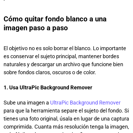
Cómo quitar fondo blanco a una
imagen paso a paso
El objetivo no es solo borrar el blanco. Lo importante
es conservar el sujeto principal, mantener bordes
naturales y descargar un archivo que funcione bien
sobre fondos claros, oscuros o de color.
1. Usa UltraPic Background Remover
Sube una imagen a
UltraPic Background Remover
para que la herramienta separe el sujeto del fondo. Si
tienes una foto original, úsala en lugar de una captura
comprimida. Cuanta más resolución tenga la imagen,