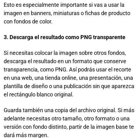
Esto es especialmente importante si vas a usar la
imagen en banners, miniaturas o fichas de producto
con fondos de color.
3. Descarga el resultado como PNG transparente
Si necesitas colocar la imagen sobre otros fondos,
descarga el resultado en un formato que conserve
transparencia, como PNG. Así podrás usar el recorte
en una web, una tienda online, una presentación, una
plantilla de diseño o una publicación sin que aparezca
el rectángulo blanco original.
Guarda también una copia del archivo original. Si más
adelante necesitas otro tamaño, otro formato o una
versión con fondo distinto, partir de la imagen base te
dará más margen.