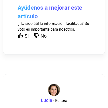
Ayúdenos a mejorar este
artículo
¿Ha sido útil la información facilitada? Su
voto es importante para nosotros.
Sí
No
Lucia
· Editora