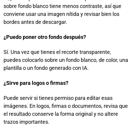
sobre fondo blanco tiene menos contraste, así que
conviene usar una imagen nítida y revisar bien los
bordes antes de descargar.
¿Puedo poner otro fondo después?
Sí. Una vez que tienes el recorte transparente,
puedes colocarlo sobre un fondo blanco, de color, una
plantilla o un fondo generado con IA.
¿Sirve para logos o firmas?
Puede servir si tienes permiso para editar esas
imágenes. En logos, firmas o documentos, revisa que
el resultado conserve la forma original y no altere
trazos importantes.