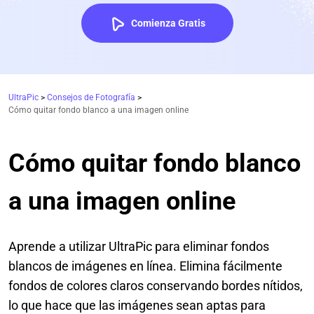
Comienza Gratis
UltraPic
>
Consejos de Fotografía
>
Cómo quitar fondo blanco a una imagen online
Cómo quitar fondo blanco
a una imagen online
Aprende a utilizar UltraPic para eliminar fondos
blancos de imágenes en línea. Elimina fácilmente
fondos de colores claros conservando bordes nítidos,
lo que hace que las imágenes sean aptas para