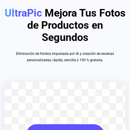
UltraPic
Mejora Tus Fotos
de Productos en
Segundos
Eliminación de fondos impulsada por IA y creación de escenas
personalizadas, rápida, sencilla y 100 % gratuita.