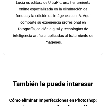
Lucia es editora de UltraPic, una herramienta
online especializada en la eliminación de
fondos y la edición de imágenes con IA. Aquí
comparte su experiencia profesional en
fotografía, edición digital y tecnologías de
inteligencia artificial aplicadas al tratamiento de
imágenes.
También le puede interesar
Cómo eliminar imperfecciones en Photoshop: