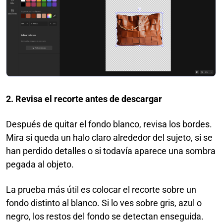
2. Revisa el recorte antes de descargar
Después de quitar el fondo blanco, revisa los bordes.
Mira si queda un halo claro alrededor del sujeto, si se
han perdido detalles o si todavía aparece una sombra
pegada al objeto.
La prueba más útil es colocar el recorte sobre un
fondo distinto al blanco. Si lo ves sobre gris, azul o
negro, los restos del fondo se detectan enseguida.