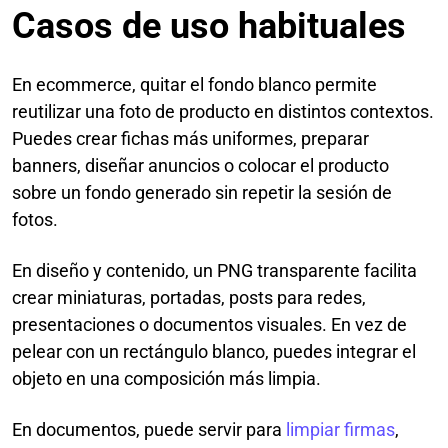
Casos de uso habituales
En ecommerce, quitar el fondo blanco permite
reutilizar una foto de producto en distintos contextos.
Puedes crear fichas más uniformes, preparar
banners, diseñar anuncios o colocar el producto
sobre un fondo generado sin repetir la sesión de
fotos.
En diseño y contenido, un PNG transparente facilita
crear miniaturas, portadas, posts para redes,
presentaciones o documentos visuales. En vez de
pelear con un rectángulo blanco, puedes integrar el
objeto en una composición más limpia.
En documentos, puede servir para
limpiar firmas
,