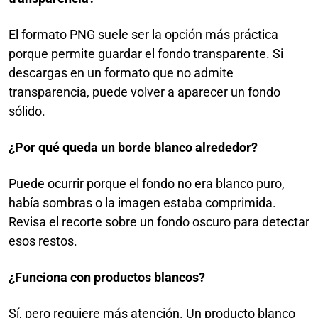
El formato PNG suele ser la opción más práctica
porque permite guardar el fondo transparente. Si
descargas en un formato que no admite
transparencia, puede volver a aparecer un fondo
sólido.
¿Por qué queda un borde blanco alrededor?
Puede ocurrir porque el fondo no era blanco puro,
había sombras o la imagen estaba comprimida.
Revisa el recorte sobre un fondo oscuro para detectar
esos restos.
¿Funciona con productos blancos?
Sí, pero requiere más atención. Un producto blanco