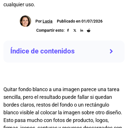
cualquier uso.
Por
Lucia
Publicado en 01/07/2026
Compartir esto:
Índice de contenidos
Quitar fondo blanco a una imagen parece una tarea
sencilla, pero el resultado puede fallar si quedan
bordes claros, restos del fondo o un rectángulo
blanco visible al colocar la imagen sobre otro diseño.
Esto pasa mucho con fotos de producto, logos,
firmas, iconos, capturas y recursos descargados con