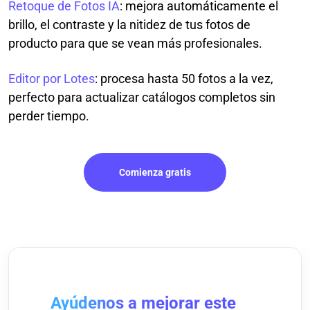
Retoque de Fotos IA
: mejora automáticamente el
brillo, el contraste y la nitidez de tus fotos de
producto para que se vean más profesionales.
Editor por Lotes
: procesa hasta 50 fotos a la vez,
perfecto para actualizar catálogos completos sin
perder tiempo.
Comienza gratis
Ayúdenos a mejorar este