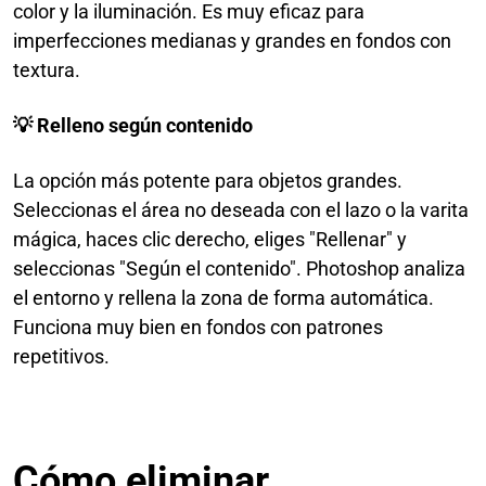
color y la iluminación. Es muy eficaz para
imperfecciones medianas y grandes en fondos con
textura.
💡 Relleno según contenido
La opción más potente para objetos grandes.
Seleccionas el área no deseada con el lazo o la varita
mágica, haces clic derecho, eliges "Rellenar" y
seleccionas "Según el contenido". Photoshop analiza
el entorno y rellena la zona de forma automática.
Funciona muy bien en fondos con patrones
repetitivos.
Cómo eliminar