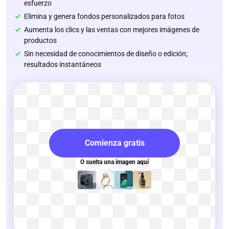
esfuerzo
Elimina y genera fondos personalizados para fotos
Aumenta los clics y las ventas con mejores imágenes de
productos
Sin necesidad de conocimientos de diseño o edición;
resultados instantáneos
Comienza gratis
O suelta una imagen aquí