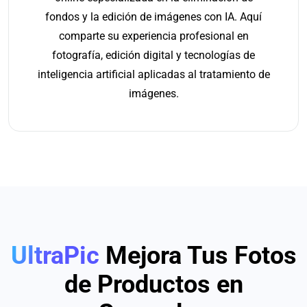
fondos y la edición de imágenes con IA. Aquí
comparte su experiencia profesional en
fotografía, edición digital y tecnologías de
inteligencia artificial aplicadas al tratamiento de
imágenes.
UltraPic
Mejora Tus Fotos
de Productos en