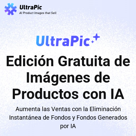
Edición Gratuita de
Imágenes de
Productos con IA
Aumenta las Ventas con la Eliminación
Instantánea de Fondos y Fondos Generados
por IA