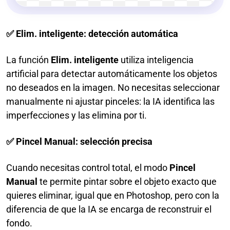
✅ Elim. inteligente: detección automática
La función
Elim. inteligente
utiliza inteligencia
artificial para detectar automáticamente los objetos
no deseados en la imagen. No necesitas seleccionar
manualmente ni ajustar pinceles: la IA identifica las
imperfecciones y las elimina por ti.
✅
Pincel Manual: selección precisa
Cuando necesitas control total, el modo
Pincel
Manual
te permite pintar sobre el objeto exacto que
quieres eliminar, igual que en Photoshop, pero con la
diferencia de que la IA se encarga de reconstruir el
fondo.