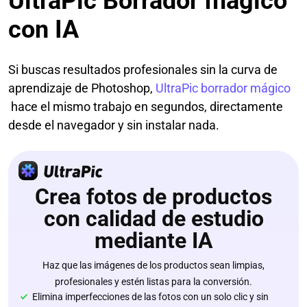
UltraPic Borrador mágico
con IA
Si buscas resultados profesionales sin la curva de
aprendizaje de Photoshop,
UltraPic borrador mágico
hace el mismo trabajo en segundos, directamente
desde el navegador y sin instalar nada.
Crea fotos de productos
con calidad de estudio
mediante IA
Haz que las imágenes de los productos sean limpias,
profesionales y estén listas para la conversión.
Elimina imperfecciones de las fotos con un solo clic y sin