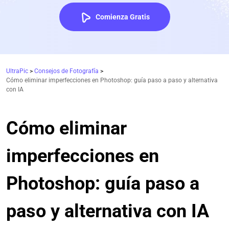
Comienza Gratis
UltraPic
>
Consejos de Fotografía
>
Cómo eliminar imperfecciones en Photoshop: guía paso a paso y alternativa
con IA
Cómo eliminar
imperfecciones en
Photoshop: guía paso a
paso y alternativa con IA