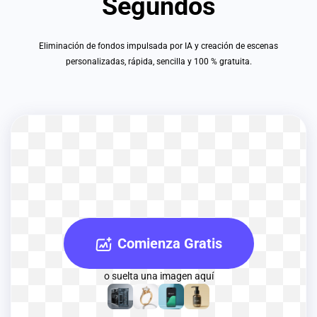
Segundos
Eliminación de fondos impulsada por IA y creación de escenas
personalizadas, rápida, sencilla y 100 % gratuita.
Comienza Gratis
o suelta una imagen aquí