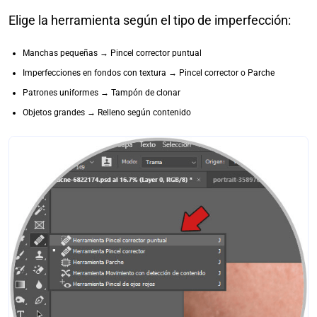
Elige la herramienta según el tipo de imperfección:
Manchas pequeñas → Pincel corrector puntual
Imperfecciones en fondos con textura → Pincel corrector o Parche
Patrones uniformes → Tampón de clonar
Objetos grandes → Relleno según contenido