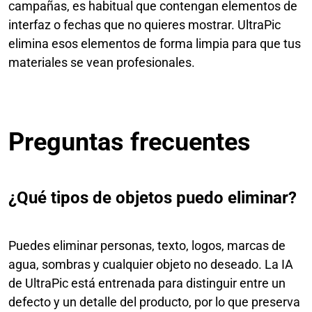
campañas, es habitual que contengan elementos de
interfaz o fechas que no quieres mostrar. UltraPic
elimina esos elementos de forma limpia para que tus
materiales se vean profesionales.
Preguntas frecuentes
¿Qué tipos de objetos puedo eliminar?
Puedes eliminar personas, texto, logos, marcas de
agua, sombras y cualquier objeto no deseado. La IA
de UltraPic está entrenada para distinguir entre un
defecto y un detalle del producto, por lo que preserva