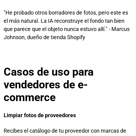
"He probado otros borradores de fotos, pero este es
el más natural. La IA reconstruye el fondo tan bien
que parece que el objeto nunca estuvo allí." - Marcus
Johnson, dueño de tienda Shopify
Casos de uso para
vendedores de e-
commerce
Limpiar fotos de proveedores
Recibes el catálogo de tu proveedor con marcas de