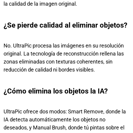
la calidad de la imagen original.
¿Se pierde calidad al eliminar objetos?
No. UltraPic procesa las imágenes en su resolución
original. La tecnología de reconstrucción rellena las
zonas eliminadas con texturas coherentes, sin
reducción de calidad ni bordes visibles.
¿Cómo elimina los objetos la IA?
UltraPic ofrece dos modos: Smart Remove, donde la
IA detecta automáticamente los objetos no
deseados, y Manual Brush, donde tú pintas sobre el