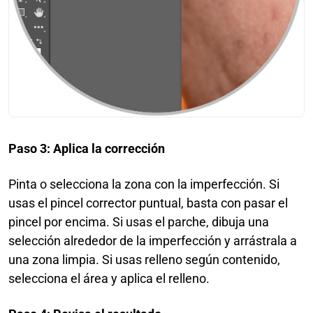
Paso 3: Aplica la corrección
Pinta o selecciona la zona con la imperfección. Si
usas el pincel corrector puntual, basta con pasar el
pincel por encima. Si usas el parche, dibuja una
selección alrededor de la imperfección y arrástrala a
una zona limpia. Si usas relleno según contenido,
selecciona el área y aplica el relleno.