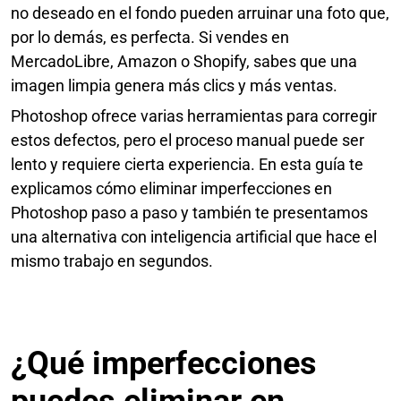
no deseado en el fondo pueden arruinar una foto que,
por lo demás, es perfecta. Si vendes en
MercadoLibre, Amazon o Shopify, sabes que una
imagen limpia genera más clics y más ventas.
Photoshop ofrece varias herramientas para corregir
estos defectos, pero el proceso manual puede ser
lento y requiere cierta experiencia. En esta guía te
explicamos cómo eliminar imperfecciones en
Photoshop paso a paso y también te presentamos
una alternativa con inteligencia artificial que hace el
mismo trabajo en segundos.
¿Qué imperfecciones