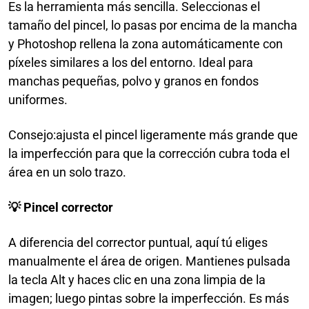
Es la herramienta más sencilla. Seleccionas el
tamaño del pincel, lo pasas por encima de la mancha
y Photoshop rellena la zona automáticamente con
píxeles similares a los del entorno. Ideal para
manchas pequeñas, polvo y granos en fondos
uniformes.
Consejo:ajusta el pincel ligeramente más grande que
la imperfección para que la corrección cubra toda el
área en un solo trazo.
💡 Pincel corrector
A diferencia del corrector puntual, aquí tú eliges
manualmente el área de origen. Mantienes pulsada
la tecla Alt y haces clic en una zona limpia de la
imagen; luego pintas sobre la imperfección. Es más