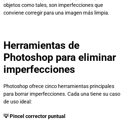
objetos como tales, son imperfecciones que
conviene corregir para una imagen más limpia.
Herramientas de
Photoshop para eliminar
imperfecciones
Photoshop ofrece cinco herramientas principales
para borrar imperfecciones. Cada una tiene su caso
de uso ideal:
💡 Pincel corrector puntual