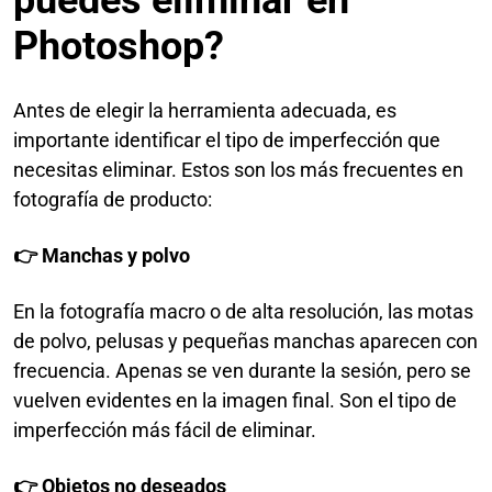
puedes eliminar en
Photoshop?
Antes de elegir la herramienta adecuada, es
importante identificar el tipo de imperfección que
necesitas eliminar. Estos son los más frecuentes en
fotografía de producto:
👉 Manchas y polvo
En la fotografía macro o de alta resolución, las motas
de polvo, pelusas y pequeñas manchas aparecen con
frecuencia. Apenas se ven durante la sesión, pero se
vuelven evidentes en la imagen final. Son el tipo de
imperfección más fácil de eliminar.
👉 Objetos no deseados