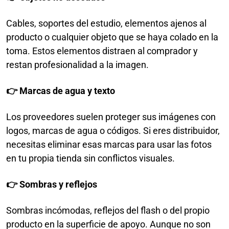
Cables, soportes del estudio, elementos ajenos al
producto o cualquier objeto que se haya colado en la
toma. Estos elementos distraen al comprador y
restan profesionalidad a la imagen.
👉 Marcas de agua y texto
Los proveedores suelen proteger sus imágenes con
logos, marcas de agua o códigos. Si eres distribuidor,
necesitas eliminar esas marcas para usar las fotos
en tu propia tienda sin conflictos visuales.
👉 Sombras y reflejos
Sombras incómodas, reflejos del flash o del propio
producto en la superficie de apoyo. Aunque no son