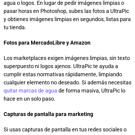
agua o logos. En lugar de pedir imágenes limpias o
pasar horas en Photoshop, subes las fotos a UltraPic
y obtienes imágenes limpias en segundos, listas para
tu tienda.
Fotos para MercadoLibre y Amazon
Los marketplaces exigen imágenes limpias, sin texto
superpuesto ni logos ajenos. UltraPic te ayuda a
cumplir estas normativas rápidamente, limpiando
cualquier elemento no deseado. Si además necesitas
quitar marcas de agua
de forma masiva, UltraPic lo
hace en un solo paso.
Capturas de pantalla para marketing
Si usas capturas de pantalla en tus redes sociales o