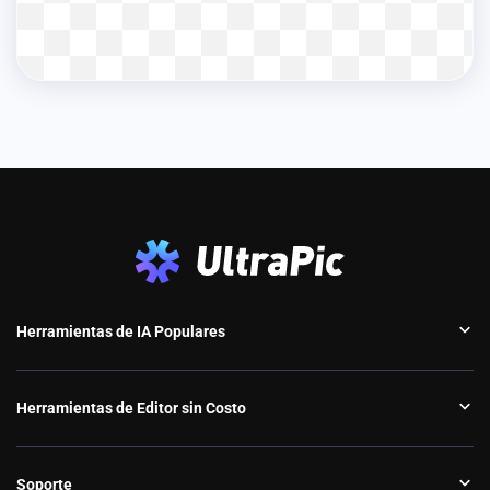
Herramientas de IA Populares
Herramientas de Editor sin Costo
Soporte