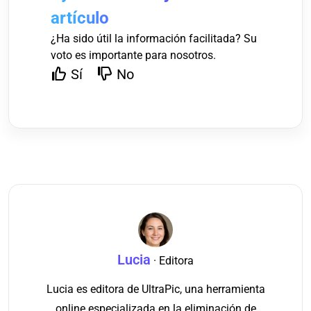
artículo
¿Ha sido útil la información facilitada? Su
voto es importante para nosotros.
Sí
No
Lucia
· Editora
Lucia es editora de UltraPic, una herramienta
online especializada en la eliminación de