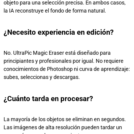
objeto para una selección precisa. En ambos casos,
la IA reconstruye el fondo de forma natural.
¿Necesito experiencia en edición?
No. UltraPic Magic Eraser está diseñado para
principiantes y profesionales por igual. No requiere
conocimientos de Photoshop ni curva de aprendizaje:
subes, seleccionas y descargas.
¿Cuánto tarda en procesar?
La mayoría de los objetos se eliminan en segundos.
Las imágenes de alta resolución pueden tardar un