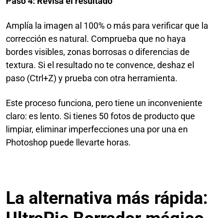
Paso 4: Revisa el resultado
Amplía la imagen al 100% o más para verificar que la
corrección es natural. Comprueba que no haya
bordes visibles, zonas borrosas o diferencias de
textura. Si el resultado no te convence, deshaz el
paso (Ctrl+Z) y prueba con otra herramienta.
Este proceso funciona, pero tiene un inconveniente
claro: es lento. Si tienes 50 fotos de producto que
limpiar, eliminar imperfecciones una por una en
Photoshop puede llevarte horas.
La alternativa más rápida: