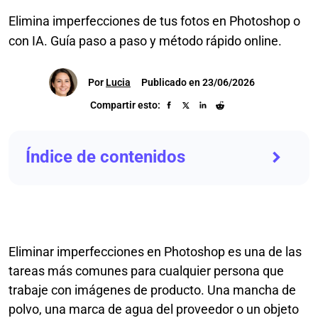
Elimina imperfecciones de tus fotos en Photoshop o
con IA. Guía paso a paso y método rápido online.
Por
Lucia
Publicado en 23/06/2026
Compartir esto:
Índice de contenidos
Eliminar imperfecciones en Photoshop es una de las
tareas más comunes para cualquier persona que
trabaje con imágenes de producto. Una mancha de
polvo, una marca de agua del proveedor o un objeto