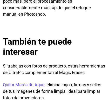
poco más, pero el procesamiento es
considerablemente más rápido que el retoque
manual en Photoshop.
También te puede
interesar
Si trabajas con fotos de producto, estas herramientas
de UltraPic complementan al Magic Eraser:
Quitar Marca de Agua
: elimina logos, firmas y sellos
de tus imágenes de forma limpia, ideal para limpiar
fotos de proveedores.