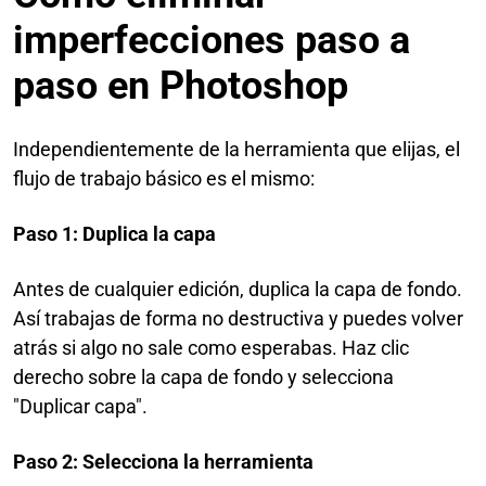
imperfecciones paso a
paso en Photoshop
Independientemente de la herramienta que elijas, el
flujo de trabajo básico es el mismo:
Paso 1: Duplica la capa
Antes de cualquier edición, duplica la capa de fondo.
Así trabajas de forma no destructiva y puedes volver
atrás si algo no sale como esperabas. Haz clic
derecho sobre la capa de fondo y selecciona
"Duplicar capa".
Paso 2: Selecciona la herramienta