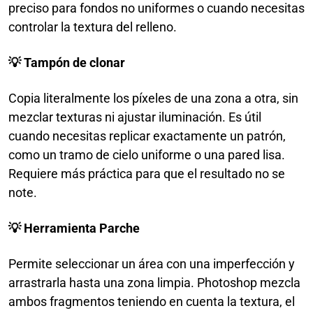
preciso para fondos no uniformes o cuando necesitas
controlar la textura del relleno.
💡 Tampón
de clonar
Copia literalmente los píxeles de una zona a otra, sin
mezclar texturas ni ajustar iluminación. Es útil
cuando necesitas replicar exactamente un patrón,
como un tramo de cielo uniforme o una pared lisa.
Requiere más práctica para que el resultado no se
note.
💡 Herramienta Parche
Permite seleccionar un área con una imperfección y
arrastrarla hasta una zona limpia. Photoshop mezcla
ambos fragmentos teniendo en cuenta la textura, el