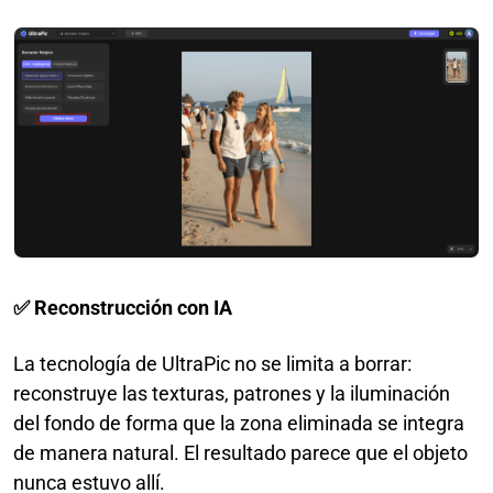
✅ Reconstrucción con IA
La tecnología de UltraPic no se limita a borrar:
reconstruye las texturas, patrones y la iluminación
del fondo de forma que la zona eliminada se integra
de manera natural. El resultado parece que el objeto
nunca estuvo allí.