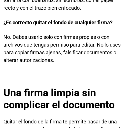
tomarla con buena luz, sin sombras, con el papel
recto y con el trazo bien enfocado.
¿Es correcto quitar el fondo de cualquier firma?
No. Debes usarlo solo con firmas propias o con
archivos que tengas permiso para editar. No lo uses
para copiar firmas ajenas, falsificar documentos o
alterar autorizaciones.
Una firma limpia sin
complicar el documento
Quitar el fondo de la firma te permite pasar de una