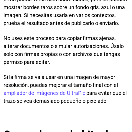
mostrar bordes raros sobre un fondo gris, azul o una
imagen. Si necesitas usarla en varios contextos,
prueba el resultado antes de publicarlo o enviarlo.
No uses este proceso para copiar firmas ajenas,
alterar documentos o simular autorizaciones. Úsalo
solo con firmas propias o con archivos que tengas
permiso para editar.
Si la firma se va a usar en una imagen de mayor
resolución, puedes mejorar el tamaño final con el
ampliador de imágenes de UltraPic
para evitar que el
trazo se vea demasiado pequeño o pixelado.