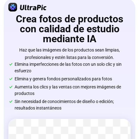
Crea fotos de productos
con calidad de estudio
mediante IA
Haz que las imágenes de los productos sean limpias,
profesionales y estén listas para la conversión.
Elimina imperfecciones de las fotos con un solo clic y sin
esfuerzo
Elimina y genera fondos personalizados para fotos
Aumenta los clics y las ventas con mejores imágenes de
productos
Sin necesidad de conocimientos de diseño o edición;
resultados instantáneos