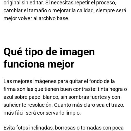
original sin editar. Si necesitas repetir el proceso,
cambiar el tamaño o mejorar la calidad, siempre será
mejor volver al archivo base.
Qué tipo de imagen
funciona mejor
Las mejores imágenes para quitar el fondo de la
firma son las que tienen buen contraste: tinta negra o
azul sobre papel blanco, sin sombras fuertes y con
suficiente resolución. Cuanto más claro sea el trazo,
más fácil será conservarlo limpio.
Evita fotos inclinadas, borrosas o tomadas con poca