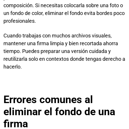
composición. Si necesitas colocarla sobre una foto o
un fondo de color, eliminar el fondo evita bordes poco
profesionales.
Cuando trabajas con muchos archivos visuales,
mantener una firma limpia y bien recortada ahorra
tiempo. Puedes preparar una versión cuidada y
reutilizarla solo en contextos donde tengas derecho a
hacerlo.
Errores comunes al
eliminar el fondo de una
firma