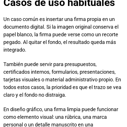
Casos de uso habituales
Un caso común es insertar una firma propia en un
documento digital. Si la imagen original conserva el
papel blanco, la firma puede verse como un recorte
pegado. Al quitar el fondo, el resultado queda más
integrado.
También puede servir para presupuestos,
certificados internos, formularios, presentaciones,
tarjetas visuales o material administrativo propio. En
todos estos casos, la prioridad es que el trazo se vea
claro y el fondo no distraiga.
En diseño gráfico, una firma limpia puede funcionar
como elemento visual: una rúbrica, una marca
personal o un detalle manuscrito en una