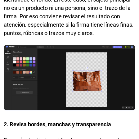
no es un producto ni una persona, sino el trazo de la
firma. Por eso conviene revisar el resultado con
atención, especialmente si la firma tiene líneas finas,
puntos, rúbricas o trazos muy claros.
2. Revisa bordes, manchas y transparencia