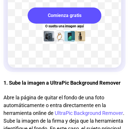
Comienza gratis
O suelta una imagen aquí
1. Sube la imagen a UltraPic Background Remover
Abre la página de quitar el fondo de una foto
automáticamente o entra directamente en la
herramienta online de
UltraPic Background Remover
.
Sube la imagen de la firma y deja que la herramienta
identifique el fondo. En este caso, el sujeto principal