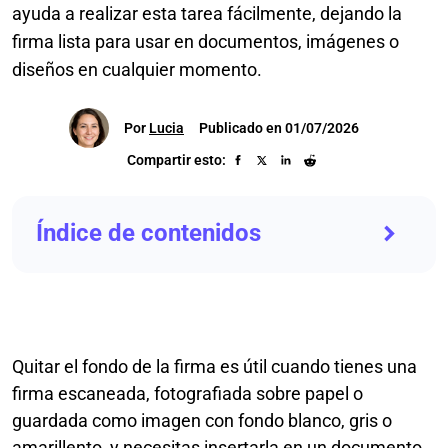
ayuda a realizar esta tarea fácilmente, dejando la
firma lista para usar en documentos, imágenes o
diseños en cualquier momento.
Por
Lucia
Publicado en 01/07/2026
Compartir esto:
Índice de contenidos
Quitar el fondo de la firma es útil cuando tienes una
firma escaneada, fotografiada sobre papel o
guardada como imagen con fondo blanco, gris o
amarillento, y necesitas insertarla en un documento