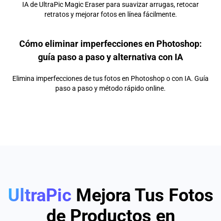
IA de UltraPic Magic Eraser para suavizar arrugas, retocar
retratos y mejorar fotos en línea fácilmente.
Cómo eliminar imperfecciones en Photoshop:
guía paso a paso y alternativa con IA
Elimina imperfecciones de tus fotos en Photoshop o con IA. Guía
paso a paso y método rápido online.
UltraPic
Mejora Tus Fotos
de Productos en