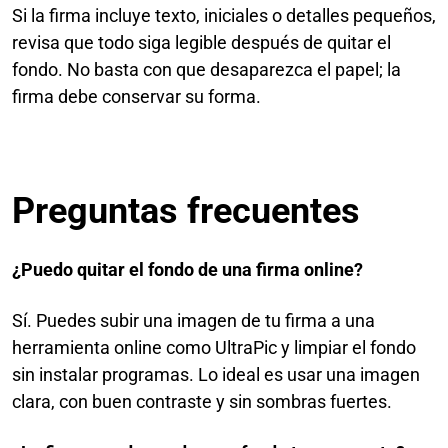
Si la firma incluye texto, iniciales o detalles pequeños,
revisa que todo siga legible después de quitar el
fondo. No basta con que desaparezca el papel; la
firma debe conservar su forma.
Preguntas frecuentes
¿Puedo quitar el fondo de una firma online?
Sí. Puedes subir una imagen de tu firma a una
herramienta online como UltraPic y limpiar el fondo
sin instalar programas. Lo ideal es usar una imagen
clara, con buen contraste y sin sombras fuertes.