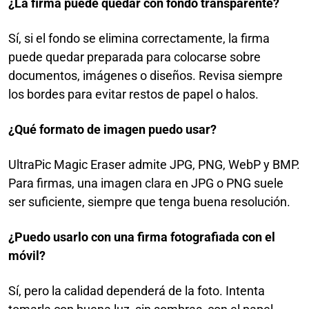
¿La firma puede quedar con fondo transparente?
Sí, si el fondo se elimina correctamente, la firma
puede quedar preparada para colocarse sobre
documentos, imágenes o diseños. Revisa siempre
los bordes para evitar restos de papel o halos.
¿Qué formato de imagen puedo usar?
UltraPic Magic Eraser admite JPG, PNG, WebP y BMP.
Para firmas, una imagen clara en JPG o PNG suele
ser suficiente, siempre que tenga buena resolución.
¿Puedo usarlo con una firma fotografiada con el
móvil?
Sí, pero la calidad dependerá de la foto. Intenta