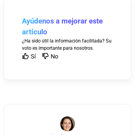
Ayúdenos a mejorar este
artículo
¿Ha sido útil la información facilitada? Su
voto es importante para nosotros.
Sí
No