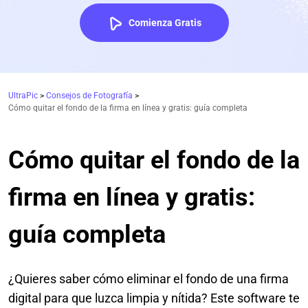
Comienza Gratis
UltraPic
>
Consejos de Fotografía
>
Cómo quitar el fondo de la firma en línea y gratis: guía completa
Cómo quitar el fondo de la
firma en línea y gratis:
guía completa
¿Quieres saber cómo eliminar el fondo de una firma
digital para que luzca limpia y nítida? Este software te