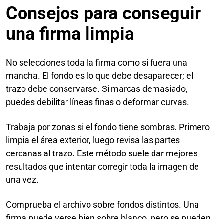
Consejos para conseguir
una firma limpia
No selecciones toda la firma como si fuera una
mancha. El fondo es lo que debe desaparecer; el
trazo debe conservarse. Si marcas demasiado,
puedes debilitar líneas finas o deformar curvas.
Trabaja por zonas si el fondo tiene sombras. Primero
limpia el área exterior, luego revisa las partes
cercanas al trazo. Este método suele dar mejores
resultados que intentar corregir toda la imagen de
una vez.
Comprueba el archivo sobre fondos distintos. Una
firma puede verse bien sobre blanco, pero se pueden