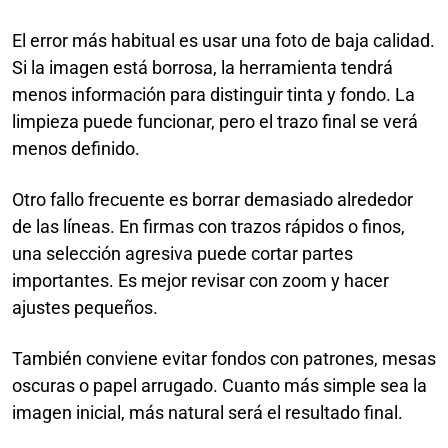
El error más habitual es usar una foto de baja calidad.
Si la imagen está borrosa, la herramienta tendrá
menos información para distinguir tinta y fondo. La
limpieza puede funcionar, pero el trazo final se verá
menos definido.
Otro fallo frecuente es borrar demasiado alrededor
de las líneas. En firmas con trazos rápidos o finos,
una selección agresiva puede cortar partes
importantes. Es mejor revisar con zoom y hacer
ajustes pequeños.
También conviene evitar fondos con patrones, mesas
oscuras o papel arrugado. Cuanto más simple sea la
imagen inicial, más natural será el resultado final.