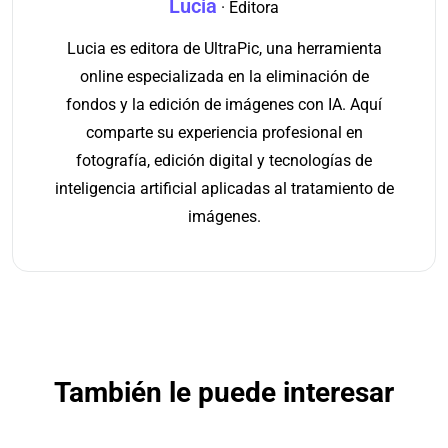
Lucia
· Editora
Lucia es editora de UltraPic, una herramienta
online especializada en la eliminación de
fondos y la edición de imágenes con IA. Aquí
comparte su experiencia profesional en
fotografía, edición digital y tecnologías de
inteligencia artificial aplicadas al tratamiento de
imágenes.
También le puede interesar