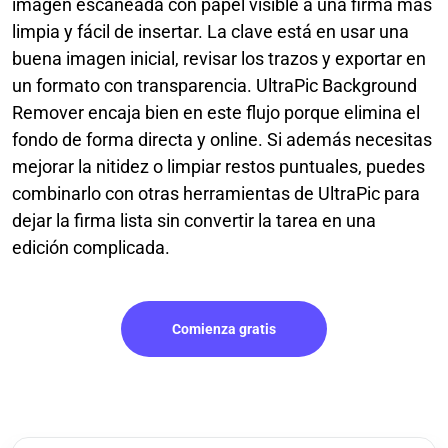
imagen escaneada con papel visible a una firma más
limpia y fácil de insertar. La clave está en usar una
buena imagen inicial, revisar los trazos y exportar en
un formato con transparencia. UltraPic Background
Remover encaja bien en este flujo porque elimina el
fondo de forma directa y online. Si además necesitas
mejorar la nitidez o limpiar restos puntuales, puedes
combinarlo con otras herramientas de UltraPic para
dejar la firma lista sin convertir la tarea en una
edición complicada.
Comienza gratis