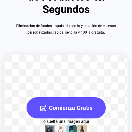
Segundos
Eliminación de fondos impulsada por IA y creación de escenas
personalizadas, rápida, sencilla y 100 % gratuita.
Comienza Gratis
o suelta una imagen aquí