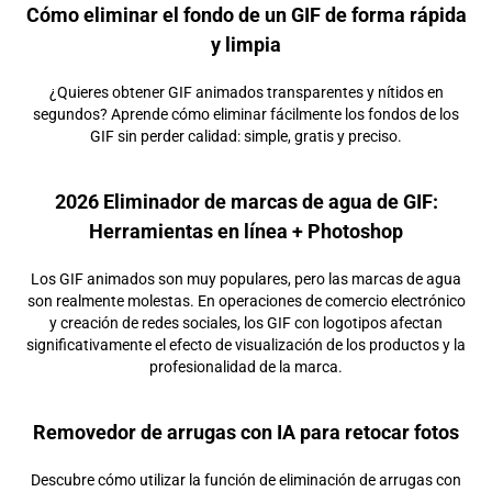
Cómo eliminar el fondo de un GIF de forma rápida
y limpia
¿Quieres obtener GIF animados transparentes y nítidos en
segundos? Aprende cómo eliminar fácilmente los fondos de los
GIF sin perder calidad: simple, gratis y preciso.
2026 Eliminador de marcas de agua de GIF:
Herramientas en línea + Photoshop
Los GIF animados son muy populares, pero las marcas de agua
son realmente molestas. En operaciones de comercio electrónico
y creación de redes sociales, los GIF con logotipos afectan
significativamente el efecto de visualización de los productos y la
profesionalidad de la marca.
Removedor de arrugas con IA para retocar fotos
Descubre cómo utilizar la función de eliminación de arrugas con