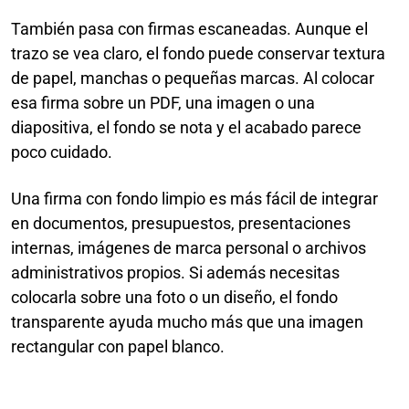
También pasa con firmas escaneadas. Aunque el
trazo se vea claro, el fondo puede conservar textura
de papel, manchas o pequeñas marcas. Al colocar
esa firma sobre un PDF, una imagen o una
diapositiva, el fondo se nota y el acabado parece
poco cuidado.
Una firma con fondo limpio es más fácil de integrar
en documentos, presupuestos, presentaciones
internas, imágenes de marca personal o archivos
administrativos propios. Si además necesitas
colocarla sobre una foto o un diseño, el fondo
transparente ayuda mucho más que una imagen
rectangular con papel blanco.