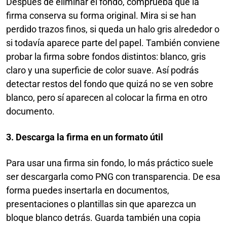
Después de eliminar el fondo, comprueba que la
firma conserva su forma original. Mira si se han
perdido trazos finos, si queda un halo gris alrededor o
si todavía aparece parte del papel. También conviene
probar la firma sobre fondos distintos: blanco, gris
claro y una superficie de color suave. Así podrás
detectar restos del fondo que quizá no se ven sobre
blanco, pero sí aparecen al colocar la firma en otro
documento.
3. Descarga la firma en un formato útil
Para usar una firma sin fondo, lo más práctico suele
ser descargarla como PNG con transparencia. De esa
forma puedes insertarla en documentos,
presentaciones o plantillas sin que aparezca un
bloque blanco detrás. Guarda también una copia