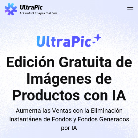
Edición Gratuita de
Imágenes de
Productos con IA
Aumenta las Ventas con la Eliminación
Instantánea de Fondos y Fondos Generados
por IA