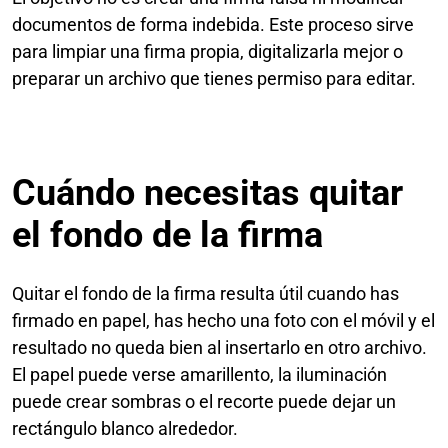
documentos de forma indebida. Este proceso sirve
para limpiar una firma propia, digitalizarla mejor o
preparar un archivo que tienes permiso para editar.
Cuándo necesitas quitar
el fondo de la firma
Quitar el fondo de la firma resulta útil cuando has
firmado en papel, has hecho una foto con el móvil y el
resultado no queda bien al insertarlo en otro archivo.
El papel puede verse amarillento, la iluminación
puede crear sombras o el recorte puede dejar un
rectángulo blanco alrededor.