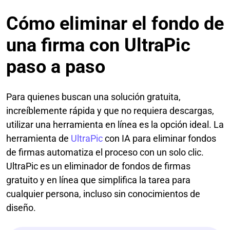
Cómo eliminar el fondo de
una firma con UltraPic
paso a paso
Para quienes buscan una solución gratuita,
increíblemente rápida y que no requiera descargas,
utilizar una herramienta en línea es la opción ideal. La
herramienta de
UltraPic
con IA para eliminar fondos
de firmas automatiza el proceso con un solo clic.
UltraPic es un eliminador de fondos de firmas
gratuito y en línea que simplifica la tarea para
cualquier persona, incluso sin conocimientos de
diseño.