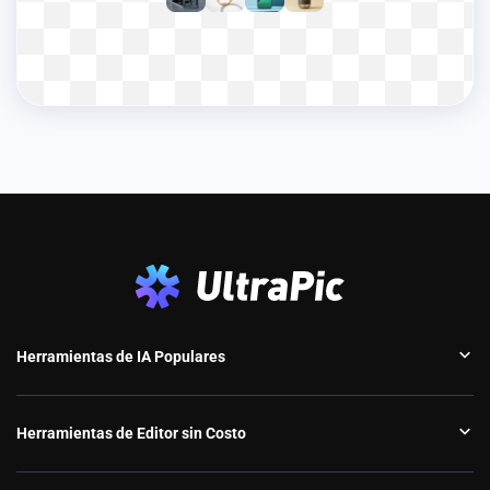
Herramientas de IA Populares
Herramientas de Editor sin Costo