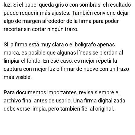
luz. Si el papel queda gris o con sombras, el resultado
puede requerir más ajustes. También conviene dejar
algo de margen alrededor de la firma para poder
recortar sin cortar ningún trazo.
Si la firma está muy clara o el bolígrafo apenas
marca, es posible que algunas líneas se pierdan al
limpiar el fondo. En ese caso, es mejor repetir la
captura con mejor luz o firmar de nuevo con un trazo
más visible.
Para documentos importantes, revisa siempre el
archivo final antes de usarlo. Una firma digitalizada
debe verse limpia, pero también fiel al original.