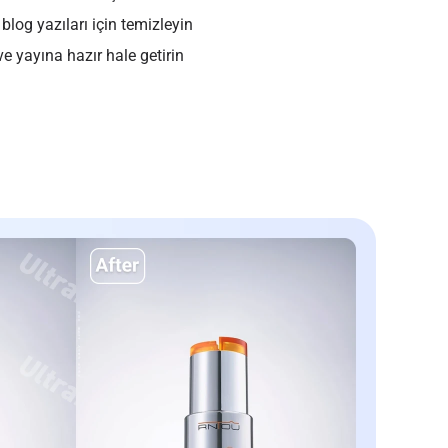
blog yazıları için temizleyin
ve yayına hazır hale getirin