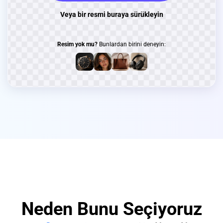
Veya bir resmi buraya sürükleyin
Resim yok mu?
Bunlardan birini deneyin:
Neden Bunu Seçiyoruz