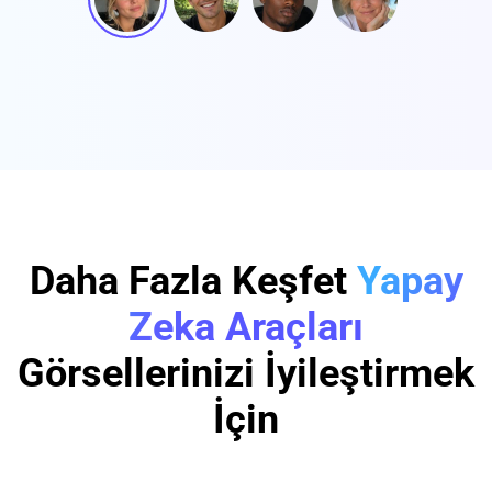
Daha Fazla Keşfet
Yapay
Zeka Araçları
Görsellerinizi İyileştirmek
İçin