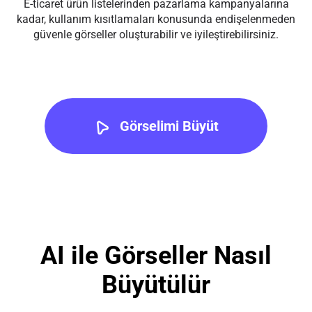
E-ticaret ürün listelerinden pazarlama kampanyalarına
kadar, kullanım kısıtlamaları konusunda endişelenmeden
güvenle görseller oluşturabilir ve iyileştirebilirsiniz.
Görselimi Büyüt
AI ile Görseller Nasıl
Büyütülür