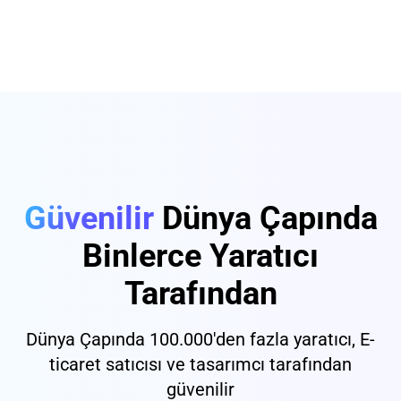
Güvenilir
Dünya Çapında
Binlerce Yaratıcı
Tarafından
Dünya Çapında 100.000'den fazla yaratıcı, E-
ticaret satıcısı ve tasarımcı tarafından
güvenilir