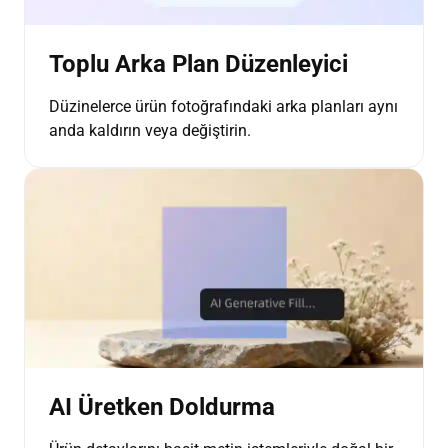
Toplu Arka Plan Düzenleyici
Düzinelerce ürün fotoğrafındaki arka planları aynı
anda kaldırın veya değiştirin.
AI Üretken Doldurma