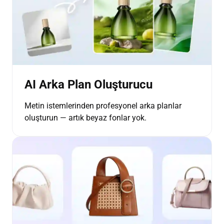
AI Arka Plan Oluşturucu
Metin istemlerinden profesyonel arka planlar
oluşturun — artık beyaz fonlar yok.