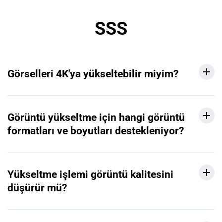
SSS
Görselleri 4K'ya yükseltebilir miyim?
Görüntü yükseltme için hangi görüntü
formatları ve boyutları destekleniyor?
Yükseltme işlemi görüntü kalitesini
düşürür mü?