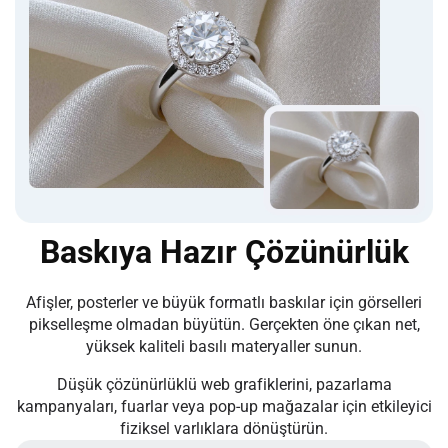
Baskıya Hazır Çözünürlük
Afişler, posterler ve büyük formatlı baskılar için görselleri
pikselleşme olmadan büyütün. Gerçekten öne çıkan net,
yüksek kaliteli basılı materyaller sunun.
Düşük çözünürlüklü web grafiklerini, pazarlama
kampanyaları, fuarlar veya pop-up mağazalar için etkileyici
fiziksel varlıklara dönüştürün.