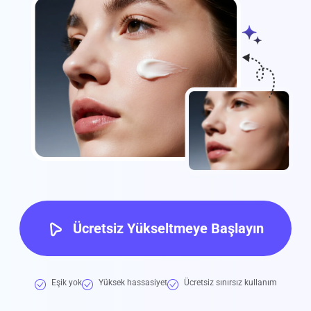
Ücretsiz Yükseltmeye Başlayın
Eşik yok
Yüksek hassasiyet
Ücretsiz sınırsız kullanım