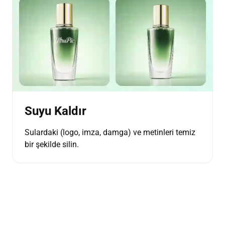
Suyu Kaldır
Sulardaki (logo, imza, damga) ve metinleri temiz
bir şekilde silin.