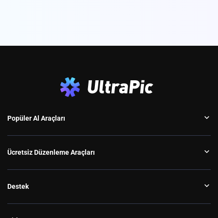
Popüler Al Araçları
Ücretsiz Düzenleme Araçları
Destek