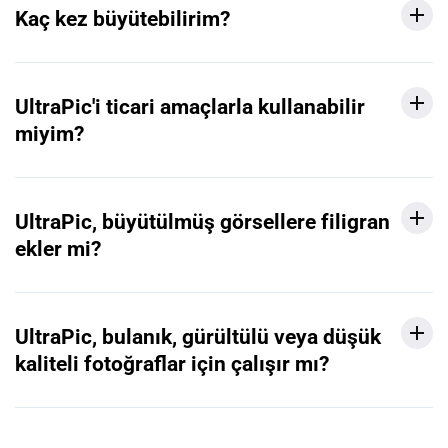
Kaç kez büyütebilirim?
UltraPic'i ticari amaçlarla kullanabilir
miyim?
UltraPic, büyütülmüş görsellere filigran
ekler mi?
UltraPic, bulanık, gürültülü veya düşük
kaliteli fotoğraflar için çalışır mı?