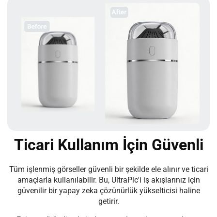
Ticari Kullanım İçin Güvenli
Tüm işlenmiş görseller güvenli bir şekilde ele alınır ve ticari
amaçlarla kullanılabilir. Bu, UltraPic'i iş akışlarınız için
güvenilir bir yapay zeka çözünürlük yükselticisi haline
getirir.