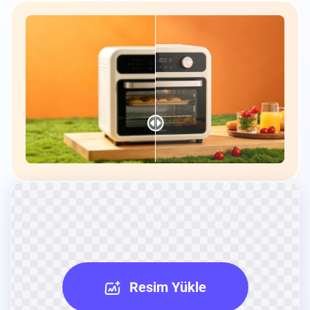
Resim Yükle