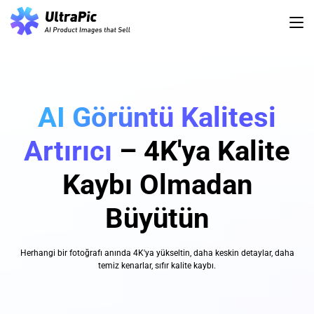
AI Görüntü Kalitesi
Artırıcı
– 4K'ya Kalite
Kaybı Olmadan
Büyütün
Herhangi bir fotoğrafı anında 4K'ya yükseltin, daha keskin detaylar, daha
temiz kenarlar, sıfır kalite kaybı.