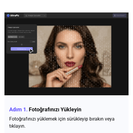
Adım 1.
Fotoğrafınızı Yükleyin
Fotoğrafınızı yüklemek için sürükleyip bırakın veya
tıklayın.