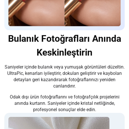
Bulanık Fotoğrafları Anında
Keskinleştirin
Saniyeler içinde bulanık veya yumuşak görüntüleri düzeltin.
UltraPic, kenarları iyileştirir, dokuları geliştirir ve kaybolan
detayları geri kazandırarak fotoğraflarınızı yeniden
canlandırır.
Odak dışı ürün fotoğraflarını ve fotoğrafçılık projelerini
anında kurtarın. Saniyeler içinde kristal netliğinde,
profesyonel sonuçlar elde edin.