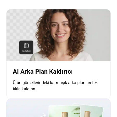
AI Arka Plan Kaldırıcı
Ürün görsellerindeki karmaşık arka planları tek
tıkla kaldırın.