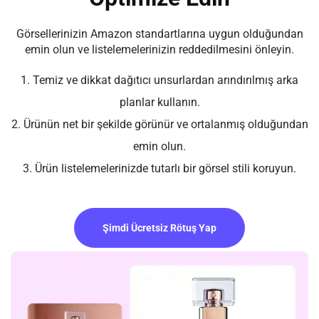
Görsellerinizin Amazon standartlarına uygun olduğundan
emin olun ve listelemelerinizin reddedilmesini önleyin.
1. Temiz ve dikkat dağıtıcı unsurlardan arındırılmış arka
planlar kullanın.
2. Ürünün net bir şekilde görünür ve ortalanmış olduğundan
emin olun.
3. Ürün listelemelerinizde tutarlı bir görsel stili koruyun.
Şimdi Ücretsiz Rötuş Yap