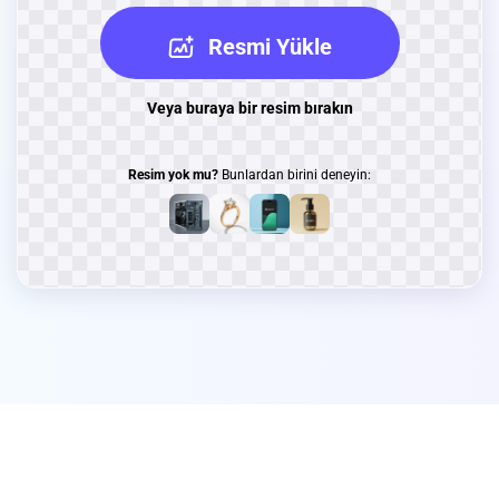
Resmi Yükle
Veya buraya bir resim bırakın
Resim yok mu?
Bunlardan birini deneyin: