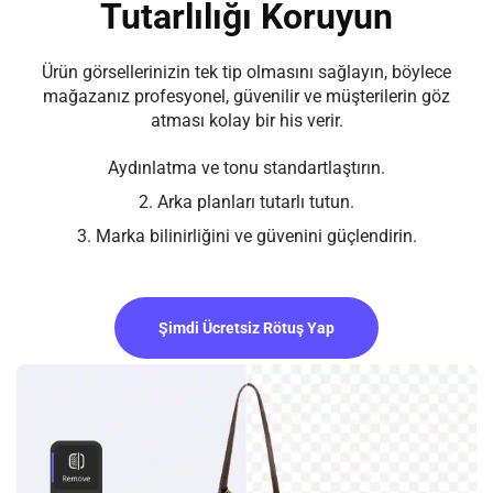
Tutarlılığı Koruyun
Ürün görsellerinizin tek tip olmasını sağlayın, böylece
mağazanız profesyonel, güvenilir ve müşterilerin göz
atması kolay bir his verir.
Aydınlatma ve tonu standartlaştırın.
2. Arka planları tutarlı tutun.
3. Marka bilinirliğini ve güvenini güçlendirin.
Şimdi Ücretsiz Rötuş Yap