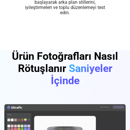
başlayarak arka plan stillerini,
iyileştirmeleri ve toplu düzenlemeyi test
edin.
Ürün Fotoğrafları Nasıl
Rötuşlanır
Saniyeler
İçinde