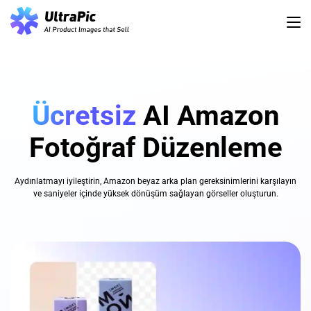
Ücretsiz
AI Amazon
Fotoğraf Düzenleme
Aydınlatmayı iyileştirin, Amazon beyaz arka plan gereksinimlerini karşılayın
ve saniyeler içinde yüksek dönüşüm sağlayan görseller oluşturun.