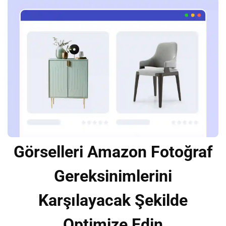
Görselleri Amazon Fotoğraf
Gereksinimlerini
Karşılayacak Şekilde
Optimize Edin