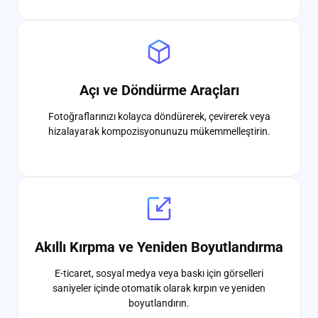
Açı ve Döndürme Araçları
Fotoğraflarınızı kolayca döndürerek, çevirerek veya
hizalayarak kompozisyonunuzu mükemmelleştirin.
Akıllı Kırpma ve Yeniden Boyutlandırma
E-ticaret, sosyal medya veya baskı için görselleri
saniyeler içinde otomatik olarak kırpın ve yeniden
boyutlandırın.