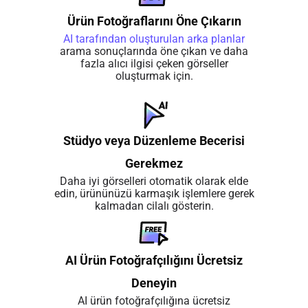
Ürün Fotoğraflarını Öne Çıkarın
AI tarafından oluşturulan arka planlar
arama sonuçlarında öne çıkan ve daha
fazla alıcı ilgisi çeken görseller
oluşturmak için.
Stüdyo veya Düzenleme Becerisi
Gerekmez
Daha iyi görselleri otomatik olarak elde
edin, ürününüzü karmaşık işlemlere gerek
kalmadan cilalı gösterin.
AI Ürün Fotoğrafçılığını Ücretsiz
Deneyin
AI ürün fotoğrafçılığına ücretsiz