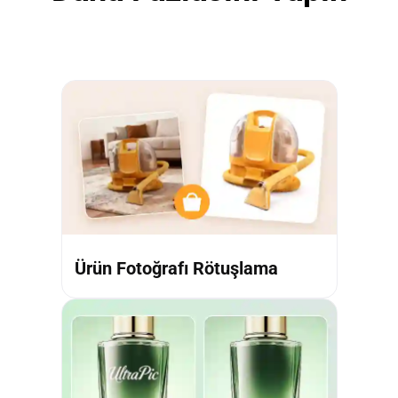
Ürün Fotoğrafı Rötuşlama