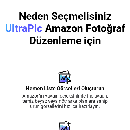
Neden Seçmelisiniz
UltraPic
Amazon Fotoğraf
Düzenleme için
Hemen Liste Görselleri Oluşturun
Amazon'ın yaygın gereksinimlerine uygun,
temiz beyaz veya nötr arka planlara sahip
ürün görsellerini hızlıca hazırlayın.