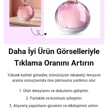
Daha İyi Ürün Görselleriyle
Tıklama Oranını Artırın
Yüksek kaliteli görseller, ürününüzün rekabetçi Amazon
arama sonuçlarında öne çıkmasına yardımcı olur.
1. Ürün detaylarını ve dokularını geliştirin.
2. Parlaklık ve kontrastı iyileştirin.
3. Alışveriş yapanların güvenini ve etkileşimini artırın.