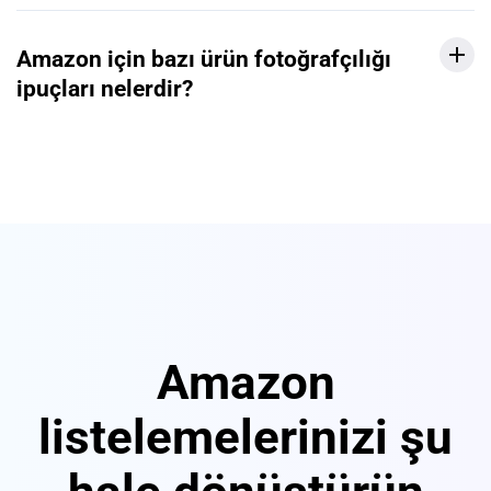
Amazon için bazı ürün fotoğrafçılığı
ipuçları nelerdir?
Amazon
listelemelerinizi şu