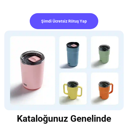
Şimdi Ücretsiz Rötuş Yap
Kataloğunuz Genelinde