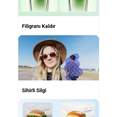
Filigranı Kaldır
Sihirli Silgi