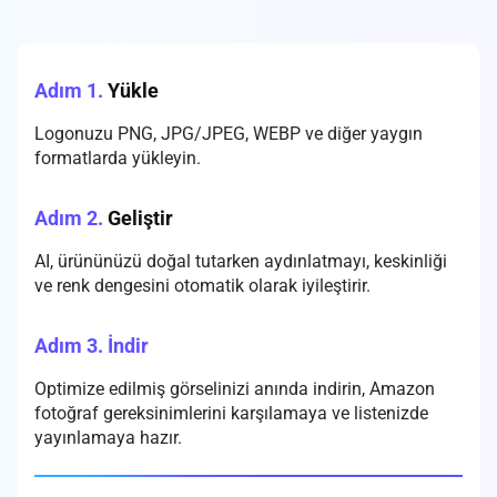
Adım 1.
Yükle
Logonuzu PNG, JPG/JPEG, WEBP ve diğer yaygın
formatlarda yükleyin.
Adım 2.
Geliştir
AI, ürününüzü doğal tutarken aydınlatmayı, keskinliği
ve renk dengesini otomatik olarak iyileştirir.
Adım 3.
İndir
Optimize edilmiş görselinizi anında indirin, Amazon
fotoğraf gereksinimlerini karşılamaya ve listenizde
yayınlamaya hazır.