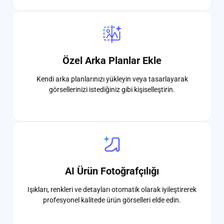
Özel Arka Planlar Ekle
Kendi arka planlarınızı yükleyin veya tasarlayarak
görsellerinizi istediğiniz gibi kişiselleştirin.
AI Ürün Fotoğrafçılığı
Işıkları, renkleri ve detayları otomatik olarak iyileştirerek
profesyonel kalitede ürün görselleri elde edin.