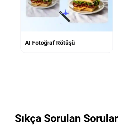
AI Fotoğraf Rötüşü
Sıkça Sorulan Sorular