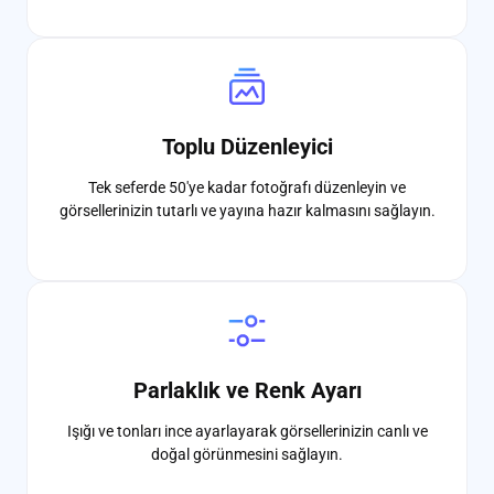
Toplu Düzenleyici
Tek seferde 50'ye kadar fotoğrafı düzenleyin ve
görsellerinizin tutarlı ve yayına hazır kalmasını sağlayın.
Parlaklık ve Renk Ayarı
Işığı ve tonları ince ayarlayarak görsellerinizin canlı ve
doğal görünmesini sağlayın.