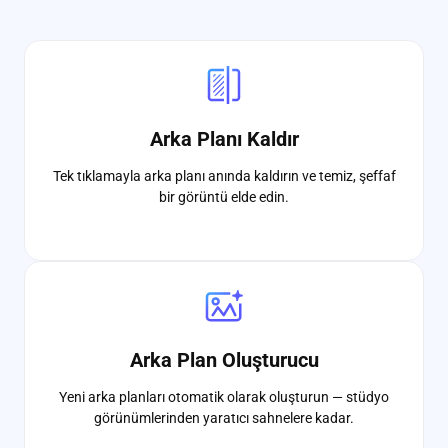
Arka Planı Kaldır
Tek tıklamayla arka planı anında kaldırın ve temiz, şeffaf
bir görüntü elde edin.
Arka Plan Oluşturucu
Yeni arka planları otomatik olarak oluşturun — stüdyo
görünümlerinden yaratıcı sahnelere kadar.