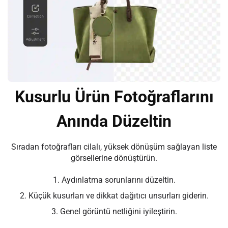
Kusurlu Ürün Fotoğraflarını
Anında Düzeltin
Sıradan fotoğrafları cilalı, yüksek dönüşüm sağlayan liste
görsellerine dönüştürün.
1. Aydınlatma sorunlarını düzeltin.
2. Küçük kusurları ve dikkat dağıtıcı unsurları giderin.
3. Genel görüntü netliğini iyileştirin.