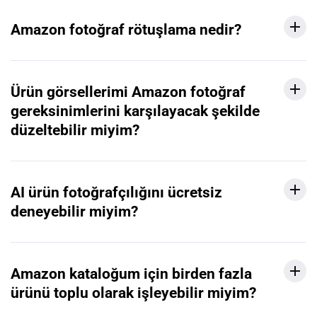
Amazon fotoğraf rötuşlama nedir?
Ürün görsellerimi Amazon fotoğraf
gereksinimlerini karşılayacak şekilde
düzeltebilir miyim?
AI ürün fotoğrafçılığını ücretsiz
deneyebilir miyim?
Amazon kataloğum için birden fazla
ürünü toplu olarak işleyebilir miyim?