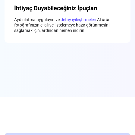
İhtiyaç Duyabileceğiniz İpuçları
Aydınlatma uygulayın ve
detay iyileştirmeleri
AI ürün
fotoğrafınızın cilalı ve listelemeye hazır görünmesini
sağlamak için, ardından hemen indirin.