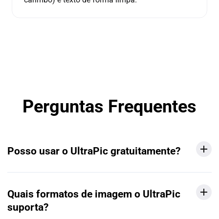
Perguntas Frequentes
Posso usar o UltraPic gratuitamente?
Quais formatos de imagem o UltraPic
suporta?