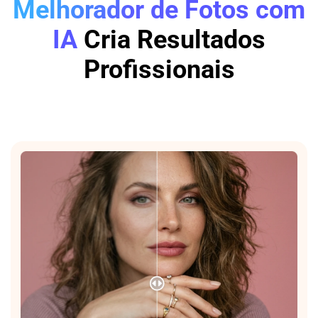
Melhorador de Fotos com
IA
Cria Resultados
Profissionais