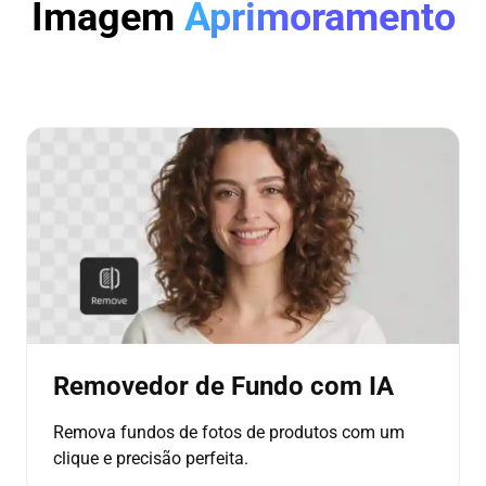
Imagem
Aprimoramento
Removedor de Fundo com IA
Remova fundos de fotos de produtos com um
clique e precisão perfeita.