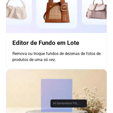
Editor de Fundo em Lote
Remova ou troque fundos de dezenas de fotos de
produtos de uma só vez.