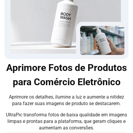
Aprimore Fotos de Produtos
para Comércio Eletrônico
Aprimore os detalhes, ilumine a luz e aumente a nitidez
para fazer suas imagens de produto se destacarem.
UltraPic transforma fotos de baixa qualidade em imagens
limpas e prontas para a plataforma, que geram cliques e
aumentam as conversões.