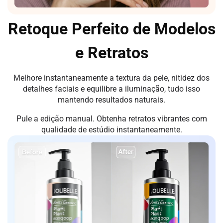
Retoque Perfeito de Modelos
e Retratos
Melhore instantaneamente a textura da pele, nitidez dos
detalhes faciais e equilibre a iluminação, tudo isso
mantendo resultados naturais.
Pule a edição manual. Obtenha retratos vibrantes com
qualidade de estúdio instantaneamente.