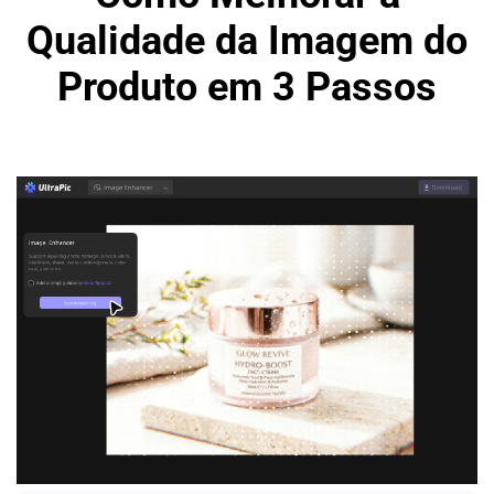
Qualidade da Imagem do
Produto em 3 Passos