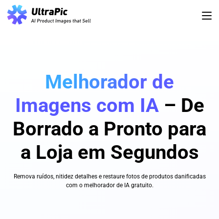
Melhorador de
Imagens com IA
– De
Borrado a Pronto para
a Loja em Segundos
Remova ruídos, nitidez detalhes e restaure fotos de produtos danificadas
com o melhorador de IA gratuito.