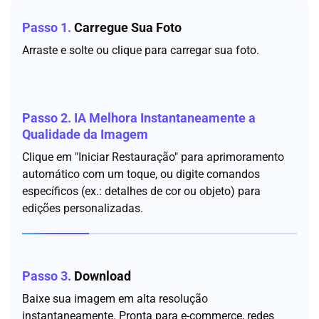
Passo 1.
Carregue Sua Foto
Arraste e solte ou clique para carregar sua foto.
Passo 2.
IA Melhora Instantaneamente a
Qualidade da Imagem
Clique em "Iniciar Restauração" para aprimoramento
automático com um toque, ou digite comandos
específicos (ex.: detalhes de cor ou objeto) para
edições personalizadas.
Passo 3.
Download
Baixe sua imagem em alta resolução
instantaneamente. Pronta para e-commerce, redes