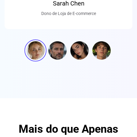
Mais do que Apenas