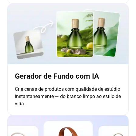
Gerador de Fundo com IA
Crie cenas de produtos com qualidade de estúdio
instantaneamente — do branco limpo ao estilo de
vida.