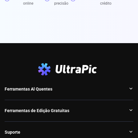
online
precisão
crédito
Ferramentas Al Quentes
Ferramentas de Edição Gratuitas
Suporte