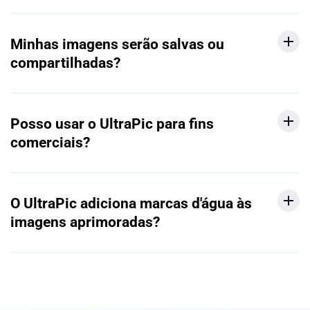
Minhas imagens serão salvas ou
compartilhadas?
Posso usar o UltraPic para fins
comerciais?
O UltraPic adiciona marcas d'água às
imagens aprimoradas?