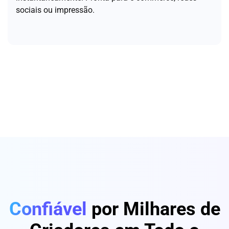
sociais ou impressão.
Confiável
por Milhares de