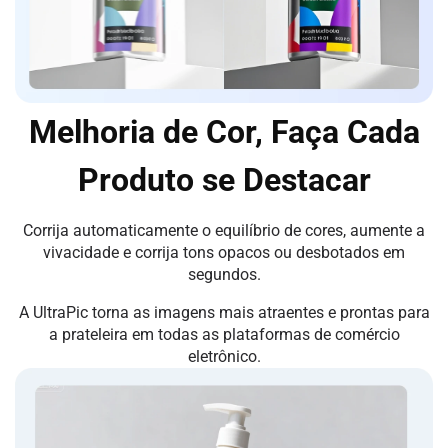
Melhoria de Cor, Faça Cada
Produto se Destacar
Corrija automaticamente o equilíbrio de cores, aumente a
vivacidade e corrija tons opacos ou desbotados em
segundos.
A UltraPic torna as imagens mais atraentes e prontas para
a prateleira em todas as plataformas de comércio
eletrônico.