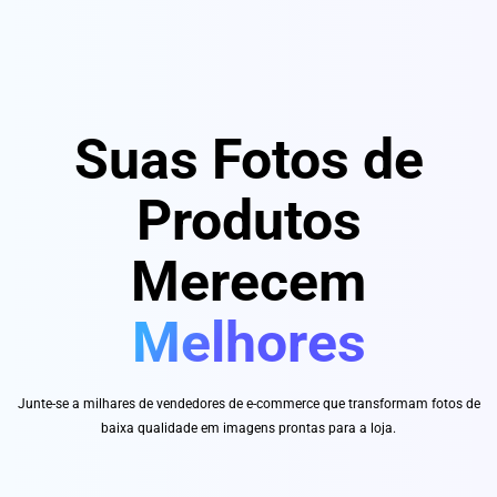
Suas Fotos de
Produtos
Merecem
Melhores
Junte-se a milhares de vendedores de e-commerce que transformam fotos de
baixa qualidade em imagens prontas para a loja.