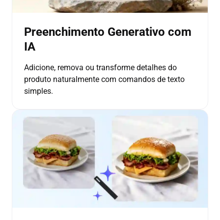
Preenchimento Generativo com
IA
Adicione, remova ou transforme detalhes do
produto naturalmente com comandos de texto
simples.