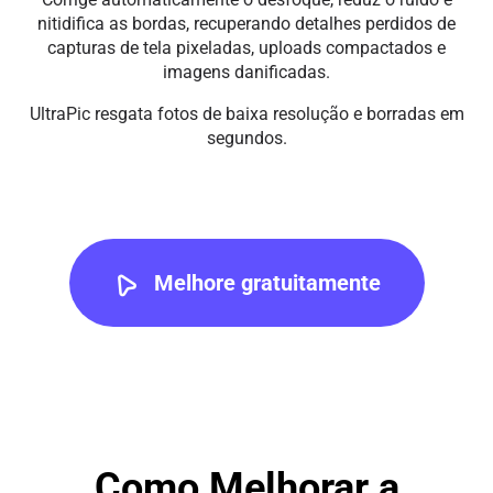
nitidifica as bordas, recuperando detalhes perdidos de
capturas de tela pixeladas, uploads compactados e
imagens danificadas.
UltraPic resgata fotos de baixa resolução e borradas em
segundos.
Melhore gratuitamente
Como Melhorar a