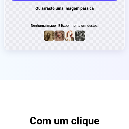
Ou arraste uma imagem para cá
Imagem
Nenhuma imagem?
Experimente um destes:
Com um clique