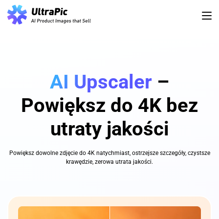
AI Upscaler
–
Powiększ do 4K bez
utraty jakości
Powiększ dowolne zdjęcie do 4K natychmiast, ostrzejsze szczegóły, czystsze
krawędzie, zerowa utrata jakości.