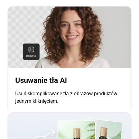
Usuwanie tła AI
Usuń skomplikowane tła z obrazów produktów
jednym kliknięciem.