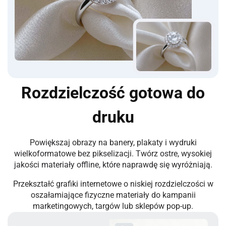
Rozdzielczość gotowa do
druku
Powiększaj obrazy na banery, plakaty i wydruki
wielkoformatowe bez pikselizacji. Twórz ostre, wysokiej
jakości materiały offline, które naprawdę się wyróżniają.
Przekształć grafiki internetowe o niskiej rozdzielczości w
oszałamiające fizyczne materiały do kampanii
marketingowych, targów lub sklepów pop-up.