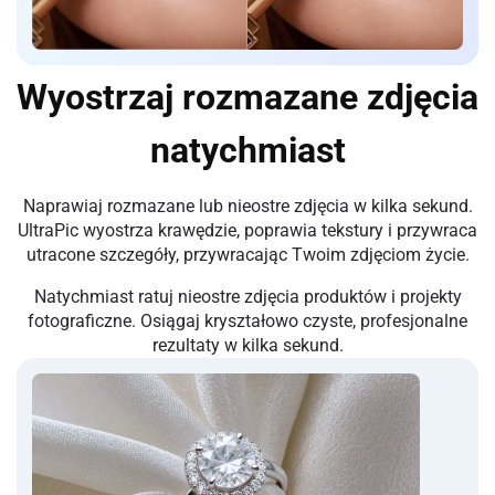
Wyostrzaj rozmazane zdjęcia
natychmiast
Naprawiaj rozmazane lub nieostre zdjęcia w kilka sekund.
UltraPic wyostrza krawędzie, poprawia tekstury i przywraca
utracone szczegóły, przywracając Twoim zdjęciom życie.
Natychmiast ratuj nieostre zdjęcia produktów i projekty
fotograficzne. Osiągaj kryształowo czyste, profesjonalne
rezultaty w kilka sekund.