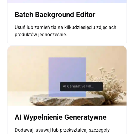
Batch Background Editor
Usuń lub zamień tła na kilkudziesięciu zdjęciach
produktów jednocześnie.
AI Wypełnienie Generatywne
Dodawaj, usuwaj lub przekształcaj szczegóły