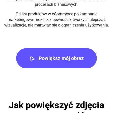
procesach biznesowych.
Od list produktów w eCommerce po kampanie
marketingowe, możesz z pewnością tworzyć i ulepszać
wizualizacje, nie martwiąc się o ograniczenia użytkowania.
Powiększ mój obraz
Jak powiększyć zdjęcia