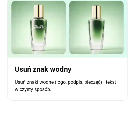
Usuń znak wodny
Usuń znaki wodne (logo, podpis, pieczęć) i tekst
w czysty sposób.