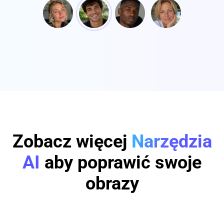
Zobacz więcej
Narzędzia
AI
aby poprawić swoje
obrazy