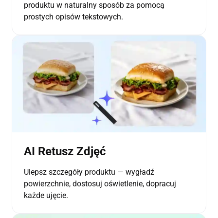
produktu w naturalny sposób za pomocą
prostych opisów tekstowych.
AI Retusz Zdjęć
Ulepsz szczegóły produktu — wygładź
powierzchnie, dostosuj oświetlenie, dopracuj
każde ujęcie.