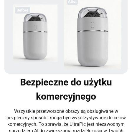
Bezpieczne do użytku
komercyjnego
Wszystkie przetworzone obrazy są obsługiwane w
bezpieczny sposób i mogą być wykorzystywane do celów
komercyjnych. To sprawia, że UltraPic jest niezawodnym
narzędziem AI do zwiększania rozdzielczości w Twoich