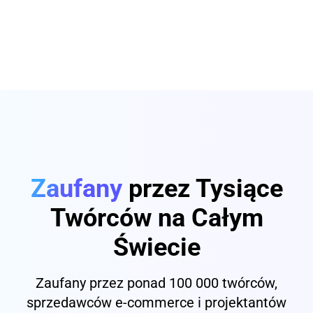
Zaufany
przez Tysiące
Twórców na Całym
Świecie
Zaufany przez ponad 100 000 twórców,
sprzedawców e-commerce i projektantów