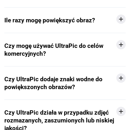
Ile razy mogę powiększyć obraz?
Czy mogę używać UltraPic do celów
komercyjnych?
Czy UltraPic dodaje znaki wodne do
powiększonych obrazów?
Czy UltraPic działa w przypadku zdjęć
rozmazanych, zaszumionych lub niskiej
jakości?