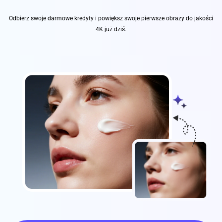
Odbierz swoje darmowe kredyty i powiększ swoje pierwsze obrazy do jakości
4K już dziś.