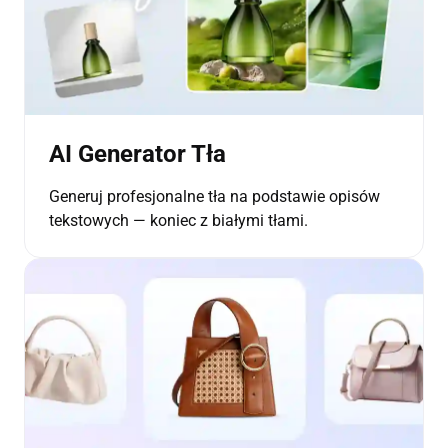
AI Generator Tła
Generuj profesjonalne tła na podstawie opisów
tekstowych — koniec z białymi tłami.