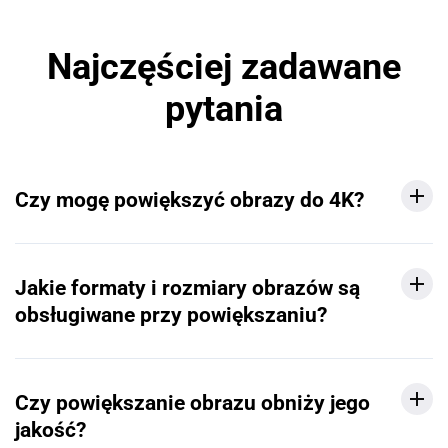
Najczęściej zadawane
pytania
Czy mogę powiększyć obrazy do 4K?
Jakie formaty i rozmiary obrazów są
obsługiwane przy powiększaniu?
Czy powiększanie obrazu obniży jego
jakość?