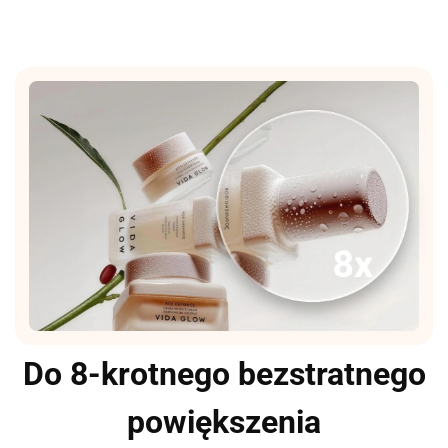
Do 8-krotnego bezstratnego
powiększenia