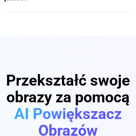
Przekształć swoje
obrazy za pomocą
AI Powiększacz
Obrazów