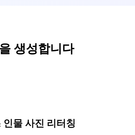
을 생성합니다
& 인물 사진 리터칭