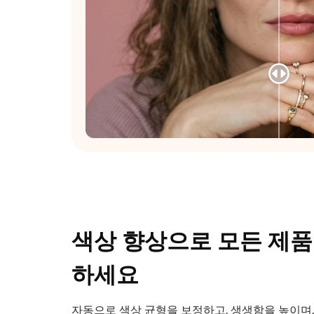
색상 향상으로 모든 제
하세요
자동으로 색상 균형을 보정하고, 생생함을 높이며,