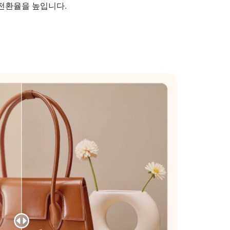
전환율을 높입니다.