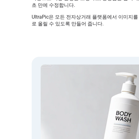
초 만에 수정합니다.
UltraPic은 모든 전자상거래 플랫폼에서 이미지
로 올릴 수 있도록 만들어 줍니다.