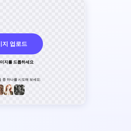
미지 업로드
이미지를 드롭하세요
 중 하나를 시도해 보세요: