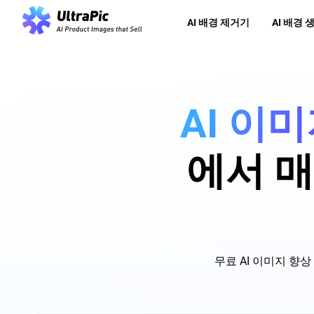
AI 배경 제거기
AI 배경 
AI 이
에서 매
무료 AI 이미지 향