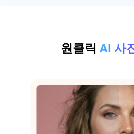
원클릭
AI 사