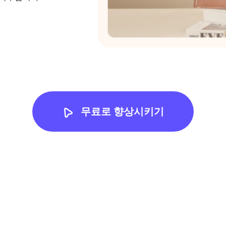
무료로 향상시키기