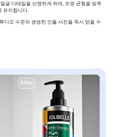
 얼굴 디테일을 선명하게 하며, 조명 균형을 맞추
 유지합니다.
튜디오 수준의 생생한 인물 사진을 즉시 얻을 수