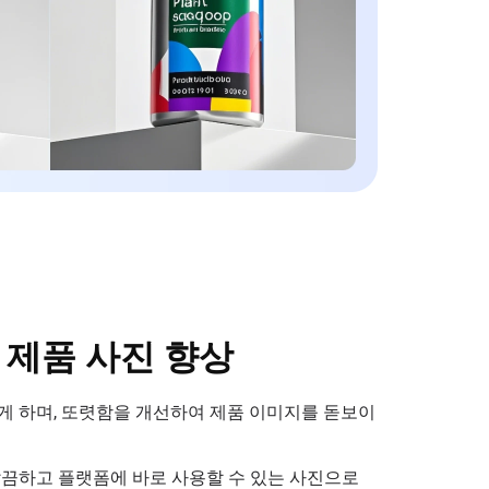
제품 사진 향상
게 하며, 또렷함을 개선하여 제품 이미지를 돋보이
을 깔끔하고 플랫폼에 바로 사용할 수 있는 사진으로