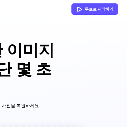
무료로 시작하기
한 이미지
단 몇 초
품 사진을 복원하세요.