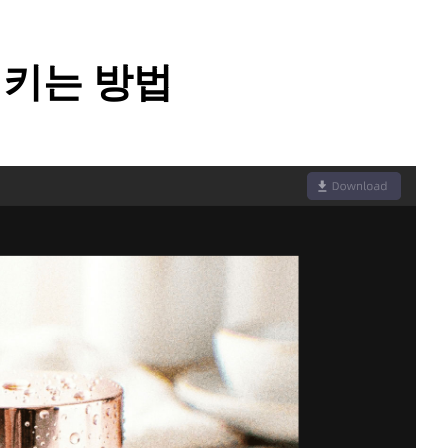
시키는 방법