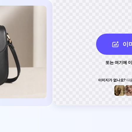
이
또는 여기에 
이미지가 없나요?
다음