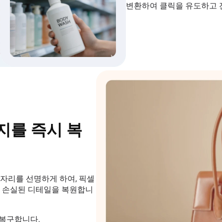
변환하여 클릭을 유도하고 
지를 즉시 복
자리를 선명하게 하여, 픽셀
서 손실된 디테일을 복원합니
에 복구합니다.