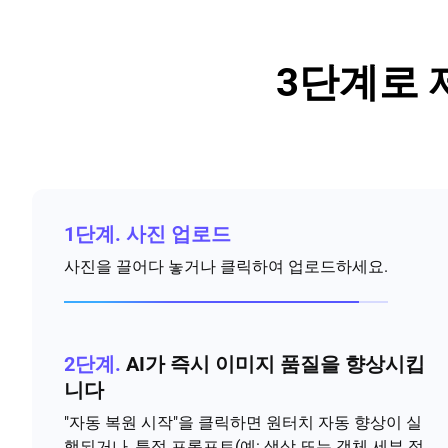
3단계로 
1단계.
사진 업로드
사진을 끌어다 놓거나 클릭하여 업로드하세요.
2단계.
AI가 즉시 이미지 품질을 향상시킵
니다
"자동 복원 시작"을 클릭하면 원터치 자동 향상이 실
행되거나, 특정 프롬프트(예: 색상 또는 객체 세부 정