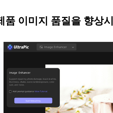
제품 이미지 품질을 향상