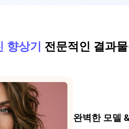
진 향상기
전문적인 결과물
완벽한 모델 