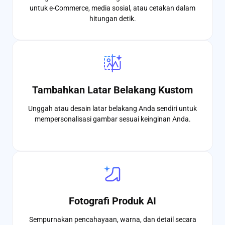
untuk e-Commerce, media sosial, atau cetakan dalam
hitungan detik.
Tambahkan Latar Belakang Kustom
Unggah atau desain latar belakang Anda sendiri untuk
mempersonalisasi gambar sesuai keinginan Anda.
Fotografi Produk AI
Sempurnakan pencahayaan, warna, dan detail secara