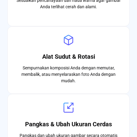
Sesuaikan pencahayaan dan nada warna agar gambar
Anda terlihat cerah dan alami.
Alat Sudut & Rotasi
Sempurnakan komposisi Anda dengan memutar,
membalik, atau menyelaraskan foto Anda dengan
mudah.
Pangkas & Ubah Ukuran Cerdas
Pangkas dan ubah ukuran gambar secara otomatis