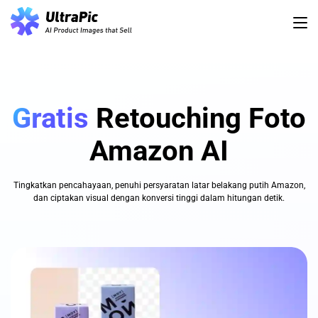
Gratis
Retouching Foto
Amazon AI
Tingkatkan pencahayaan, penuhi persyaratan latar belakang putih Amazon,
dan ciptakan visual dengan konversi tinggi dalam hitungan detik.