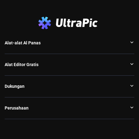
Alat-alat Al Panas
Alat Editor Gratis
Dukungan
Perusahaan