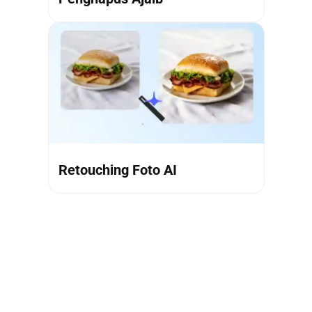
Retouching Foto AI