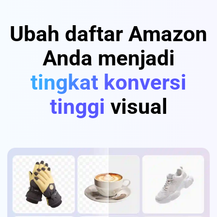
Ubah daftar Amazon
Anda menjadi
tingkat konversi
tinggi
visual