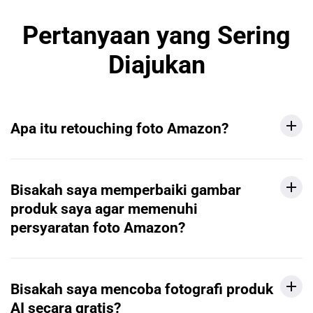
Pertanyaan yang Sering
Diajukan
Apa itu retouching foto Amazon?
Bisakah saya memperbaiki gambar
produk saya agar memenuhi
persyaratan foto Amazon?
Bisakah saya mencoba fotografi produk
AI secara gratis?