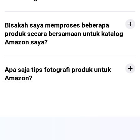
Bisakah saya memproses beberapa
produk secara bersamaan untuk katalog
Amazon saya?
Apa saja tips fotografi produk untuk
Amazon?