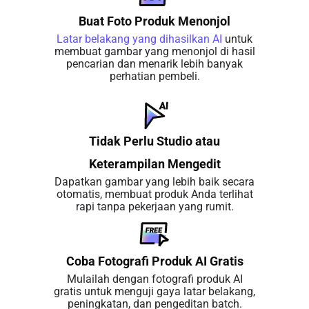
Buat Foto Produk Menonjol
Latar belakang yang dihasilkan AI
untuk
membuat gambar yang menonjol di hasil
pencarian dan menarik lebih banyak
perhatian pembeli.
Tidak Perlu Studio atau
Keterampilan Mengedit
Dapatkan gambar yang lebih baik secara
otomatis, membuat produk Anda terlihat
rapi tanpa pekerjaan yang rumit.
Coba Fotografi Produk AI Gratis
Mulailah dengan fotografi produk AI
gratis untuk menguji gaya latar belakang,
peningkatan, dan pengeditan batch.