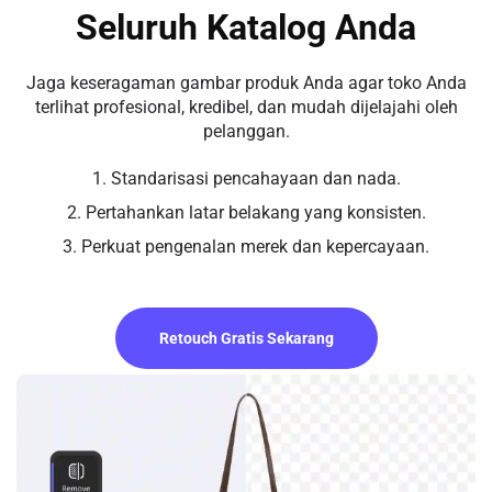
Seluruh Katalog Anda
Jaga keseragaman gambar produk Anda agar toko Anda
terlihat profesional, kredibel, dan mudah dijelajahi oleh
pelanggan.
1. Standarisasi pencahayaan dan nada.
2. Pertahankan latar belakang yang konsisten.
3. Perkuat pengenalan merek dan kepercayaan.
Retouch Gratis Sekarang