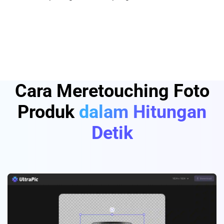
Cara Meretouching Foto
Produk
dalam Hitungan
Detik