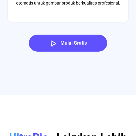
otomatis untuk gambar produk berkualitas profesional.
Mulai Gratis