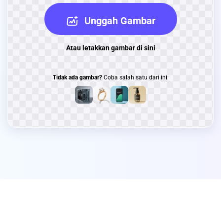
Unggah Gambar
Atau letakkan gambar di sini
Tidak ada gambar?
Coba salah satu dari ini: