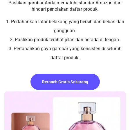
Pastikan gambar Anda mematuhi standar Amazon dan
hindari penolakan daftar produk.
1. Pertahankan latar belakang yang bersih dan bebas dari
gangguan.
2. Pastikan produk terlihat jelas dan berada di tengah.
3. Pertahankan gaya gambar yang konsisten di seluruh
daftar produk.
Retouch Gratis Sekarang