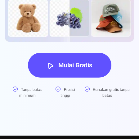
Mulai Gratis
Tanpa batas
Presisi
Gunakan gratis tanpa
minimum
tinggi
batas