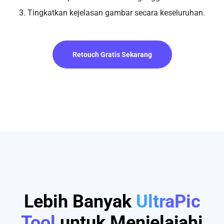
3. Tingkatkan kejelasan gambar secara keseluruhan.
Retouch Gratis Sekarang
Lebih Banyak
UltraPic
Tool
untuk Menjelajahi