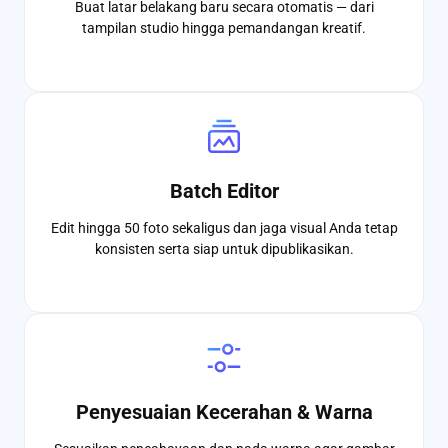
Buat latar belakang baru secara otomatis — dari
tampilan studio hingga pemandangan kreatif.
Batch Editor
Edit hingga 50 foto sekaligus dan jaga visual Anda tetap
konsisten serta siap untuk dipublikasikan.
Penyesuaian Kecerahan & Warna