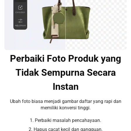
Perbaiki Foto Produk yang
Tidak Sempurna Secara
Instan
Ubah foto biasa menjadi gambar daftar yang rapi dan
memiliki konversi tinggi.
1. Perbaiki masalah pencahayaan.
2. Hapus cacat kecil dan gangguan.