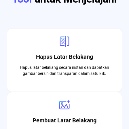
Hapus Latar Belakang
Hapus latar belakang secara instan dan dapatkan
gambar bersih dan transparan dalam satu klik.
Pembuat Latar Belakang