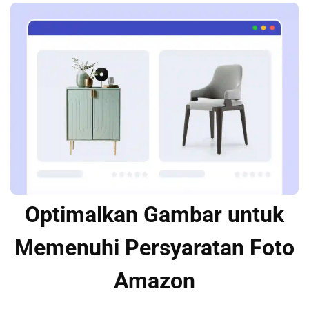
Optimalkan Gambar untuk
Memenuhi Persyaratan Foto
Amazon