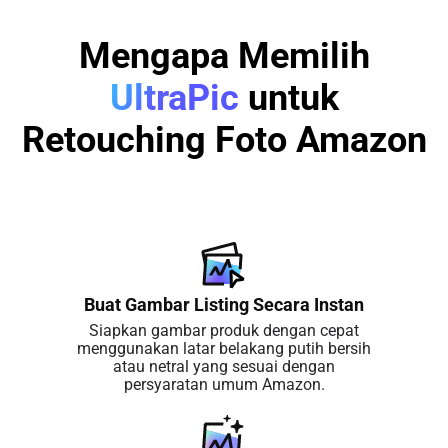
Mengapa Memilih
UltraPic
untuk
Retouching Foto Amazon
Buat Gambar Listing Secara Instan
Siapkan gambar produk dengan cepat
menggunakan latar belakang putih bersih
atau netral yang sesuai dengan
persyaratan umum Amazon.