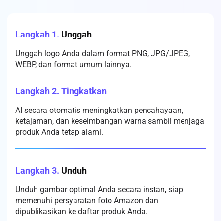
Langkah 1.
Unggah
Unggah logo Anda dalam format PNG, JPG/JPEG,
WEBP, dan format umum lainnya.
Langkah 2.
Tingkatkan
AI secara otomatis meningkatkan pencahayaan,
ketajaman, dan keseimbangan warna sambil menjaga
produk Anda tetap alami.
Langkah 3.
Unduh
Unduh gambar optimal Anda secara instan, siap
memenuhi persyaratan foto Amazon dan
dipublikasikan ke daftar produk Anda.