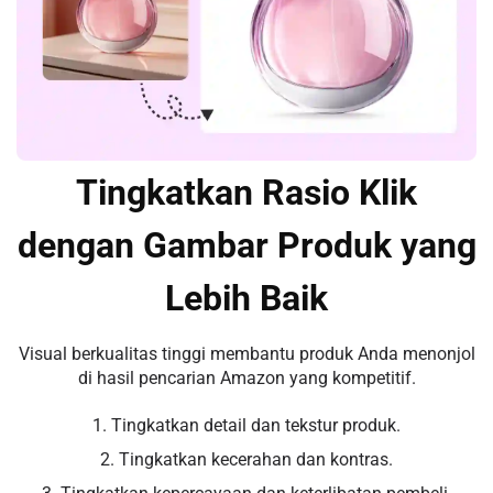
Tingkatkan Rasio Klik
dengan Gambar Produk yang
Lebih Baik
Visual berkualitas tinggi membantu produk Anda menonjol
di hasil pencarian Amazon yang kompetitif.
1. Tingkatkan detail dan tekstur produk.
2. Tingkatkan kecerahan dan kontras.