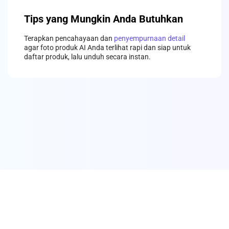
Tips yang Mungkin Anda Butuhkan
Terapkan pencahayaan dan
penyempurnaan detail
agar foto produk AI Anda terlihat rapi dan siap untuk
daftar produk, lalu unduh secara instan.