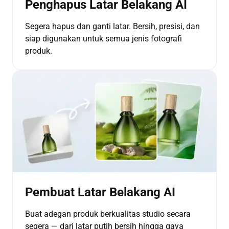
Penghapus Latar Belakang AI
Segera hapus dan ganti latar. Bersih, presisi, dan
siap digunakan untuk semua jenis fotografi
produk.
Pembuat Latar Belakang AI
Buat adegan produk berkualitas studio secara
segera — dari latar putih bersih hingga gaya