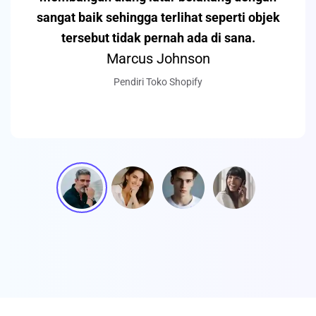
sangat baik sehingga terlihat seperti objek
tersebut tidak pernah ada di sana.
Marcus Johnson
Pendiri Toko Shopify