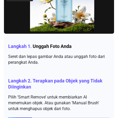
Langkah 1.
Unggah Foto Anda
Seret dan lepas gambar Anda atau unggah foto dari
perangkat Anda.
Langkah 2.
Terapkan pada Objek yang Tidak
Diinginkan
Pilih ‘Smart Remove’ untuk membiarkan AI
menemukan objek. Atau gunakan ‘Manual Brush’
untuk menghapus objek dari foto.