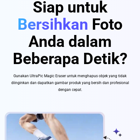
Siap untuk
Bersihkan
Foto
Anda dalam
Beberapa Detik?
Gunakan UltraPic Magic Eraser untuk menghapus objek yang tidak
diinginkan dan dapatkan gambar produk yang bersih dan profesional
dengan cepat.