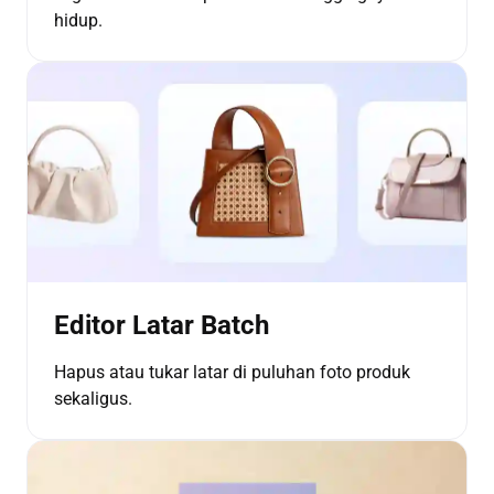
hidup.
Editor Latar Batch
Hapus atau tukar latar di puluhan foto produk
sekaligus.