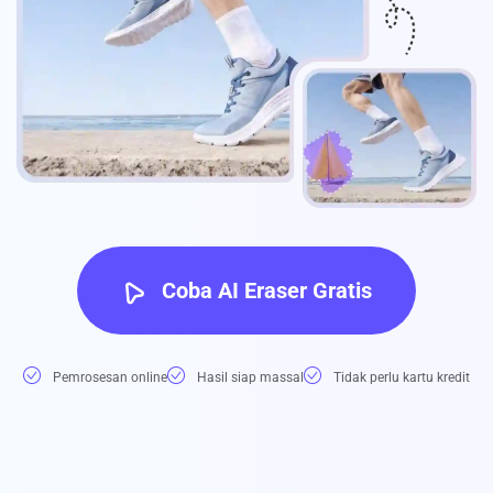
Coba AI Eraser Gratis
Pemrosesan online
Hasil siap massal
Tidak perlu kartu kredit