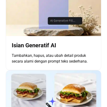
Isian Generatif AI
Tambahkan, hapus, atau ubah detail produk
secara alami dengan prompt teks sederhana.