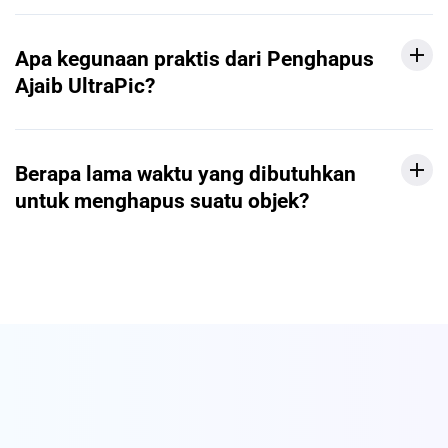
Apa kegunaan praktis dari Penghapus
Ajaib UltraPic?
Berapa lama waktu yang dibutuhkan
untuk menghapus suatu objek?