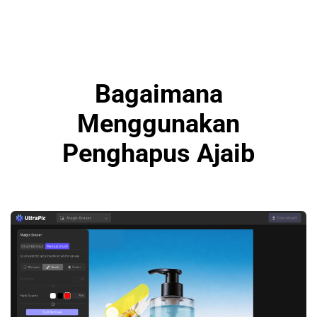
Bagaimana
Menggunakan
Penghapus Ajaib