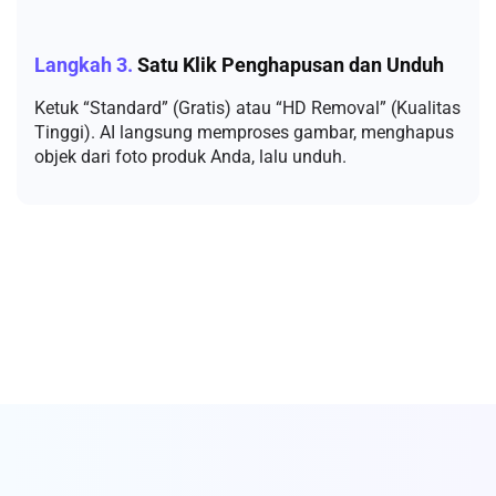
Langkah 3.
Satu Klik Penghapusan dan Unduh
Ketuk “Standard” (Gratis) atau “HD Removal” (Kualitas
Tinggi). AI langsung memproses gambar, menghapus
objek dari foto produk Anda, lalu unduh.