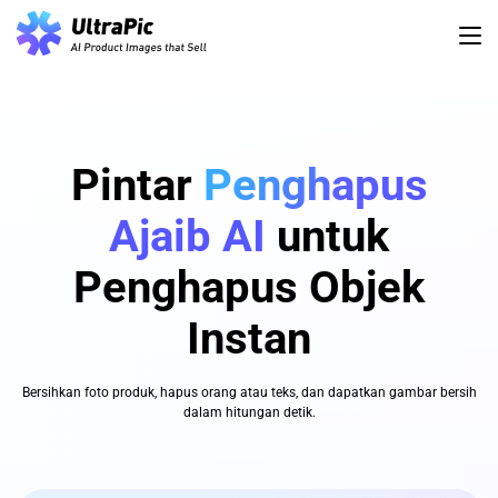
Pintar
Penghapus
Ajaib AI
untuk
Penghapus Objek
Instan
Bersihkan foto produk, hapus orang atau teks, dan dapatkan gambar bersih
dalam hitungan detik.