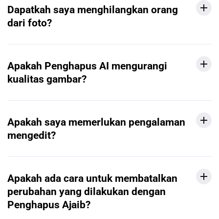
Dapatkah saya menghilangkan orang
dari foto?
Apakah Penghapus AI mengurangi
kualitas gambar?
Apakah saya memerlukan pengalaman
mengedit?
Apakah ada cara untuk membatalkan
perubahan yang dilakukan dengan
Penghapus Ajaib?