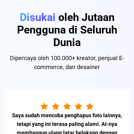
Disukai
oleh Jutaan
Pengguna di Seluruh
Dunia
Dipercaya oleh 100.000+ kreator, penjual E-
commerce, dan desainer
Saya sudah mencoba penghapus foto lainnya,
tetapi yang ini terasa paling alami. AI-nya
membangun ulang latar belakang dengan