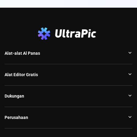
Alat-alat Al Panas
Alat Editor Gratis
Dukungan
Perusahaan