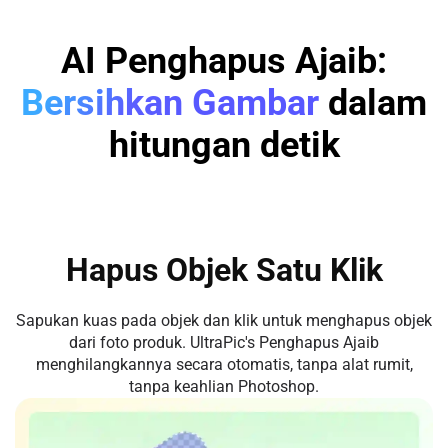
AI Penghapus Ajaib:
Bersihkan Gambar
dalam
hitungan detik
Hapus Objek Satu Klik
Sapukan kuas pada objek dan klik untuk menghapus objek
dari foto produk. UltraPic's Penghapus Ajaib
menghilangkannya secara otomatis, tanpa alat rumit,
tanpa keahlian Photoshop.