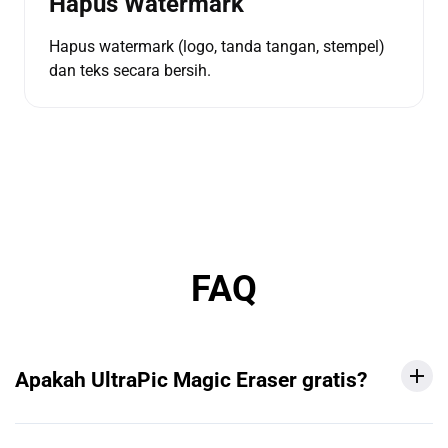
Hapus Watermark
Hapus watermark (logo, tanda tangan, stempel)
dan teks secara bersih.
FAQ
Apakah UltraPic Magic Eraser gratis?