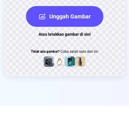
Unggah Gambar
Atau letakkan gambar di sini
Tidak ada gambar?
Coba salah satu dari ini: