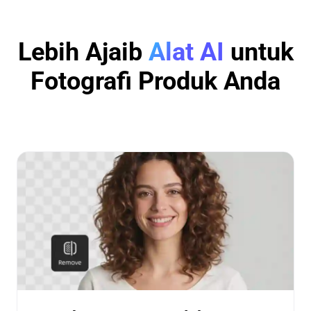
Lebih Ajaib
Alat AI
untuk
Fotografi Produk Anda