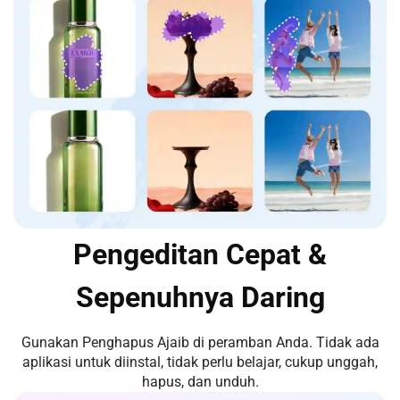
Pengeditan Cepat &
Sepenuhnya Daring
Gunakan Penghapus Ajaib di peramban Anda. Tidak ada
aplikasi untuk diinstal, tidak perlu belajar, cukup unggah,
hapus, dan unduh.