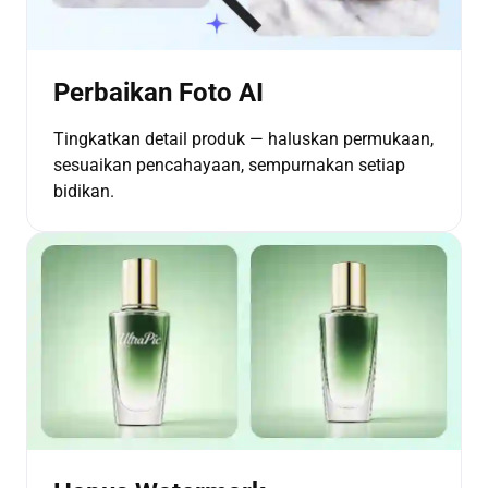
Perbaikan Foto AI
Tingkatkan detail produk — haluskan permukaan,
sesuaikan pencahayaan, sempurnakan setiap
bidikan.