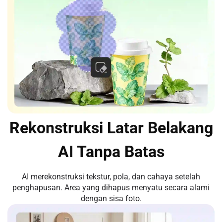
Rekonstruksi Latar Belakang
AI Tanpa Batas
AI merekonstruksi tekstur, pola, dan cahaya setelah
penghapusan. Area yang dihapus menyatu secara alami
dengan sisa foto.