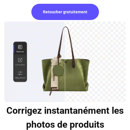
Retoucher gratuitement
Corrigez instantanément les
photos de produits