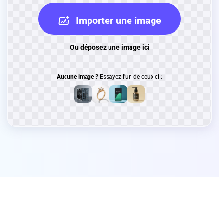
Importer une image
Ou déposez une image ici
Aucune image ?
Essayez l'un de ceux-ci :