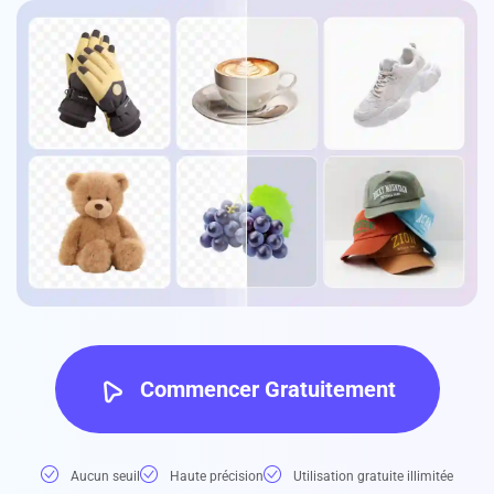
Commencer Gratuitement
Aucun seuil
Haute précision
Utilisation gratuite illimitée