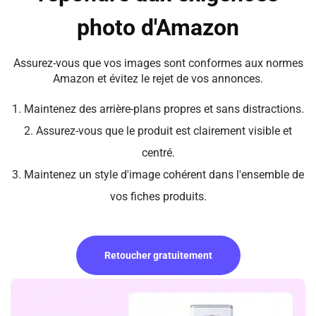
photo d'Amazon
Assurez-vous que vos images sont conformes aux normes
Amazon et évitez le rejet de vos annonces.
1. Maintenez des arrière-plans propres et sans distractions.
2. Assurez-vous que le produit est clairement visible et
centré.
3. Maintenez un style d'image cohérent dans l'ensemble de
vos fiches produits.
Retoucher gratuitement