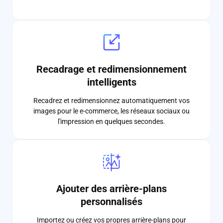
Recadrage et redimensionnement
intelligents
Recadrez et redimensionnez automatiquement vos
images pour le e-commerce, les réseaux sociaux ou
l'impression en quelques secondes.
Ajouter des arrière-plans
personnalisés
Importez ou créez vos propres arrière-plans pour