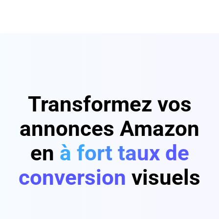
Transformez vos
annonces Amazon
en
à fort taux de
conversion
visuels