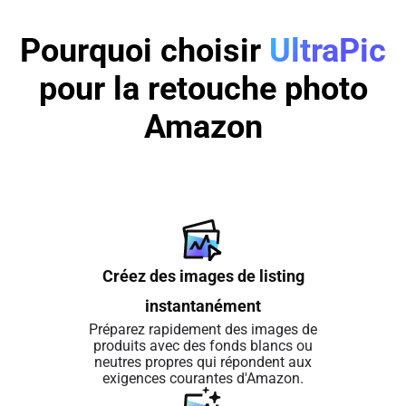
Pourquoi choisir
UltraPic
pour la retouche photo
Amazon
Créez des images de listing
instantanément
Préparez rapidement des images de
produits avec des fonds blancs ou
neutres propres qui répondent aux
exigences courantes d'Amazon.