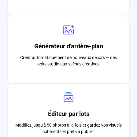
Générateur d'arrière-plan
Créez automatiquement de nouveaux décors — des
looks studio aux scènes créatives.
Éditeur par lots
Modifiez jusqu'à 50 photos à la fois et gardez vos visuels
cohérents et prêts à publier.