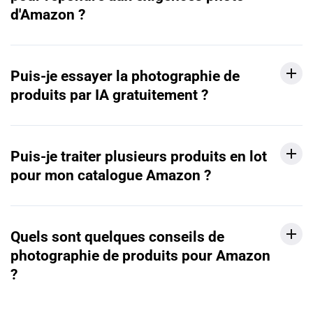
d'Amazon ?
Puis-je essayer la photographie de
produits par IA gratuitement ?
Puis-je traiter plusieurs produits en lot
pour mon catalogue Amazon ?
Quels sont quelques conseils de
photographie de produits pour Amazon
?