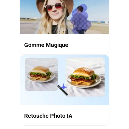
Gomme Magique
Retouche Photo IA