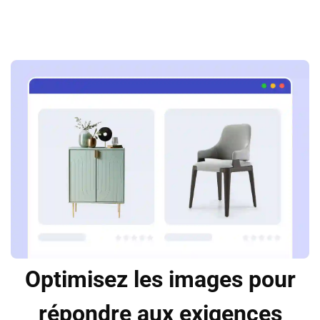
Optimisez les images pour
répondre aux exigences