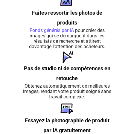
Faites ressortir les photos de
produits
Fonds générés par IA
pour créer des
images qui se démarquent dans les
résultats de recherche et attirent
davantage l'attention des acheteurs.
Pas de studio ni de compétences en
retouche
Obtenez automatiquement de meilleures
images, rendant votre produit soigné sans
travail complexe.
Essayez la photographie de produit
par IA gratuitement