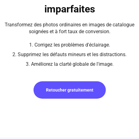
imparfaites
Transformez des photos ordinaires en images de catalogue
soignées et à fort taux de conversion.
1. Corrigez les problèmes d'éclairage.
2. Supprimez les défauts mineurs et les distractions.
3. Améliorez la clarté globale de l'image.
Retoucher gratuitement