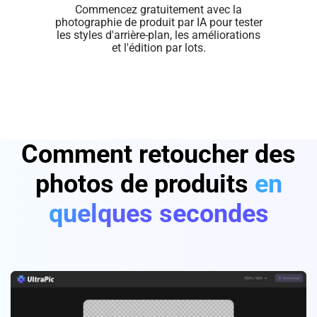
Commencez gratuitement avec la
photographie de produit par IA pour tester
les styles d'arrière-plan, les améliorations
et l'édition par lots.
Comment retoucher des
photos de produits
en
quelques secondes