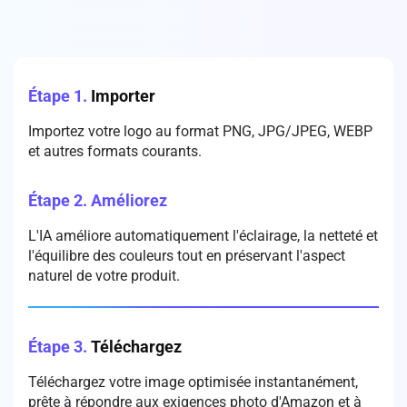
Étape 1.
Importer
Importez votre logo au format PNG, JPG/JPEG, WEBP
et autres formats courants.
Étape 2.
Améliorez
L'IA améliore automatiquement l'éclairage, la netteté et
l'équilibre des couleurs tout en préservant l'aspect
naturel de votre produit.
Étape 3.
Téléchargez
Téléchargez votre image optimisée instantanément,
prête à répondre aux exigences photo d'Amazon et à
être publiée sur votre fiche produit.