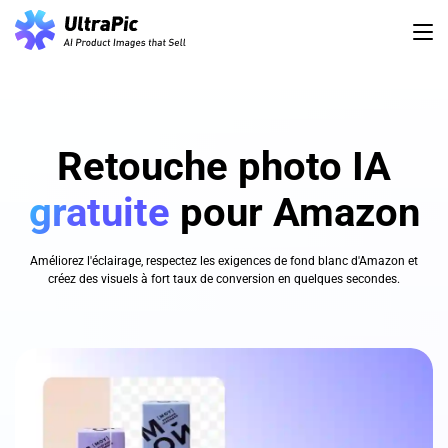
Retouche photo IA
gratuite
pour Amazon
Améliorez l'éclairage, respectez les exigences de fond blanc d'Amazon et
créez des visuels à fort taux de conversion en quelques secondes.