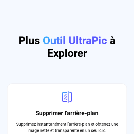
Plus
Outil UltraPic
à
Explorer
Supprimer l'arrière-plan
Supprimez instantanément l'arrière-plan et obtenez une
image nette et transparente en un seul clic.