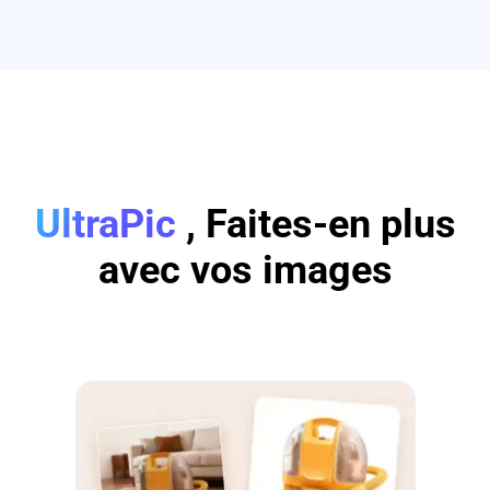
UltraPic
, Faites-en plus
avec vos images