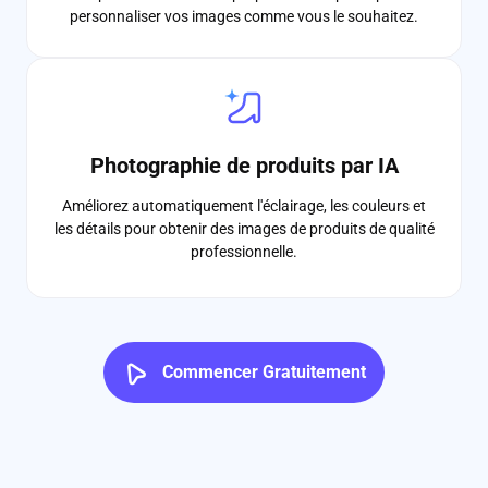
personnaliser vos images comme vous le souhaitez.
Photographie de produits par IA
Améliorez automatiquement l'éclairage, les couleurs et
les détails pour obtenir des images de produits de qualité
professionnelle.
Commencer Gratuitement