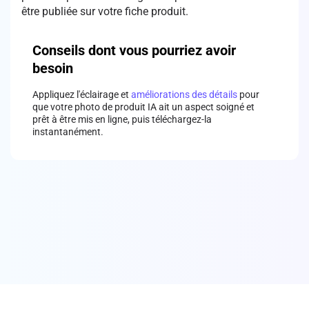
Conseils dont vous pourriez avoir
besoin
Appliquez l'éclairage et
améliorations des détails
pour
que votre photo de produit IA ait un aspect soigné et
prêt à être mis en ligne, puis téléchargez-la
instantanément.