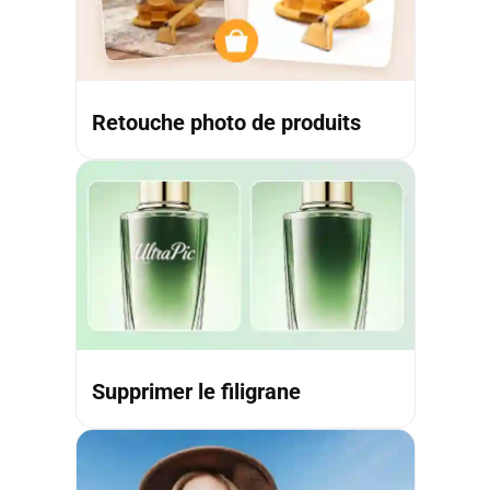
Retouche photo de produits
Supprimer le filigrane