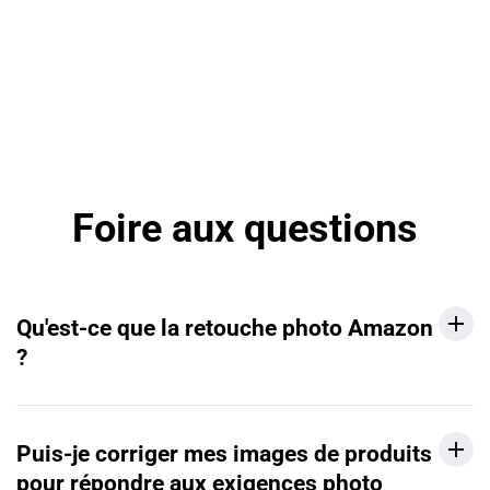
Foire aux questions
Qu'est-ce que la retouche photo Amazon
?
Puis-je corriger mes images de produits
pour répondre aux exigences photo