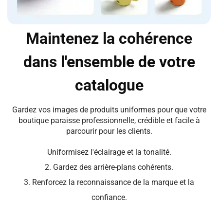
Maintenez la cohérence
dans l'ensemble de votre
catalogue
Gardez vos images de produits uniformes pour que votre
boutique paraisse professionnelle, crédible et facile à
parcourir pour les clients.
Uniformisez l'éclairage et la tonalité.
2. Gardez des arrière-plans cohérents.
3. Renforcez la reconnaissance de la marque et la
confiance.