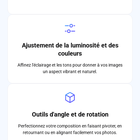
Ajustement de la luminosité et des
couleurs
Affinez l'éclairage et les tons pour donner à vos images
un aspect vibrant et naturel.
Outils d'angle et de rotation
Perfectionnez votre composition en faisant pivoter, en
retournant ou en alignant facilement vos photos.