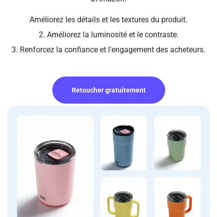
Améliorez les détails et les textures du produit.
2. Améliorez la luminosité et le contraste.
3. Renforcez la confiance et l'engagement des acheteurs.
Retoucher gratuitement