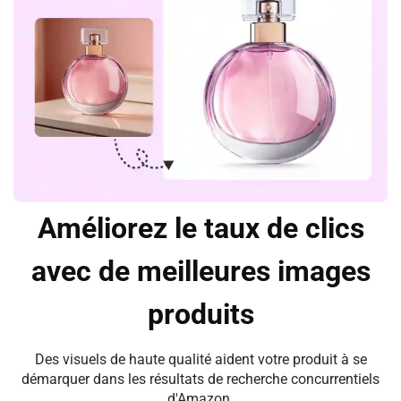
Améliorez le taux de clics
avec de meilleures images
produits
Des visuels de haute qualité aident votre produit à se
démarquer dans les résultats de recherche concurrentiels
d'Amazon.