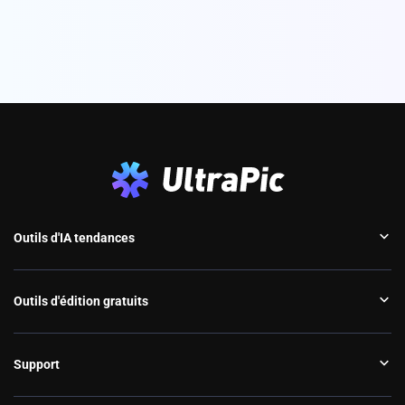
Outils d'IA tendances
Outils d'édition gratuits
Support