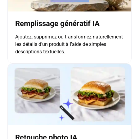
Remplissage génératif IA
Ajoutez, supprimez ou transformez naturellement
les détails d'un produit à l'aide de simples
descriptions textuelles.
Retouche photo IA