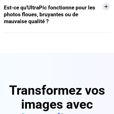
Est-ce qu'UltraPic fonctionne pour les
photos floues, bruyantes ou de
mauvaise qualité ?
Transformez vos
images avec