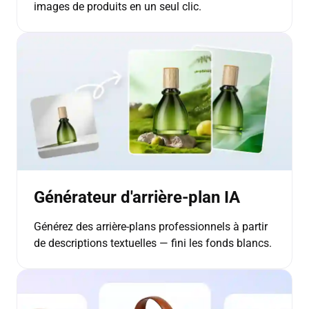
images de produits en un seul clic.
Générateur d'arrière-plan IA
Générez des arrière-plans professionnels à partir
de descriptions textuelles — fini les fonds blancs.