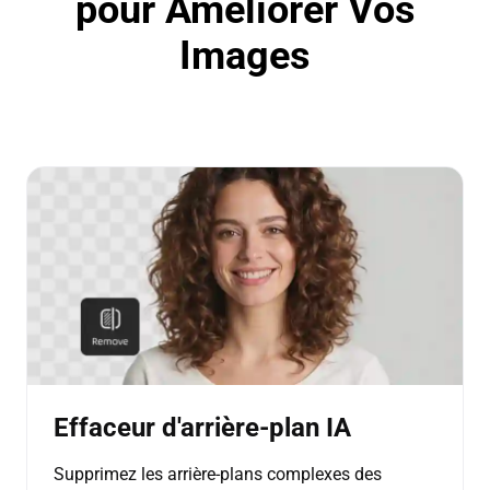
pour Améliorer Vos
Images
Effaceur d'arrière-plan IA
Supprimez les arrière-plans complexes des