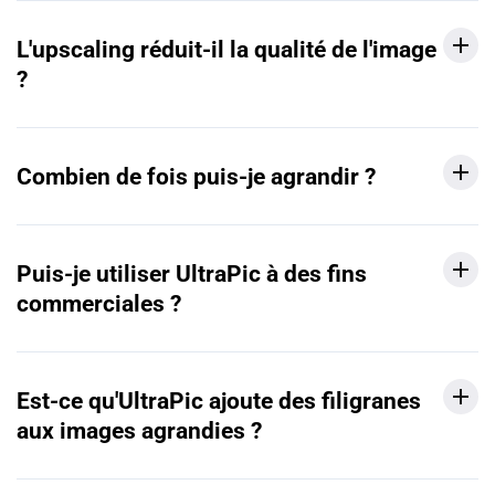
L'upscaling réduit-il la qualité de l'image
?
Combien de fois puis-je agrandir ?
Puis-je utiliser UltraPic à des fins
commerciales ?
Est-ce qu'UltraPic ajoute des filigranes
aux images agrandies ?