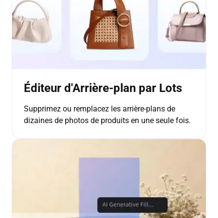
Éditeur d'Arrière-plan par Lots
Supprimez ou remplacez les arrière-plans de
dizaines de photos de produits en une seule fois.