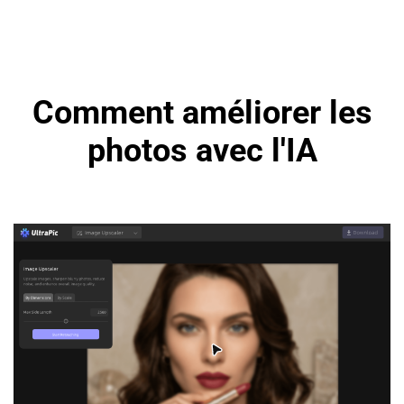
Comment améliorer les
photos avec l'IA