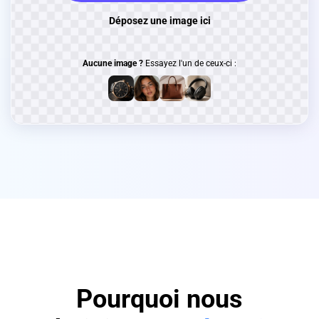
Déposez une image ici
Aucune image ?
Essayez l'un de ceux-ci :
Pourquoi nous