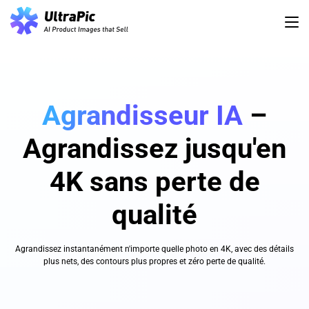
Agrandisseur IA
–
Agrandissez jusqu'en
4K sans perte de
qualité
Agrandissez instantanément n'importe quelle photo en 4K, avec des détails
plus nets, des contours plus propres et zéro perte de qualité.