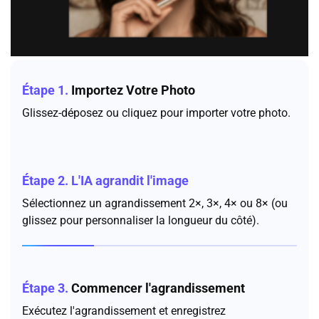
Étape 1.
Importez Votre Photo
Glissez-déposez ou cliquez pour importer votre photo.
Étape 2.
L'IA agrandit l'image
Sélectionnez un agrandissement 2×, 3×, 4× ou 8× (ou
glissez pour personnaliser la longueur du côté).
Étape 3.
Commencer l'agrandissement
Exécutez l'agrandissement et enregistrez