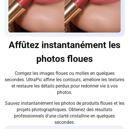
Affûtez instantanément les
photos floues
Corrigez les images floues ou molles en quelques
secondes. UltraPic affine les contours, améliore les textures
et restaure les détails perdus pour redonner vie à vos
photos.
Sauvez instantanément les photos de produits floues et les
projets photographiques. Obtenez des résultats
professionnels d'une clarté cristalline en quelques
secondes.