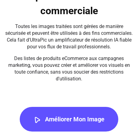
commerciale
Toutes les images traitées sont gérées de manière
sécurisée et peuvent être utilisées à des fins commerciales.
Cela fait d'UltraPic un amplificateur de résolution IA fiable
pour vos flux de travail professionnels.
Des listes de produits eCommerce aux campagnes
marketing, vous pouvez créer et améliorer vos visuels en
toute confiance, sans vous soucier des restrictions
d'utilisation.
Améliorer Mon Image