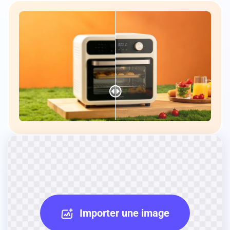
Importer une image