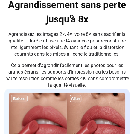
Agrandissement sans perte
jusqu'à 8x
Agrandissez les images 2×, 4×, voire 8× sans sacrifier la
qualité. UltraPic utilise une IA avancée pour reconstruire
intelligemment les pixels, évitant le flou et la distorsion
courants dans les mises à l'échelle traditionnelles.
Cela permet d’agrandir facilement les photos pour les
grands écrans, les supports d’impression ou les besoins
haute résolution comme les sorties 4K, sans compromettre
la qualité visuelle.