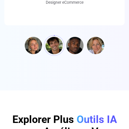
Photographe Freelance
Explorer Plus
Outils IA