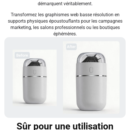
démarquent véritablement.
Transformez les graphismes web basse résolution en
supports physiques époustouflants pour les campagnes
marketing, les salons professionnels ou les boutiques
éphémères.
Sûr pour une utilisation