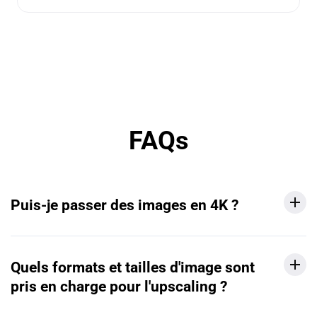
FAQs
Puis-je passer des images en 4K ?
Quels formats et tailles d'image sont
pris en charge pour l'upscaling ?