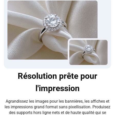
Résolution prête pour
l'impression
Agrandissez les images pour les bannières, les affiches et
les impressions grand format sans pixellisation. Produisez
des supports hors ligne nets et de haute qualité qui se