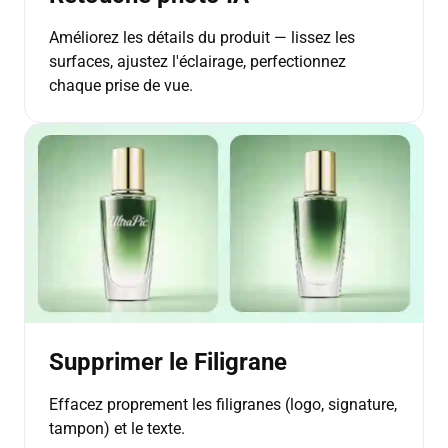
Améliorez les détails du produit — lissez les
surfaces, ajustez l'éclairage, perfectionnez
chaque prise de vue.
Supprimer le Filigrane
Effacez proprement les filigranes (logo, signature,
tampon) et le texte.