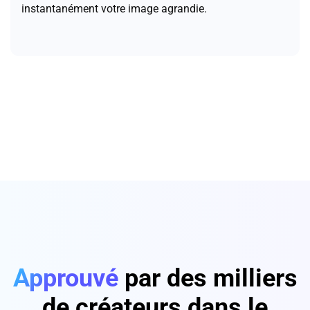
instantanément votre image agrandie.
Approuvé
par des milliers
de créateurs dans le