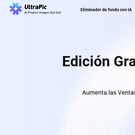
Eliminador de fondo con IA
Edición Gr
Aumenta las Ventas