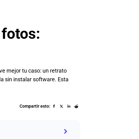
 fotos:
ve mejor tu caso: un retrato
a sin instalar software. Esta
Compartir esto: