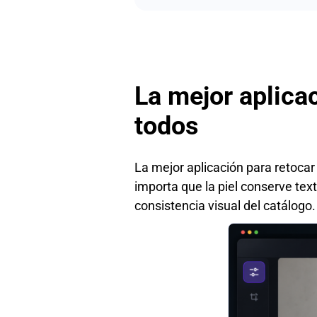
La mejor aplica
todos
La mejor aplicación para retocar
importa que la piel conserve textu
consistencia visual del catálogo.