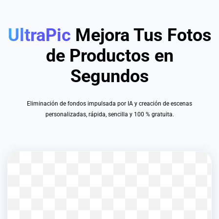
UltraPic
Mejora Tus Fotos
de Productos en
Segundos
Eliminación de fondos impulsada por IA y creación de escenas
personalizadas, rápida, sencilla y 100 % gratuita.