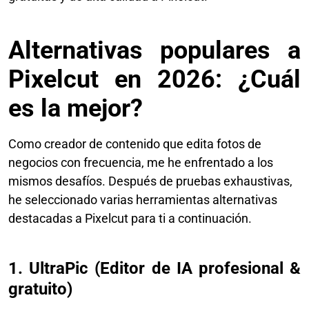
Alternativas populares a
Pixelcut en 2026: ¿Cuál
es la mejor?
Como creador de contenido que edita fotos de
negocios con frecuencia, me he enfrentado a los
mismos desafíos. Después de pruebas exhaustivas,
he seleccionado varias herramientas alternativas
destacadas a Pixelcut para ti a continuación.
1. UltraPic (Editor de IA profesional &
gratuito)