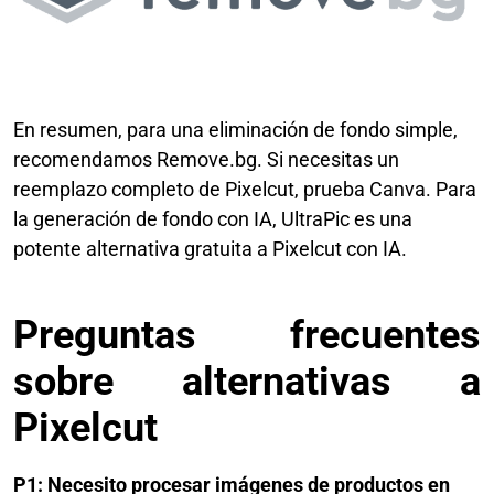
En resumen, para una eliminación de fondo simple,
recomendamos Remove.bg. Si necesitas un
reemplazo completo de Pixelcut, prueba Canva. Para
la generación de fondo con IA, UltraPic es una
potente alternativa gratuita a Pixelcut con IA.
Preguntas frecuentes
sobre alternativas a
Pixelcut
P1: Necesito procesar imágenes de productos en