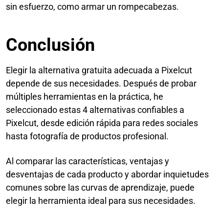
sin esfuerzo, como armar un rompecabezas.
Conclusión
Elegir la alternativa gratuita adecuada a Pixelcut
depende de sus necesidades. Después de probar
múltiples herramientas en la práctica, he
seleccionado estas 4 alternativas confiables a
Pixelcut, desde edición rápida para redes sociales
hasta fotografía de productos profesional.
Al comparar las características, ventajas y
desventajas de cada producto y abordar inquietudes
comunes sobre las curvas de aprendizaje, puede
elegir la herramienta ideal para sus necesidades.