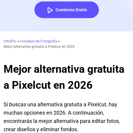
Comienza Gratis
UltraPic
>
Consejos de Fotografía
>
Mejor alternativa gratuita a Pixelcut en 2026
Mejor alternativa gratuita
a Pixelcut en 2026
Si buscas una alternativa gratuita a Pixelcut, hay
muchas opciones en 2026. A continuación,
encontrarás la mejor alternativa para editar fotos,
crear diseños y eliminar fondos.