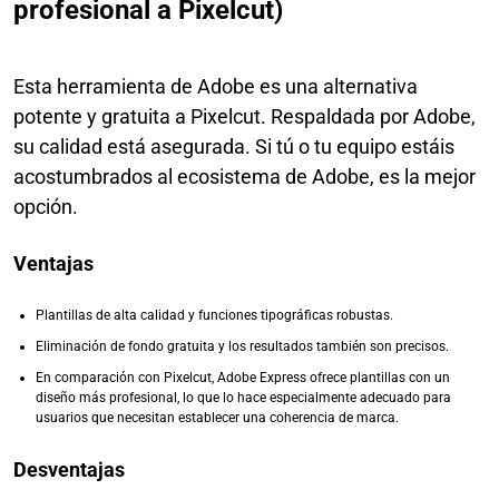
profesional a Pixelcut)
Esta herramienta de Adobe es una alternativa
potente y gratuita a Pixelcut. Respaldada por Adobe,
su calidad está asegurada. Si tú o tu equipo estáis
acostumbrados al ecosistema de Adobe, es la mejor
opción.
Ventajas
Plantillas de alta calidad y funciones tipográficas robustas.
Eliminación de fondo gratuita y los resultados también son precisos.
En comparación con Pixelcut, Adobe Express ofrece plantillas con un
diseño más profesional, lo que lo hace especialmente adecuado para
usuarios que necesitan establecer una coherencia de marca.
Desventajas