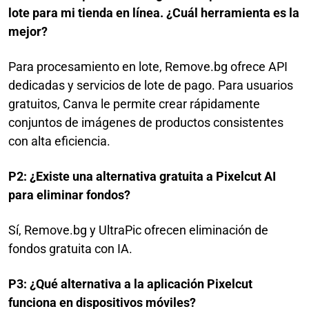
lote para mi tienda en línea. ¿Cuál herramienta es la
mejor?
Para procesamiento en lote, Remove.bg ofrece API
dedicadas y servicios de lote de pago. Para usuarios
gratuitos, Canva le permite crear rápidamente
conjuntos de imágenes de productos consistentes
con alta eficiencia.
P2: ¿Existe una alternativa gratuita a Pixelcut AI
para eliminar fondos?
Sí, Remove.bg y UltraPic ofrecen eliminación de
fondos gratuita con IA.
P3: ¿Qué alternativa a la aplicación Pixelcut
funciona en dispositivos móviles?