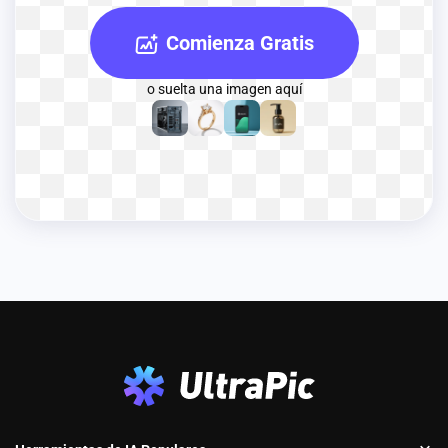
Comienza Gratis
o suelta una imagen aquí