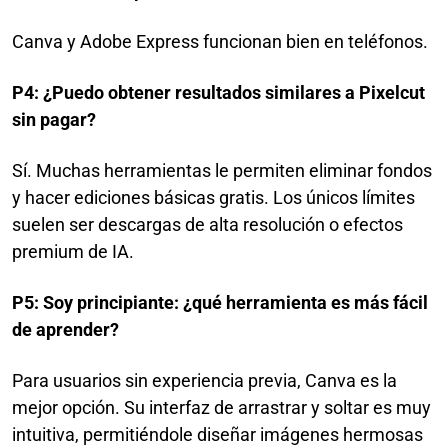
Canva y Adobe Express funcionan bien en teléfonos.
P4: ¿Puedo obtener resultados similares a Pixelcut
sin pagar?
Sí. Muchas herramientas le permiten eliminar fondos
y hacer ediciones básicas gratis. Los únicos límites
suelen ser descargas de alta resolución o efectos
premium de IA.
P5: Soy principiante: ¿qué herramienta es más fácil
de aprender?
Para usuarios sin experiencia previa, Canva es la
mejor opción. Su interfaz de arrastrar y soltar es muy
intuitiva, permitiéndole diseñar imágenes hermosas