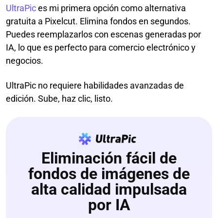
UltraPic
es mi primera opción como alternativa
gratuita a Pixelcut. Elimina fondos en segundos.
Puedes reemplazarlos con escenas generadas por
IA, lo que es perfecto para comercio electrónico y
negocios.
UltraPic no requiere habilidades avanzadas de
edición. Sube, haz clic, listo.
Eliminación fácil de
fondos de imágenes de
alta calidad impulsada
por IA