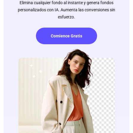
Elimina cualquier fondo al instante y genera fondos
personalizados con IA. Aumenta las conversiones sin
esfuerzo.
Comience Gratis