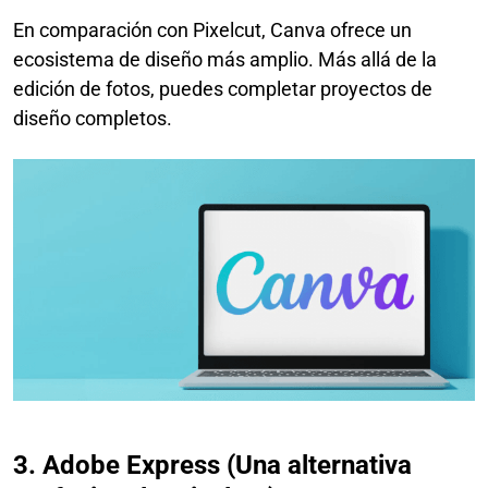
En comparación con Pixelcut, Canva ofrece un
ecosistema de diseño más amplio. Más allá de la
edición de fotos, puedes completar proyectos de
diseño completos.
3. Adobe Express (Una alternativa