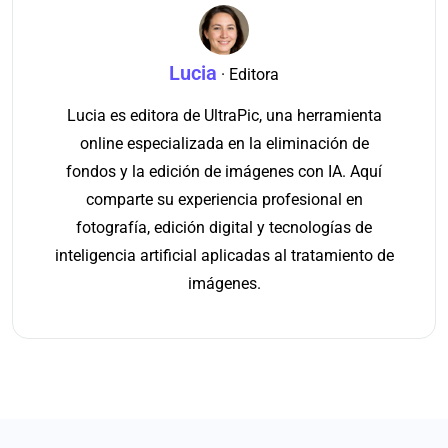
Lucia
· Editora
Lucia es editora de UltraPic, una herramienta
online especializada en la eliminación de
fondos y la edición de imágenes con IA. Aquí
comparte su experiencia profesional en
fotografía, edición digital y tecnologías de
inteligencia artificial aplicadas al tratamiento de
imágenes.