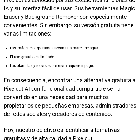
IA y su interfaz fácil de usar. Sus herramientas Magic
Eraser y Background Remover son especialmente
convenientes. Sin embargo, su versión gratuita tiene
varias limitaciones:
Las imágenes exportadas llevan una marca de agua.
El uso gratuito es limitado.
Las plantillas y recursos premium requieren pago.
En consecuencia, encontrar una alternativa gratuita a
Pixelcut AI con funcionalidad comparable se ha
convertido en una necesidad para muchos
propietarios de pequeñas empresas, administradores
de redes sociales y creadores de contenido.
Hoy, nuestro objetivo es identificar alternativas
gratuitas y de alta calidad a Pixelcut.