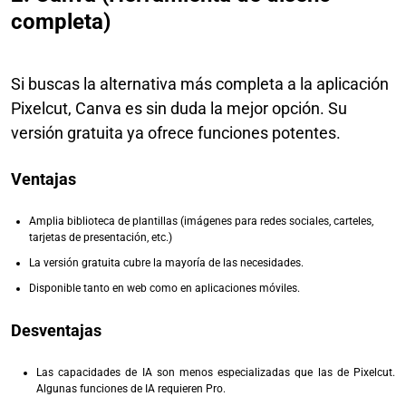
completa)
Si buscas la alternativa más completa a la aplicación
Pixelcut, Canva es sin duda la mejor opción. Su
versión gratuita ya ofrece funciones potentes.
Ventajas
Amplia biblioteca de plantillas (imágenes para redes sociales, carteles,
tarjetas de presentación, etc.)
La versión gratuita cubre la mayoría de las necesidades.
Disponible tanto en web como en aplicaciones móviles.
Desventajas
Las capacidades de IA son menos especializadas que las de Pixelcut.
Algunas funciones de IA requieren Pro.