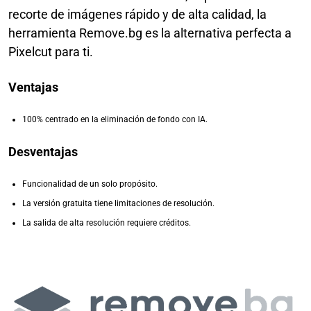
recorte de imágenes rápido y de alta calidad, la
herramienta Remove.bg es la alternativa perfecta a
Pixelcut para ti.
Ventajas
100% centrado en la eliminación de fondo con IA.
Desventajas
Funcionalidad de un solo propósito.
La versión gratuita tiene limitaciones de resolución.
La salida de alta resolución requiere créditos.