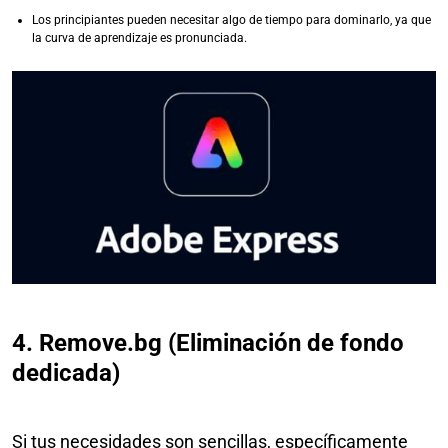
Los principiantes pueden necesitar algo de tiempo para dominarlo, ya que
la curva de aprendizaje es pronunciada.
4. Remove.bg (Eliminación de fondo
dedicada)
Si tus necesidades son sencillas, específicamente