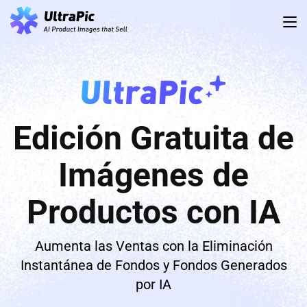
Edición Gratuita de
Imágenes de
Productos con IA
Aumenta las Ventas con la Eliminación
Instantánea de Fondos y Fondos Generados
por IA