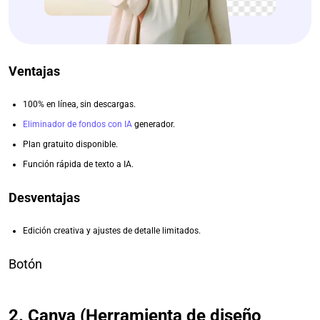
Ventajas
100% en línea, sin descargas.
Eliminador de fondos con IA
generador.
Plan gratuito disponible.
Función rápida de texto a IA.
Desventajas
Edición creativa y ajustes de detalle limitados.
Botón
2. Canva (Herramienta de diseño