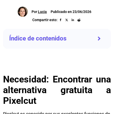
Por
Lucia
Publicado en 23/06/2026
Compartir esto:
Índice de contenidos
Necesidad: Encontrar una
alternativa gratuita a
Pixelcut
Pixelcut es conocido por sus excelentes funciones de