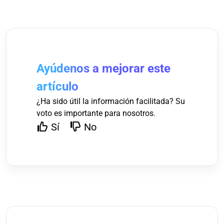
Ayúdenos a mejorar este
artículo
¿Ha sido útil la información facilitada? Su
voto es importante para nosotros.
Sí
No