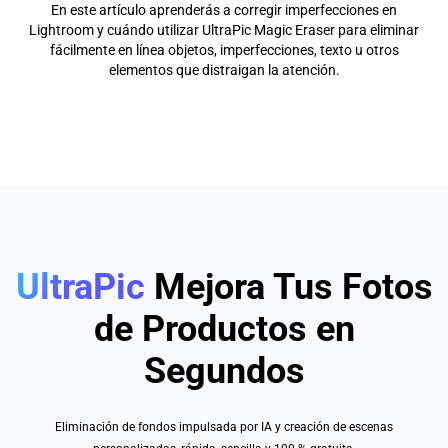
En este artículo aprenderás a corregir imperfecciones en
Lightroom y cuándo utilizar UltraPic Magic Eraser para eliminar
fácilmente en línea objetos, imperfecciones, texto u otros
elementos que distraigan la atención.
UltraPic
Mejora Tus Fotos
de Productos en
Segundos
Eliminación de fondos impulsada por IA y creación de escenas