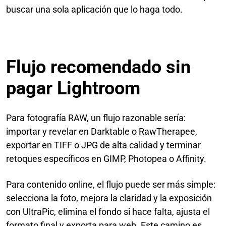
buscar una sola aplicación que lo haga todo.
Flujo recomendado sin
pagar Lightroom
Para fotografía RAW, un flujo razonable sería:
importar y revelar en Darktable o RawTherapee,
exportar en TIFF o JPG de alta calidad y terminar
retoques específicos en GIMP, Photopea o Affinity.
Para contenido online, el flujo puede ser más simple:
selecciona la foto, mejora la claridad y la exposición
con UltraPic, elimina el fondo si hace falta, ajusta el
formato final y exporta para web. Este camino es