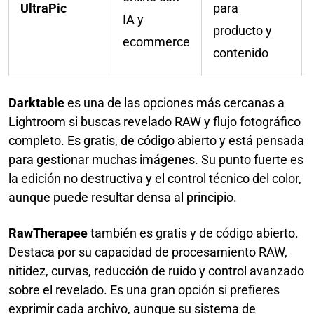
UltraPic
para
IA y
producto y
ecommerce
contenido
Darktable
es una de las opciones más cercanas a
Lightroom si buscas revelado RAW y flujo fotográfico
completo. Es gratis, de código abierto y está pensada
para gestionar muchas imágenes. Su punto fuerte es
la edición no destructiva y el control técnico del color,
aunque puede resultar densa al principio.
RawTherapee
también es gratis y de código abierto.
Destaca por su capacidad de procesamiento RAW,
nitidez, curvas, reducción de ruido y control avanzado
sobre el revelado. Es una gran opción si prefieres
exprimir cada archivo, aunque su sistema de