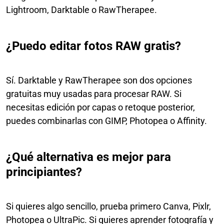
Lightroom, Darktable o RawTherapee.
¿Puedo editar fotos RAW gratis?
Sí. Darktable y RawTherapee son dos opciones
gratuitas muy usadas para procesar RAW. Si
necesitas edición por capas o retoque posterior,
puedes combinarlas con GIMP, Photopea o Affinity.
¿Qué alternativa es mejor para
principiantes?
Si quieres algo sencillo, prueba primero Canva, Pixlr,
Photopea o UltraPic. Si quieres aprender fotografía y