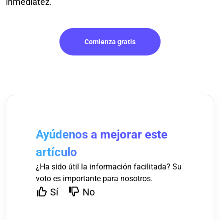
inmediatez.
Comienza gratis
Ayúdenos a mejorar este
artículo
¿Ha sido útil la información facilitada? Su
voto es importante para nosotros.
Sí
No