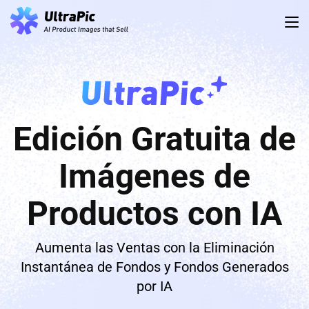
Edición Gratuita de
Imágenes de
Productos con IA
Aumenta las Ventas con la Eliminación
Instantánea de Fondos y Fondos Generados
por IA