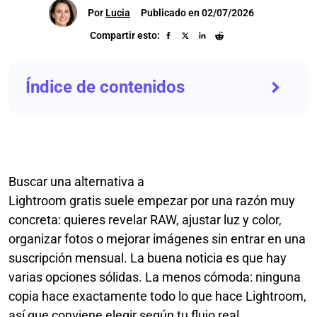
Por
Lucia
Publicado en 02/07/2026
Compartir esto:
Índice de contenidos
Buscar una alternativa a
Lightroom gratis suele empezar por una razón muy
concreta: quieres revelar RAW, ajustar luz y color,
organizar fotos o mejorar imágenes sin entrar en una
suscripción mensual. La buena noticia es que hay
varias opciones sólidas. La menos cómoda: ninguna
copia hace exactamente todo lo que hace Lightroom,
así que conviene elegir según tu flujo real.