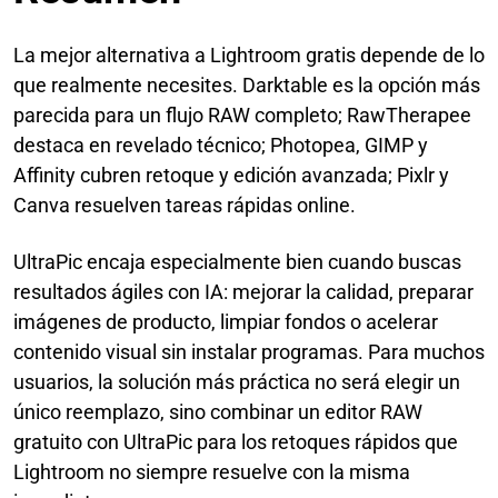
La mejor alternativa a Lightroom gratis depende de lo
que realmente necesites. Darktable es la opción más
parecida para un flujo RAW completo; RawTherapee
destaca en revelado técnico; Photopea, GIMP y
Affinity cubren retoque y edición avanzada; Pixlr y
Canva resuelven tareas rápidas online.
UltraPic encaja especialmente bien cuando buscas
resultados ágiles con IA: mejorar la calidad, preparar
imágenes de producto, limpiar fondos o acelerar
contenido visual sin instalar programas. Para muchos
usuarios, la solución más práctica no será elegir un
único reemplazo, sino combinar un editor RAW
gratuito con UltraPic para los retoques rápidos que
Lightroom no siempre resuelve con la misma