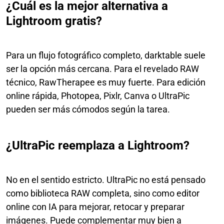
¿Cuál es la mejor alternativa a
Lightroom gratis?
Para un flujo fotográfico completo, darktable suele
ser la opción más cercana. Para el revelado RAW
técnico, RawTherapee es muy fuerte. Para edición
online rápida, Photopea, Pixlr, Canva o UltraPic
pueden ser más cómodos según la tarea.
¿UltraPic reemplaza a Lightroom?
No en el sentido estricto. UltraPic no está pensado
como biblioteca RAW completa, sino como editor
online con IA para mejorar, retocar y preparar
imágenes. Puede complementar muy bien a