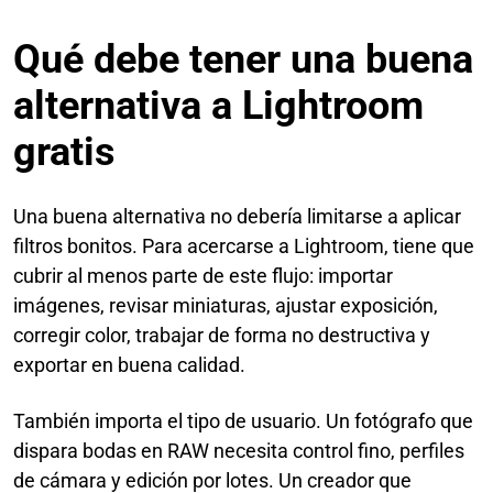
Qué debe tener una buena
alternativa a Lightroom
gratis
Una buena alternativa no debería limitarse a aplicar
filtros bonitos. Para acercarse a Lightroom, tiene que
cubrir al menos parte de este flujo: importar
imágenes, revisar miniaturas, ajustar exposición,
corregir color, trabajar de forma no destructiva y
exportar en buena calidad.
También importa el tipo de usuario. Un fotógrafo que
dispara bodas en RAW necesita control fino, perfiles
de cámara y edición por lotes. Un creador que