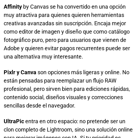
Affinity
by Canvas se ha convertido en una opción
muy atractiva para quienes quieren herramientas
creativas avanzadas sin suscripción. Encaja mejor
como editor de imagen y diseño que como catálogo
fotográfico puro, pero para usuarios que vienen de
Adobe y quieren evitar pagos recurrentes puede ser
una alternativa muy interesante.
Pixlr y Canva
son opciones más ligeras y online. No
están pensadas para reemplazar un flujo RAW
profesional, pero sirven bien para ediciones rápidas,
contenido social, diseños visuales y correcciones
sencillas desde el navegador.
UltraPic
entra en otro espacio: no pretende ser un
clon completo de Lightroom, sino una solución online
para mejorar imágenes con IA. Si tu prioridad es