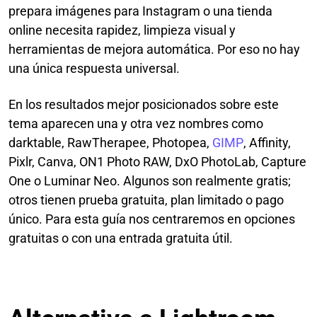
prepara imágenes para Instagram o una tienda
online necesita rapidez, limpieza visual y
herramientas de mejora automática. Por eso no hay
una única respuesta universal.
En los resultados mejor posicionados sobre este
tema aparecen una y otra vez nombres como
darktable, RawTherapee, Photopea,
GIMP
, Affinity,
Pixlr, Canva, ON1 Photo RAW, DxO PhotoLab, Capture
One o Luminar Neo. Algunos son realmente gratis;
otros tienen prueba gratuita, plan limitado o pago
único. Para esta guía nos centraremos en opciones
gratuitas o con una entrada gratuita útil.