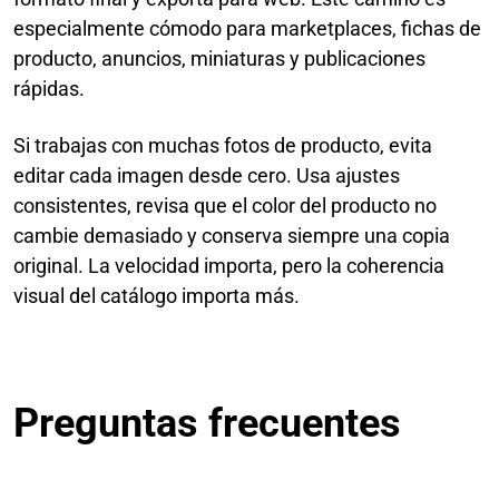
especialmente cómodo para marketplaces, fichas de
producto, anuncios, miniaturas y publicaciones
rápidas.
Si trabajas con muchas fotos de producto, evita
editar cada imagen desde cero. Usa ajustes
consistentes, revisa que el color del producto no
cambie demasiado y conserva siempre una copia
original. La velocidad importa, pero la coherencia
visual del catálogo importa más.
Preguntas frecuentes