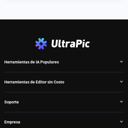
Herramientas de IA Populares
Herramientas de Editor sin Costo
Soporte
Empresa