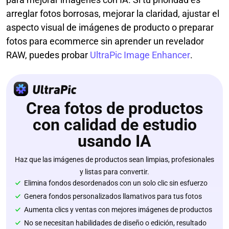
arreglar fotos borrosas, mejorar la claridad, ajustar el
aspecto visual de imágenes de producto o preparar
fotos para ecommerce sin aprender un revelador
RAW, puedes probar
UltraPic Image Enhancer
.
Crea fotos de productos
con calidad de estudio
usando IA
Haz que las imágenes de productos sean limpias, profesionales
y listas para convertir.
Elimina fondos desordenados con un solo clic sin esfuerzo
Genera fondos personalizados llamativos para tus fotos
Aumenta clics y ventas con mejores imágenes de productos
No se necesitan habilidades de diseño o edición, resultado