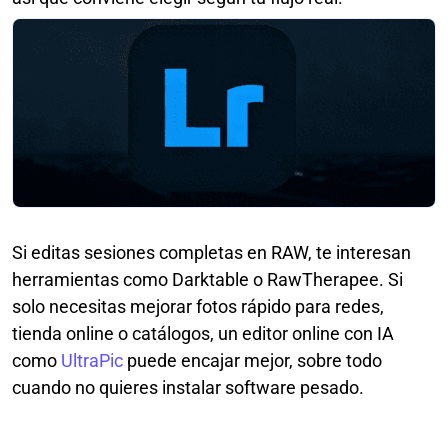
Si editas sesiones completas en RAW, te interesan
herramientas como Darktable o RawTherapee. Si
solo necesitas mejorar fotos rápido para redes,
tienda online o catálogos, un editor online con IA
como
UltraPic
puede encajar mejor, sobre todo
cuando no quieres instalar software pesado.