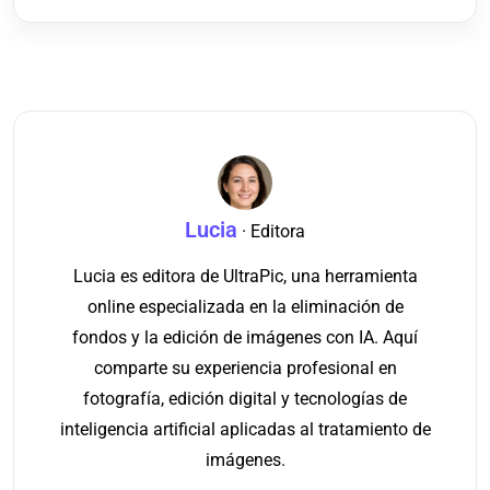
Lucia
· Editora
Lucia es editora de UltraPic, una herramienta
online especializada en la eliminación de
fondos y la edición de imágenes con IA. Aquí
comparte su experiencia profesional en
fotografía, edición digital y tecnologías de
inteligencia artificial aplicadas al tratamiento de
imágenes.