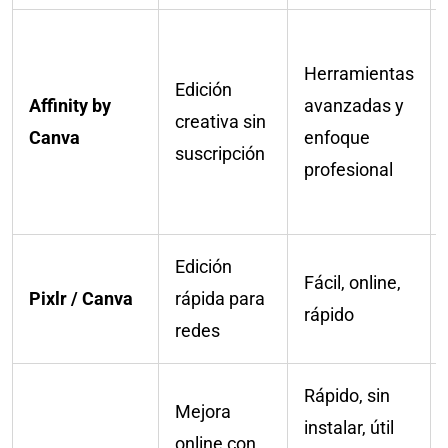
Herramientas
Edición
Affinity by
avanzadas y
creativa sin
Canva
enfoque
suscripción
profesional
Edición
Fácil, online,
Pixlr / Canva
rápida para
rápido
redes
Rápido, sin
Mejora
instalar, útil
online con