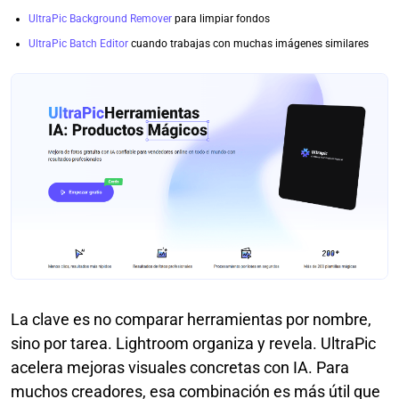
UltraPic Background Remover
para limpiar fondos
UltraPic Batch Editor
cuando trabajas con muchas imágenes similares
La clave es no comparar herramientas por nombre,
sino por tarea. Lightroom organiza y revela. UltraPic
acelera mejoras visuales concretas con IA. Para
muchos creadores, esa combinación es más útil que