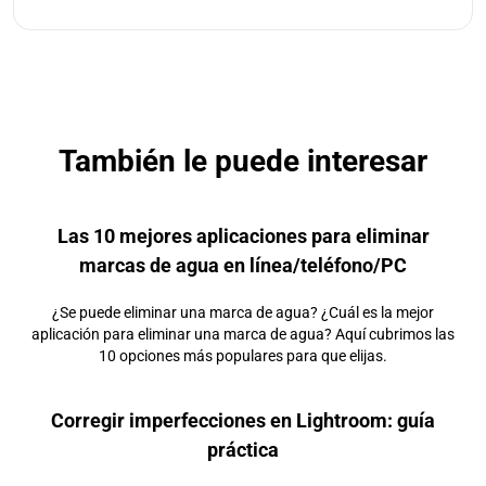
También le puede interesar
Las 10 mejores aplicaciones para eliminar
marcas de agua en línea/teléfono/PC
¿Se puede eliminar una marca de agua? ¿Cuál es la mejor
aplicación para eliminar una marca de agua? Aquí cubrimos las
10 opciones más populares para que elijas.
Corregir imperfecciones en Lightroom: guía
práctica