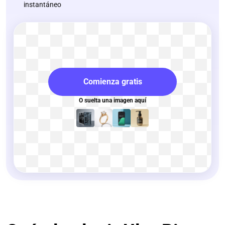
instantáneo
Comienza gratis
O suelta una imagen aquí