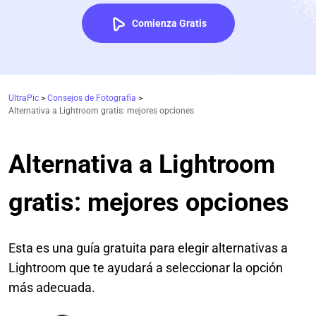
Comienza Gratis
UltraPic
>
Consejos de Fotografía
>
Alternativa a Lightroom gratis: mejores opciones
Alternativa a Lightroom
gratis: mejores opciones
Esta es una guía gratuita para elegir alternativas a
Lightroom que te ayudará a seleccionar la opción
más adecuada.