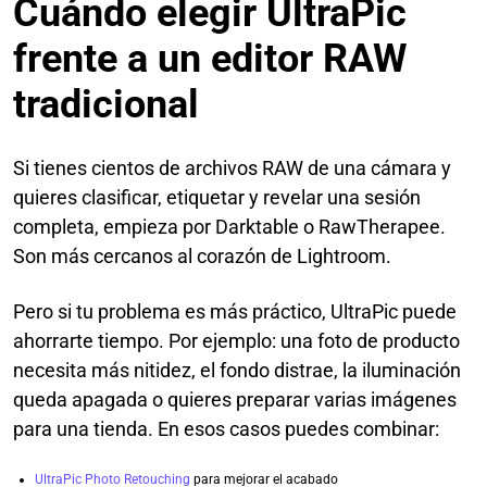
Cuándo elegir UltraPic
frente a un editor RAW
tradicional
Si tienes cientos de archivos RAW de una cámara y
quieres clasificar, etiquetar y revelar una sesión
completa, empieza por Darktable o RawTherapee.
Son más cercanos al corazón de Lightroom.
Pero si tu problema es más práctico, UltraPic puede
ahorrarte tiempo. Por ejemplo: una foto de producto
necesita más nitidez, el fondo distrae, la iluminación
queda apagada o quieres preparar varias imágenes
para una tienda. En esos casos puedes combinar:
UltraPic Photo Retouching
para mejorar el acabado