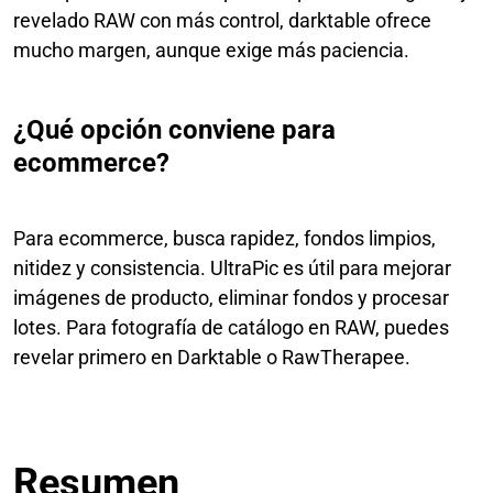
revelado RAW con más control, darktable ofrece
mucho margen, aunque exige más paciencia.
¿Qué opción conviene para
ecommerce?
Para ecommerce, busca rapidez, fondos limpios,
nitidez y consistencia. UltraPic es útil para mejorar
imágenes de producto, eliminar fondos y procesar
lotes. Para fotografía de catálogo en RAW, puedes
revelar primero en Darktable o RawTherapee.
Resumen