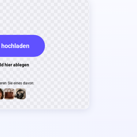
 hochladen
ld hier ablegen
ren Sie eines davon: