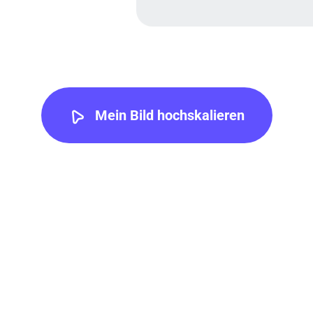
Mein Bild hochskalieren