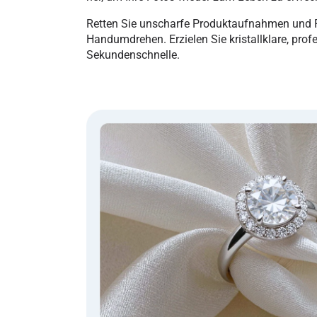
Retten Sie unscharfe Produktaufnahmen und F
Handumdrehen. Erzielen Sie kristallklare, prof
Sekundenschnelle.