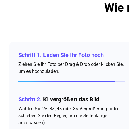
Wie 
Schritt 1.
Laden Sie Ihr Foto hoch
Ziehen Sie Ihr Foto per Drag & Drop oder klicken Sie,
um es hochzuladen.
Schritt 2.
KI vergrößert das Bild
Wählen Sie 2×, 3×, 4× oder 8× Vergrößerung (oder
schieben Sie den Regler, um die Seitenlänge
anzupassen).