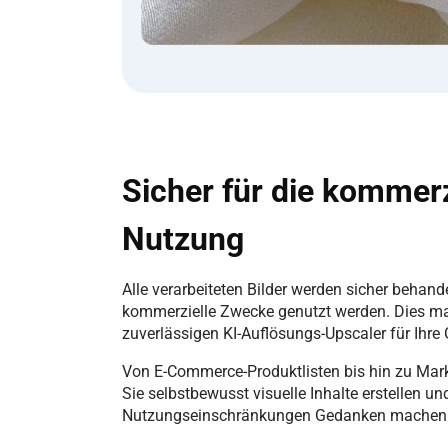
Sicher für die kommerz
Nutzung
Alle verarbeiteten Bilder werden sicher behand
kommerzielle Zwecke genutzt werden. Dies ma
zuverlässigen KI-Auflösungs-Upscaler für Ihre
Von E-Commerce-Produktlisten bis hin zu M
Sie selbstbewusst visuelle Inhalte erstellen un
Nutzungseinschränkungen Gedanken machen