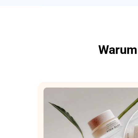
Warum 