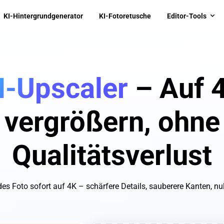
KI-Hintergrundgenerator
KI-Fotoretusche
Editor-Tools
I-Upscaler
– Auf 
vergrößern, ohne
Qualitätsverlust
es Foto sofort auf 4K – schärfere Details, sauberere Kanten, nul