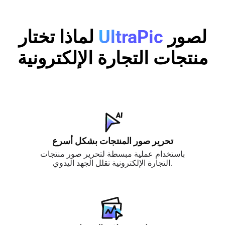
لصور
UltraPic
لماذا تختار
منتجات التجارة الإلكترونية
تحرير صور المنتجات بشكل أسرع
باستخدام عملية مبسطة لتحرير صور منتجات
التجارة الإلكترونية تقلل الجهد اليدوي.