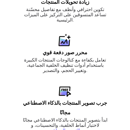
زيادة تحويلات المنتجات
تكوين احترافي وأنظف مع تفاصيل محسّنة
تساعد المتسوقين على التركيز على الميزات
الرئيسية.
محرر صور دفعة قوي
تعامل بكفاءة مع كتالوجات المنتجات الكبيرة
باستخدام أدوات تنظيف الخلفية الجماعية،
وتغيير الحجم، والتصدير.
جرب تصوير المنتجات بالذكاء الاصطناعي
مجانًا
ابدأ بتصوير المنتجات بالذكاء الاصطناعي مجانًا
لاختبار أنماط الخلفية، والتحسينات، و