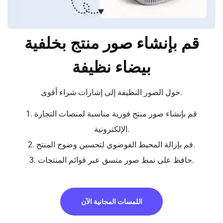
قم بإنشاء صور منتج بخلفية
بيضاء نظيفة
حول الصور النظيفة إلى إشارات شراء أقوى.
1. قم بإنشاء صور منتج فورية مناسبة لمنصات التجارة
الإلكترونية.
2. قم بإزالة المحيط الفوضوي لتحسين وضوح المنتج.
3. حافظ على نمط صور متسق عبر قوائم المنتجات.
اللمسات المجانية الآن