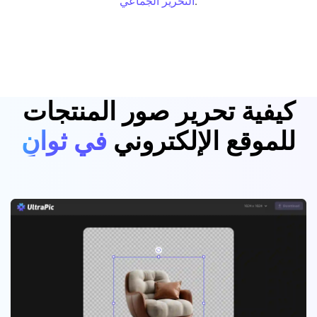
.
التحرير الجماعي
كيفية تحرير صور المنتجات
للموقع الإلكتروني
في ثوانٍ