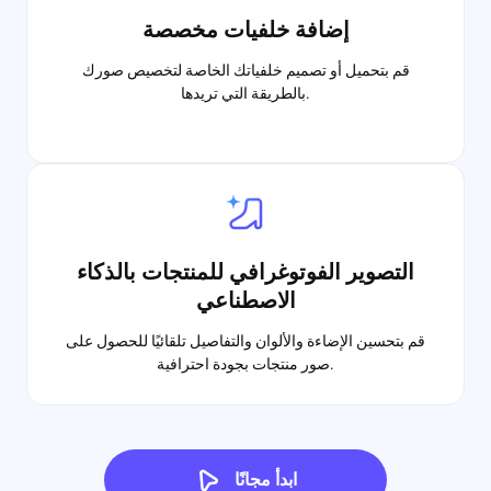
إضافة خلفيات مخصصة
قم بتحميل أو تصميم خلفياتك الخاصة لتخصيص صورك
بالطريقة التي تريدها.
التصوير الفوتوغرافي للمنتجات بالذكاء
الاصطناعي
قم بتحسين الإضاءة والألوان والتفاصيل تلقائيًا للحصول على
صور منتجات بجودة احترافية.
ابدأ مجانًا