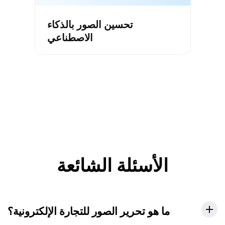
تحسين الصور بالذكاء
الاصطناعي
الأسئلة الشائعة
ما هو تحرير الصور للتجارة الإلكترونية؟