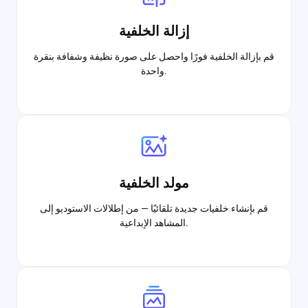
إزالة الخلفية
قم بإزالة الخلفية فورًا واحصل على صورة نظيفة وشفافة بنقرة
واحدة.
مولد الخلفية
قم بإنشاء خلفيات جديدة تلقائيًا — من إطلالات الاستوديو إلى
المشاهد الإبداعية.