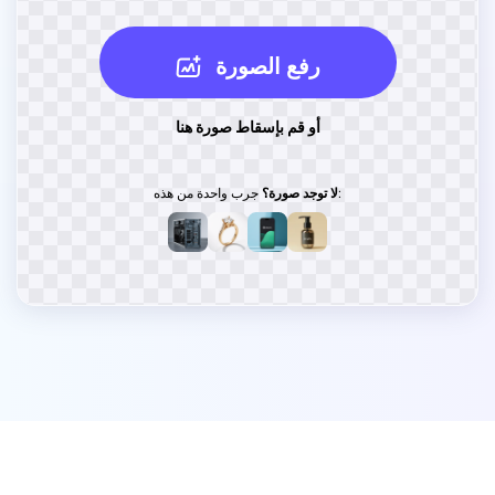
رفع الصورة
أو قم بإسقاط صورة هنا
جرب واحدة من هذه:
لا توجد صورة؟