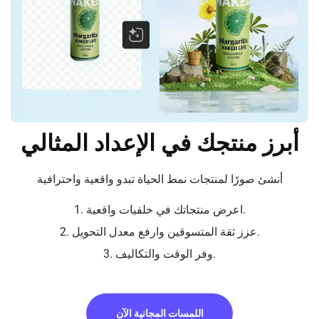
أبرز منتجك في الإعداد المثالي
أنشئ صورًا لمنتجات نمط الحياة تبدو واقعية واحترافية
1. اعرض منتجاتك في خلفيات واقعية.
2. عزز ثقة المتسوقين وارفع معدل التحويل.
3. وفر الوقت والتكاليف.
اللمسات المجانية الآن