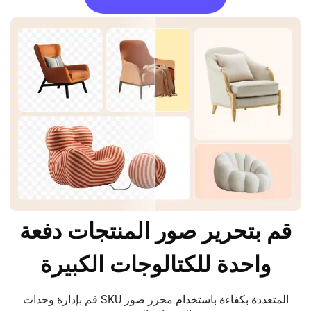
قم بتحرير صور المنتجات دفعة
واحدة للكتالوجات الكبيرة
قم بإدارة وحدات SKU المتعددة بكفاءة باستخدام محرر صور