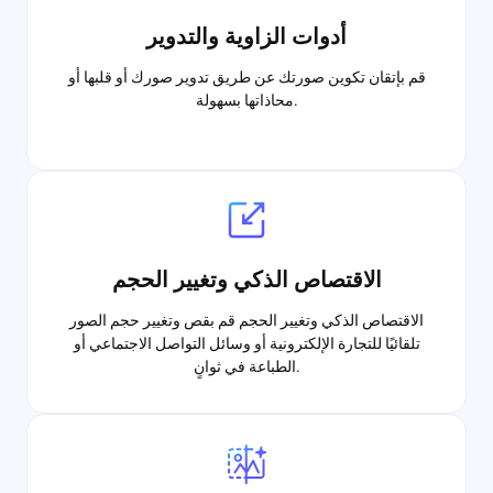
أدوات الزاوية والتدوير
قم بإتقان تكوين صورتك عن طريق تدوير صورك أو قلبها أو
محاذاتها بسهولة.
الاقتصاص الذكي وتغيير الحجم
الاقتصاص الذكي وتغيير الحجم قم بقص وتغيير حجم الصور
تلقائيًا للتجارة الإلكترونية أو وسائل التواصل الاجتماعي أو
الطباعة في ثوانٍ.