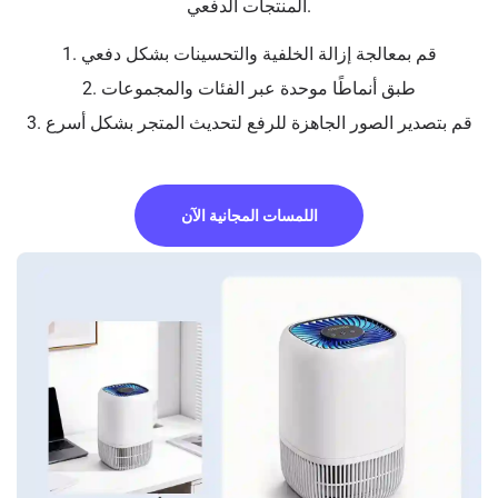
المنتجات الدفعي.
1. قم بمعالجة إزالة الخلفية والتحسينات بشكل دفعي
2. طبق أنماطًا موحدة عبر الفئات والمجموعات
3. قم بتصدير الصور الجاهزة للرفع لتحديث المتجر بشكل أسرع
اللمسات المجانية الآن