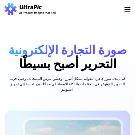
صورة التجارة الإلكترونية
التحرير أصبح بسيطًا
قم بإعداد صور جاهزة للقوائم بشكل أسرع، وحسّن عرض المنتجات، وحتى جرب
التصوير الفوتوغرافي للمنتجات بالذكاء الاصطناعي مجانًا دون الحاجة إلى تجهيز
استوديو.