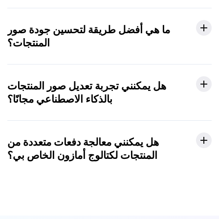
ما هي أفضل طريقة لتحسين جودة صور
المنتجات؟
هل يمكنني تجربة تعديل صور المنتجات
بالذكاء الاصطناعي مجانًا؟
هل يمكنني معالجة دفعات متعددة من
المنتجات لكتالوج أمازون الخاص بي؟