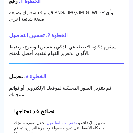
الخطوة 1.
رفع
قم برفع شعارك بصيغة PNG، JPG/JPEG، WEBP وأي
صيغة شائعة أخرى.
الخطوة 2.
تحسين التفاصيل
سيقوم ذكاؤنا الاصطناعي الذكي بتحسين الوضوح، وضبط
الألوان، وتعزيز القوام لتقديم أفضل للمنتج.
الخطوة 3.
تحميل
قم بتنزيل الصور المحسّنة لموقعك الإلكتروني أو قوائم
منتجاتك.
نصائح قد تحتاجها
تطبيق الإضاءة و
تحسينات التفاصيل
لجعل صورة منتجك
بالذكاء الاصطناعي تبدو مصقولة وجاهزة للإدراج، ثم قم