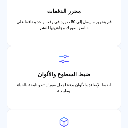
محرر الدفعات
قم بتحرير ما يصل إلى 50 صورة في وقت واحد وحافظ على
تناسق صورك وجاهزيتها للنشر.
ضبط السطوع والألوان
اضبط الإضاءة والألوان بدقة لجعل صورك تبدو نابضة بالحياة
وطبيعية.