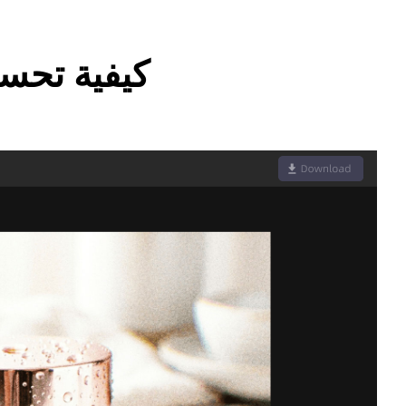
كيفية تحسين