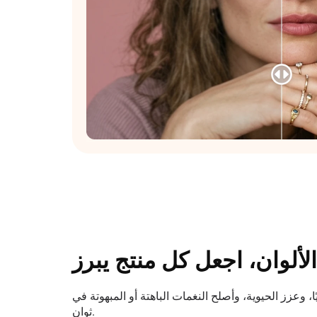
ألوان، اجعل كل منتج يبرز
ًا، وعزز الحيوية، وأصلح النغمات الباهتة أو المبهوتة في
ثوانٍ.