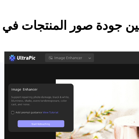
 جودة صور المنتجات في 3 خطوات