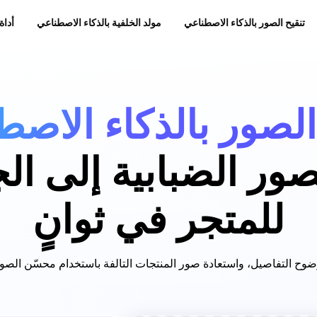
تنقيح الصور بالذكاء الاصطناعي
مولد الخلفية بالذكاء الاصطناعي
أداة
الصور بالذكاء الاصط
ور الضبابية إلى ال
للمتجر في ثوانٍ