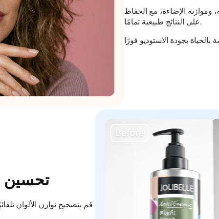
 وموازنة الإضاءة، مع الحفاظ
على النتائج طبيعية تمامًا.
تحسين ال
قم بتصحيح توازن الألوان تلقائي