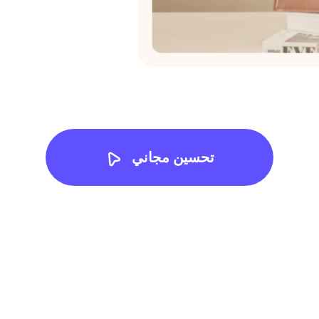
تحسين مجاني