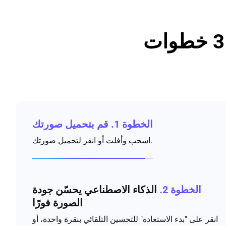
الخطوة 1.
قم بتحميل صورتك
اسحب وأفلت أو انقر لتحميل صورتك.
الخطوة 2.
الذكاء الاصطناعي يحسّن جودة
الصورة فورًا
انقر على "بدء الاستعادة" للتحسين التلقائي بنقرة واحدة، أو