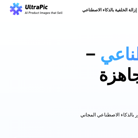
 إزالة الخلفية بالذكاء الاصطناعي
ناعي
–
جاهزة