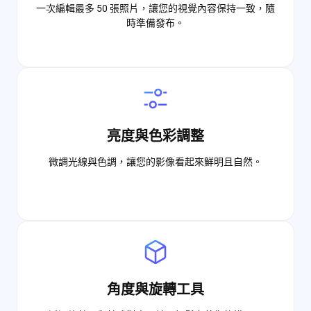
一次編輯最多 50 張照片，讓您的視覺內容保持一致，隨
時準備發布。
亮度與色彩調整
微調光線與色調，讓您的影像看起來鮮明且自然。
角度與旋轉工具