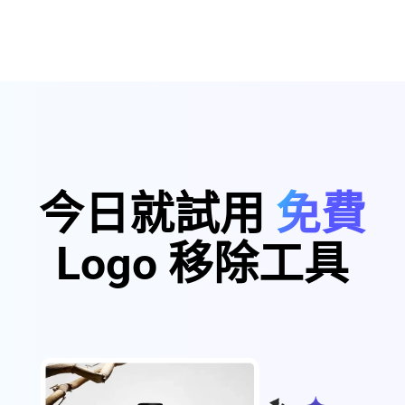
今日就試用
免費
Logo 移除工具