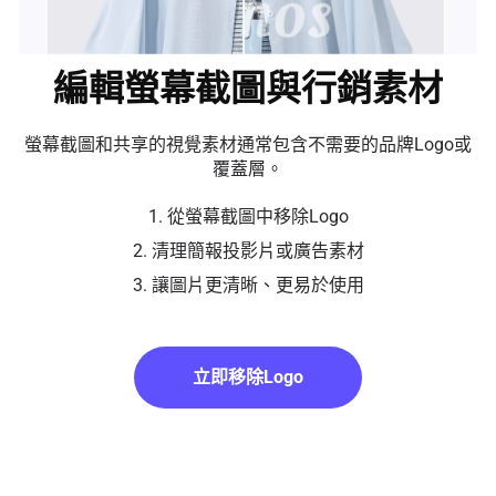
編輯螢幕截圖與行銷素材
螢幕截圖和共享的視覺素材通常包含不需要的品牌Logo或
覆蓋層。
1. 從螢幕截圖中移除Logo
2. 清理簡報投影片或廣告素材
3. 讓圖片更清晰、更易於使用
立即移除Logo