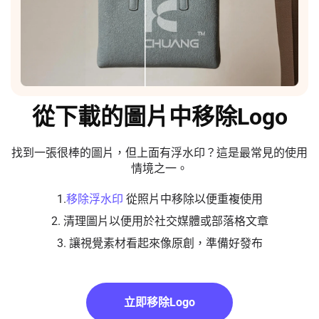
從下載的圖片中移除Logo
找到一張很棒的圖片，但上面有浮水印？這是最常見的使用
情境之一。
1.
移除浮水印
從照片中移除以便重複使用
2. 清理圖片以便用於社交媒體或部落格文章
3. 讓視覺素材看起來像原創，準備好發布
立即移除Logo