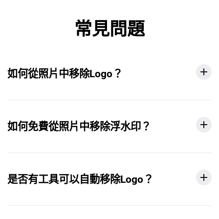
常見問題
如何從照片中移除Logo？
如何免費從照片中移除浮水印？
是否有工具可以自動移除Logo？