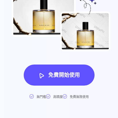
免費開始使用
無門檻
高精度
免費無限使用