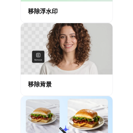
移除浮水印
移除背景