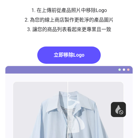
1. 在上傳前從產品照片中移除Logo
2. 為您的線上商店製作更乾淨的產品圖片
3. 讓您的商品列表看起來更專業且一致
立即移除Logo