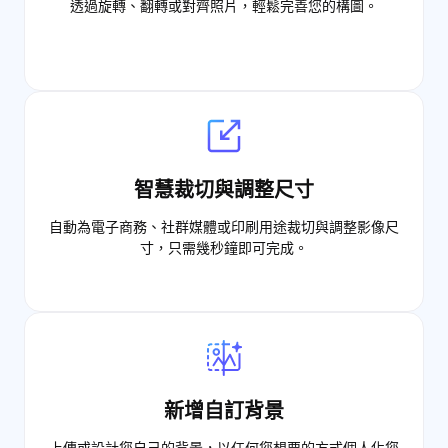
透過旋轉、翻轉或對齊照片，輕鬆完善您的構圖。
智慧裁切與調整尺寸
自動為電子商務、社群媒體或印刷用途裁切與調整影像尺
寸，只需幾秒鐘即可完成。
新增自訂背景