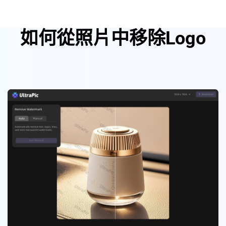
如何從照片中移除Logo