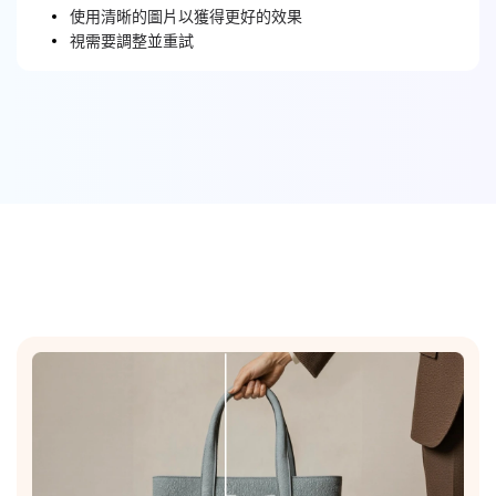
使用清晰的圖片以獲得更好的效果
視需要調整並重試