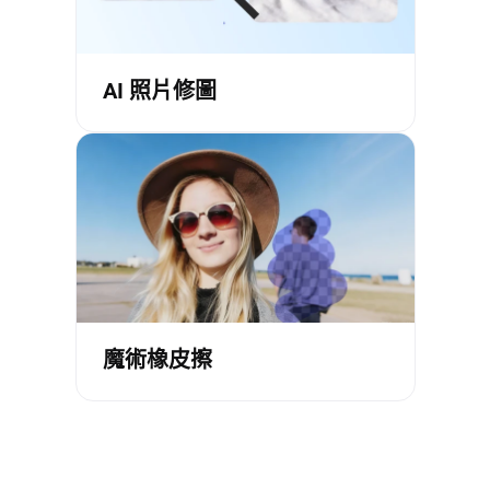
AI 照片修圖
魔術橡皮擦