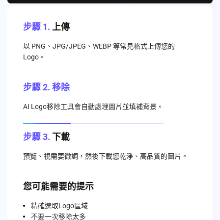
步驟 1.
上傳
以 PNG、JPG/JPEG、WEBP 等常見格式上傳您的
Logo。
步驟 2.
移除
AI Logo移除工具會自動處理圖片並填補背景。
步驟 3.
下載
預覽、視需要微調，然後下載您乾淨、高品質的圖片。
您可能需要的提示
精確選取Logo區域
不要一次移除太多