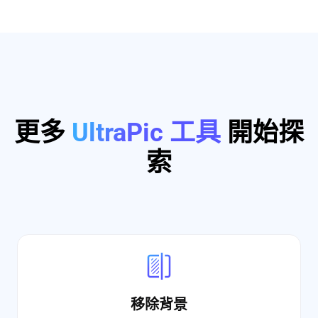
更多
UltraPic 工具
開始探
索
移除背景