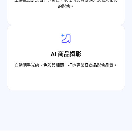
上傳或設計您自己的背景，以任何您想要的方式個人化您
的影像。
AI 商品攝影
自動調整光線、色彩與細節，打造專業級商品影像品質。