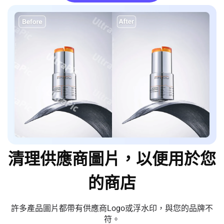
清理供應商圖片，以便用於您
的商店
許多產品圖片都帶有供應商Logo或浮水印，與您的品牌不
符。