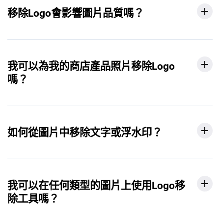
移除Logo會影響圖片品質嗎？
我可以為我的商店產品照片移除Logo
嗎？
如何從圖片中移除文字或浮水印？
我可以在任何類型的圖片上使用Logo移
除工具嗎？