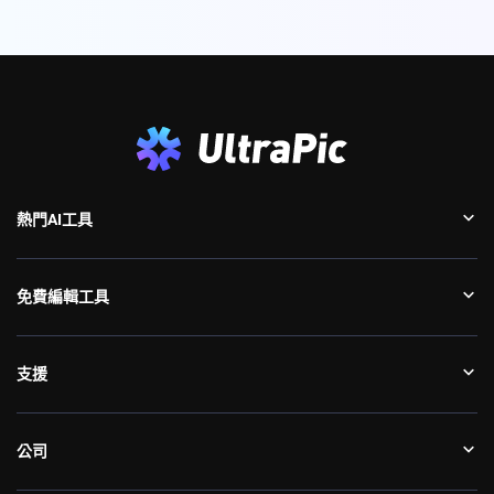
熱門AI工具
免費編輯工具
支援
公司