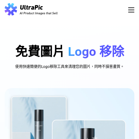
免費圖片
Logo 移除
使用快速簡便的Logo移除工具來清理您的圖片，同時不損害畫質。