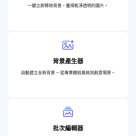
一鍵立即移除背景，獲得乾淨透明的圖片。
背景產生器
自動建立全新背景 — 從專業棚拍風格到創意場景。
批次編輯器