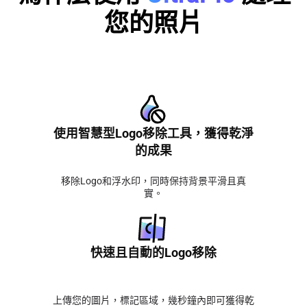
您的照片
使用智慧型Logo移除工具，獲得乾淨
的成果
移除Logo和浮水印，同時保持背景平滑且真
實。
快速且自動的Logo移除
上傳您的圖片，標記區域，幾秒鐘內即可獲得乾