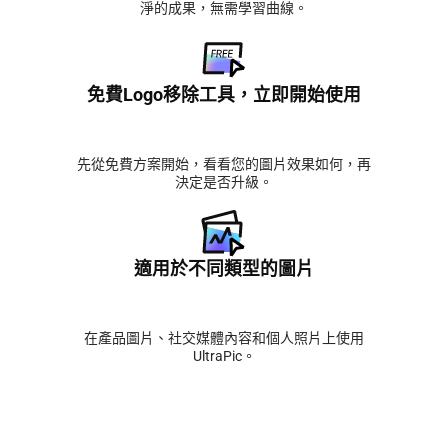
淨的成果，無需學習曲線。
免費Logo移除工具，立即開始使用
先從免費方案開始，看看您的圖片效果如何，再
決定是否升級。
適用於不同類型的圖片
在產品圖片、社交媒體內容和個人照片上使用
UltraPic。