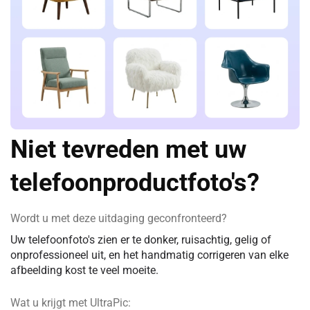
Niet tevreden met uw
telefoonproductfoto's?
Wordt u met deze uitdaging geconfronteerd?
Uw telefoonfoto's zien er te donker, ruisachtig, gelig of
onprofessioneel uit, en het handmatig corrigeren van elke
afbeelding kost te veel moeite.
Wat u krijgt met UltraPic: