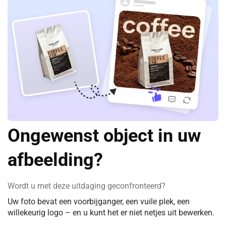
Ongewenst object in uw
afbeelding?
Wordt u met deze uitdaging geconfronteerd?
Uw foto bevat een voorbijganger, een vuile plek, een
willekeurig logo – en u kunt het er niet netjes uit bewerken.