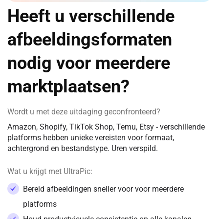
Heeft u verschillende
afbeeldingsformaten
nodig voor meerdere
marktplaatsen?
Wordt u met deze uitdaging geconfronteerd?
Amazon, Shopify, TikTok Shop, Temu, Etsy - verschillende
platforms hebben unieke vereisten voor formaat,
achtergrond en bestandstype. Uren verspild.
Wat u krijgt met UltraPic:
Bereid afbeeldingen sneller voor voor meerdere
platforms