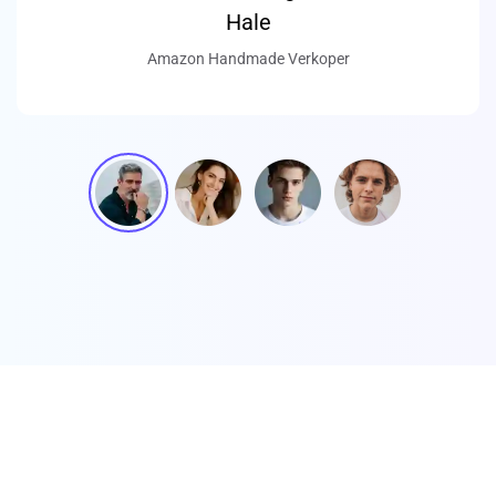
Hale
Amazon Handmade Verkoper