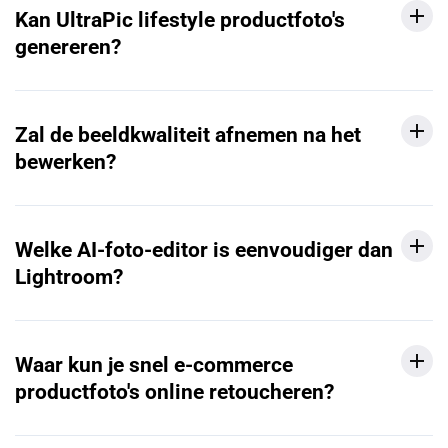
Kan UltraPic lifestyle productfoto's
genereren?
Zal de beeldkwaliteit afnemen na het
bewerken?
Welke AI-foto-editor is eenvoudiger dan
Lightroom?
Waar kun je snel e-commerce
productfoto's online retoucheren?