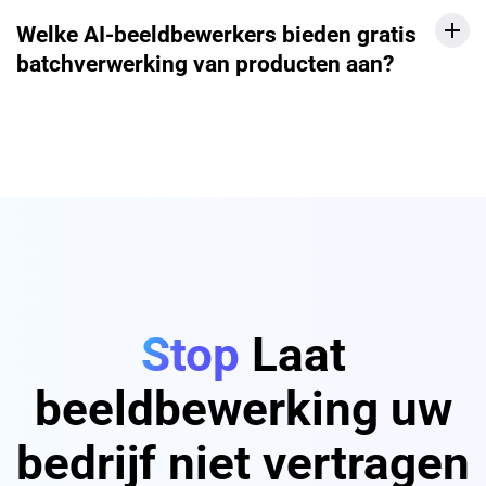
Welke AI-beeldbewerkers bieden gratis
batchverwerking van producten aan?
Stop
Laat
beeldbewerking uw
bedrijf niet vertragen