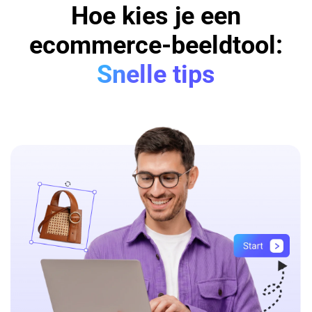
Hoe kies je een
ecommerce-beeldtool:
Snelle tips