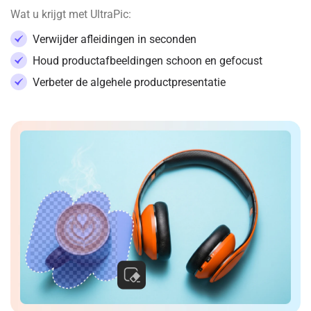
Wat u krijgt met UltraPic:
Verwijder afleidingen in seconden
Houd productafbeeldingen schoon en gefocust
Verbeter de algehele productpresentatie