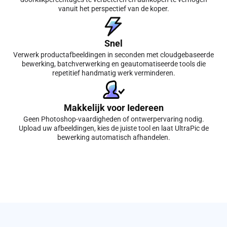
vanuit het perspectief van de koper.
Snel
Verwerk productafbeeldingen in seconden met cloudgebaseerde
bewerking, batchverwerking en geautomatiseerde tools die
repetitief handmatig werk verminderen.
Makkelijk voor Iedereen
Geen Photoshop-vaardigheden of ontwerpervaring nodig.
Upload uw afbeeldingen, kies de juiste tool en laat UltraPic de
bewerking automatisch afhandelen.