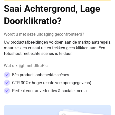
Saai Achtergrond, Lage
Doorklikratio?
Wordt u met deze uitdaging geconfronteerd?
Uw productafbeeldingen voldoen aan de marktplaatsregels,
maar ze zien er saai uit en trekken geen klikken aan. Een
fotoshoot met echte scènes is te duur.
Wat u krijgt met UltraPic:
Eén product, onbeperkte scènes
CTR 30%+ hoger (echte verkopersgegevens)
Perfect voor advertenties & sociale media