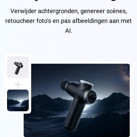
Verwijder achtergronden, genereer scènes,
retoucheer foto's en pas afbeeldingen aan met
AI.