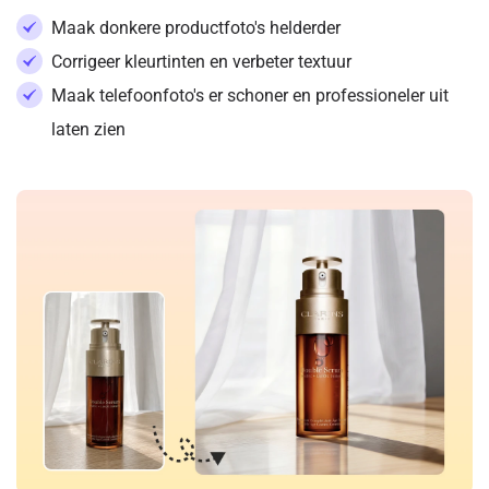
Maak donkere productfoto's helderder
Corrigeer kleurtinten en verbeter textuur
Maak telefoonfoto's er schoner en professioneler uit
laten zien