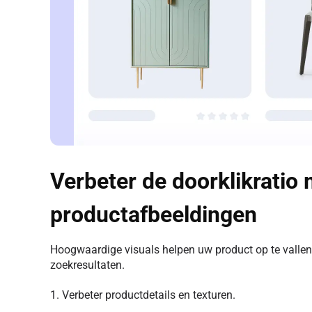
Verbeter de doorklikratio 
productafbeeldingen
Hoogwaardige visuals helpen uw product op te valle
zoekresultaten.
1. Verbeter productdetails en texturen.