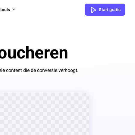
tools
Start gratis
oucheren
le content die de conversie verhoogt.