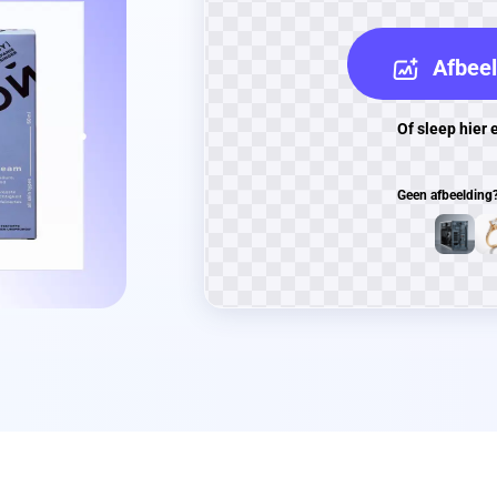
Afbeel
Of sleep hier 
Geen afbeelding