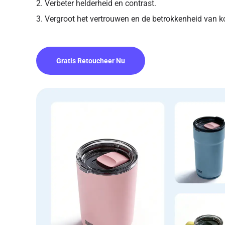
2. Verbeter helderheid en contrast.
3. Vergroot het vertrouwen en de betrokkenheid van k
Gratis Retoucheer Nu