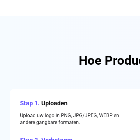
Hoe Produc
Stap 1.
Uploaden
Upload uw logo in PNG, JPG/JPEG, WEBP en
andere gangbare formaten.