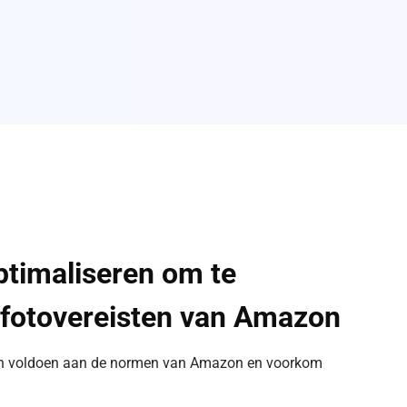
ptimaliseren om te
 fotovereisten van Amazon
en voldoen aan de normen van Amazon en voorkom