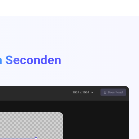
n Seconden