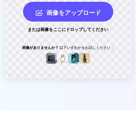
画像をアップロード
または画像をここにドロップしてください
画像がありませんか？
以下いずれかをお試しください：