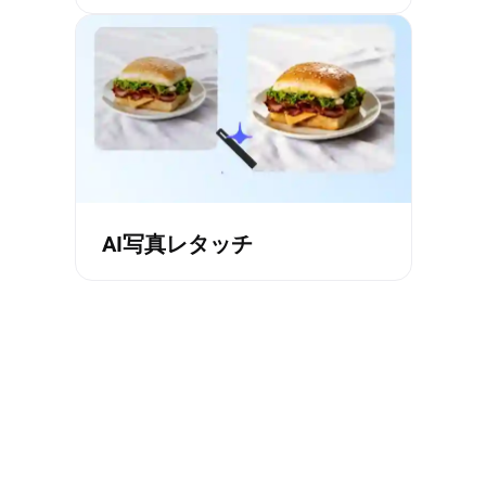
AI写真レタッチ