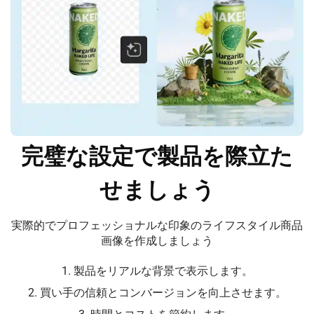
完璧な設定で製品を際立た
せましょう
実際的でプロフェッショナルな印象のライフスタイル商品
画像を作成しましょう
1. 製品をリアルな背景で表示します。
2. 買い手の信頼とコンバージョンを向上させます。