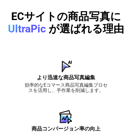
ECサイトの商品写真に
UltraPic
が選ばれる理由
より迅速な商品写真編集
効率的なEコマース商品写真編集プロセ
スを活用し、手作業を削減します。
商品コンバージョン率の向上