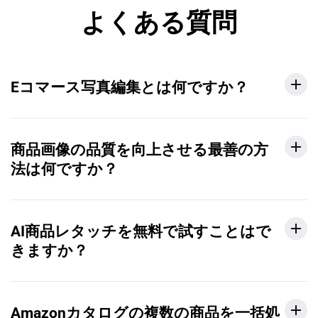
よくある質問
Eコマース写真編集とは何ですか？
商品画像の品質を向上させる最善の方
法は何ですか？
AI商品レタッチを無料で試すことはで
きますか？
Amazonカタログの複数の商品を一括処