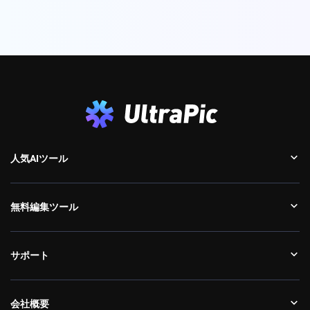
人気AIツール
無料編集ツール
サポート
会社概要