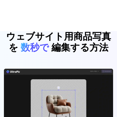
ウェブサイト用商品写真
を
数秒で
編集する方法