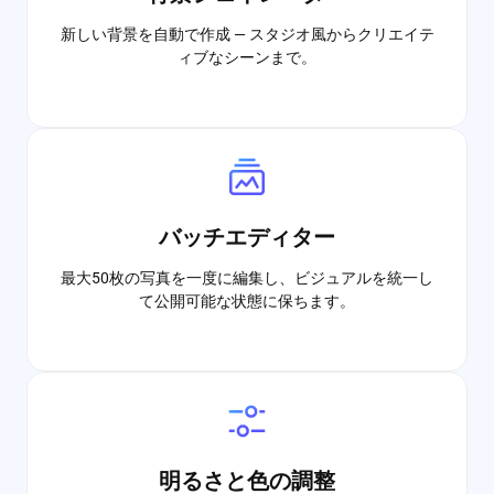
新しい背景を自動で作成 — スタジオ風からクリエイテ
ィブなシーンまで。
バッチエディター
最大50枚の写真を一度に編集し、ビジュアルを統一し
て公開可能な状態に保ちます。
明るさと色の調整