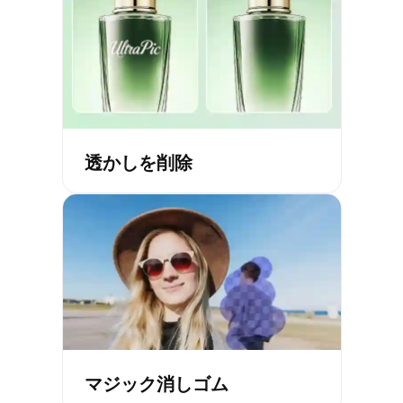
透かしを削除
マジック消しゴム