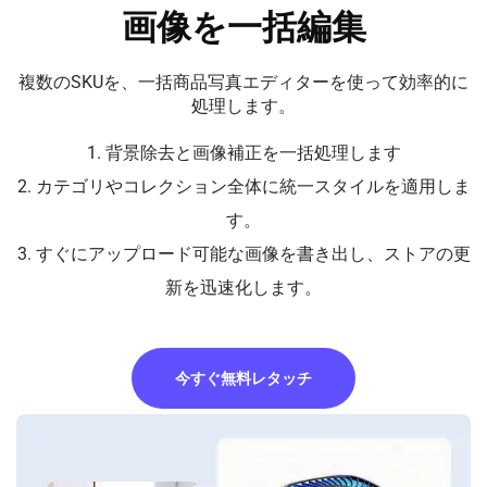
画像を一括編集
複数のSKUを、一括商品写真エディターを使って効率的に
処理します。
1. 背景除去と画像補正を一括処理します
2. カテゴリやコレクション全体に統一スタイルを適用しま
す。
3. すぐにアップロード可能な画像を書き出し、ストアの更
新を迅速化します。
今すぐ無料レタッチ