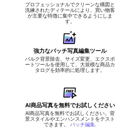
プロフェッショナルでクリーンな構図と
洗練されたディテールにより、買い物客
が主要な特徴に集中できるようにしま
す。
強力なバッチ写真編集ツール
バルク背景除去、サイズ変更、エクスポ
ートツールを使用して、大規模な商品カ
タログを効率的に処理します。
AI商品写真を無料でお試しください
AI商品写真を無料でお試しください。背
景スタイルやエンハンスメントをテスト
できます。
バッチ編集
.