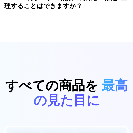
理することはできますか？
すべての商品を
最高
の見た目に