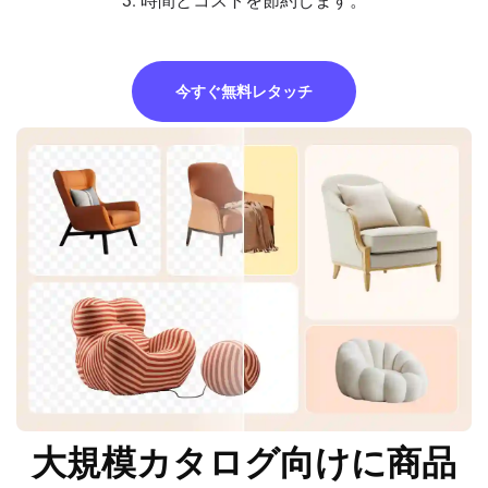
3. 時間とコストを節約します。
今すぐ無料レタッチ
大規模カタログ向けに商品