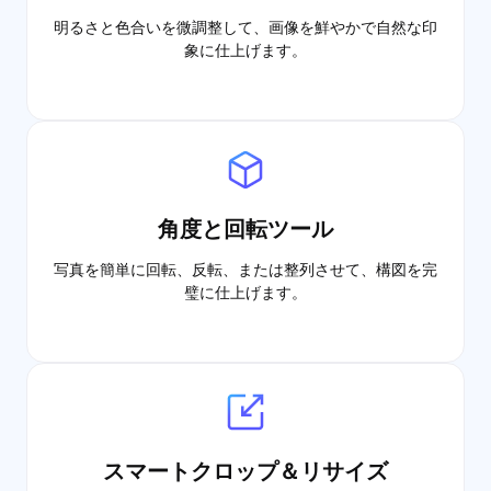
明るさと色合いを微調整して、画像を鮮やかで自然な印
象に仕上げます。
角度と回転ツール
写真を簡単に回転、反転、または整列させて、構図を完
璧に仕上げます。
スマートクロップ＆リサイズ