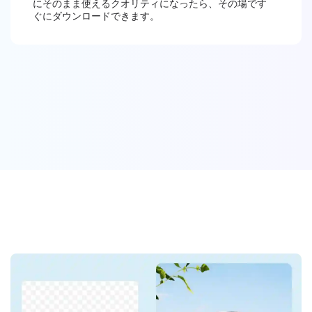
にそのまま使えるクオリティになったら、その場です
ぐにダウンロードできます。