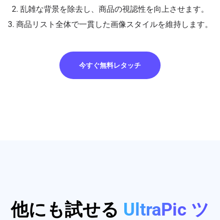
2. 乱雑な背景を除去し、商品の視認性を向上させます。
3. 商品リスト全体で一貫した画像スタイルを維持します。
今すぐ無料レタッチ
他にも試せる
UltraPic ツ