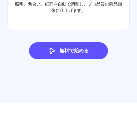
照明、色合い、細部を自動で調整し、プロ品質の商品画
像に仕上げます。
無料で始める