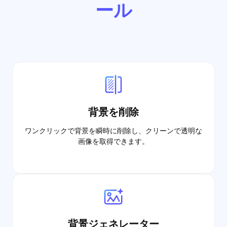
ール
背景を削除
ワンクリックで背景を瞬時に削除し、クリーンで透明な
画像を取得できます。
背景ジェネレーター