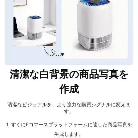
清潔な白背景の商品写真を
作成
清潔なビジュアルを、より強力な購買シグナルに変えま
す。
1. すぐにEコマースプラットフォームに適した商品写真を
生成します。