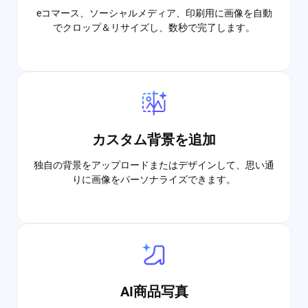
eコマース、ソーシャルメディア、印刷用に画像を自動
でクロップ＆リサイズし、数秒で完了します。
カスタム背景を追加
独自の背景をアップロードまたはデザインして、思い通
りに画像をパーソナライズできます。
AI商品写真