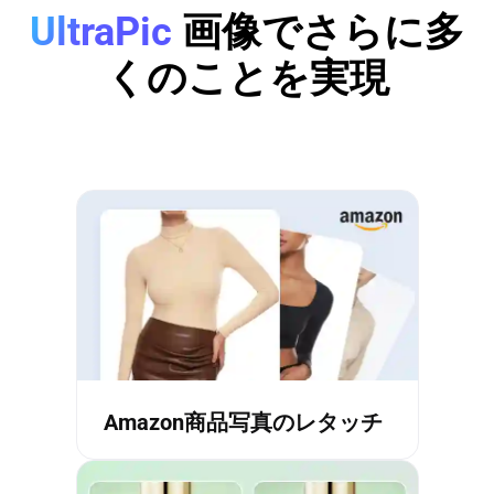
UltraPic
画像でさらに多
くのことを実現
Amazon商品写真のレタッチ