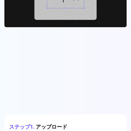
ステップ1.
アップロード