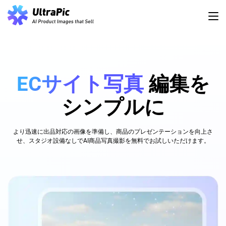
ECサイト写真
編集を
シンプルに
より迅速に出品対応の画像を準備し、商品のプレゼンテーションを向上さ
せ、スタジオ設備なしでAI商品写真撮影を無料でお試しいただけます。