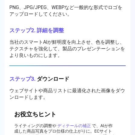
PNG、JPG/JPEG、WEBPなど一般的な形式でロゴを
アップロードしてください。
ステップ2.
詳細を調整
当社のスマートAIが鮮明度を向上させ、色を調整し、
テクスチャを強化して、製品のプレゼンテーションを
より良いものにします。
ステップ3.
ダウンロード
ウェブサイトや商品リストに最適化された画像をダウ
ンロードします。
お役立ちヒント
ライティングの調整や
ディテールの補正
で、AIが作
成した商品写真をプロ仕様の仕上がりに。ECサイト