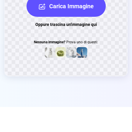
Carica Immagine
Oppure trascina un'immagine qui
Nessuna immagine?
Prova uno di questi: