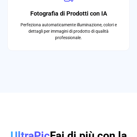
Fotografia di Prodotti con IA
Perfeziona automaticamente illuminazione, colori e
dettagli per immagini di prodotto di qualità
professionale.
UltraPic
Fai di più con la