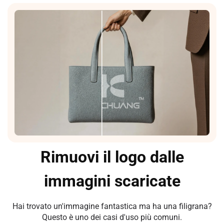
Rimuovi il logo dalle
immagini scaricate
Hai trovato un'immagine fantastica ma ha una filigrana?
Questo è uno dei casi d'uso più comuni.