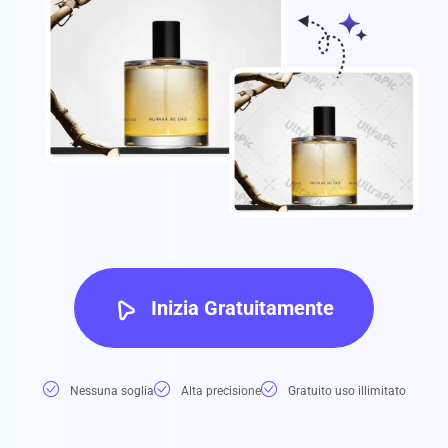
Inizia Gratuitamente
Nessuna soglia
Alta precisione
Gratuito uso illimitato