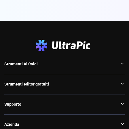
Strumenti Al Caldi
Strumenti editor gratuiti
Supporto
Azienda