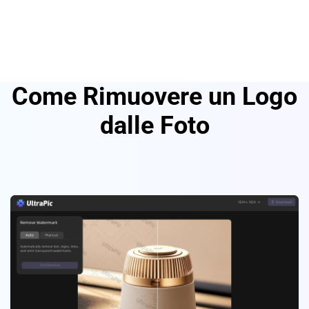
Come Rimuovere un Logo
dalle Foto