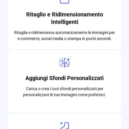
Ritaglio e Ridimensionamento
Intelligenti
Ritaglia e ridimensiona automaticamente le immagini per
e-commerce, social media o stampa in pochi secondi.
Aggiungi Sfondi Personalizzati
Carica o crea i tuoi sfondi personalizzati per
personalizzare le tue immagini come preferisci.