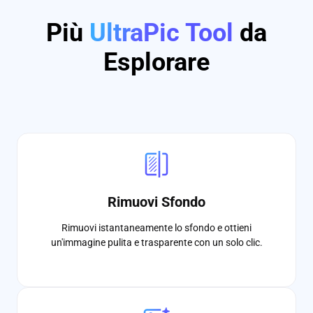
Più
UltraPic Tool
da
Esplorare
Rimuovi Sfondo
Rimuovi istantaneamente lo sfondo e ottieni
un'immagine pulita e trasparente con un solo clic.