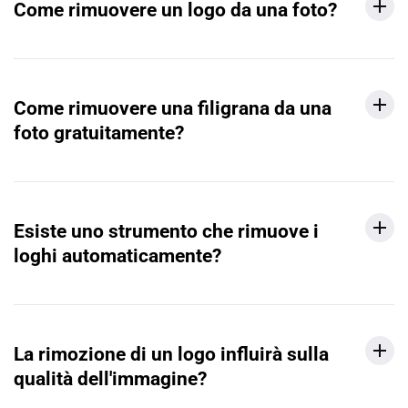
Come rimuovere un logo da una foto?
Come rimuovere una filigrana da una
foto gratuitamente?
Esiste uno strumento che rimuove i
loghi automaticamente?
La rimozione di un logo influirà sulla
qualità dell'immagine?