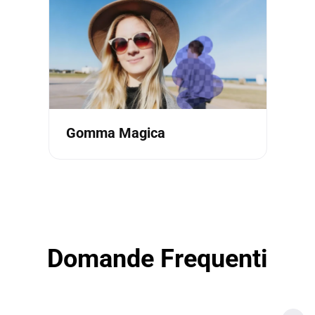
Gomma Magica
Domande Frequenti