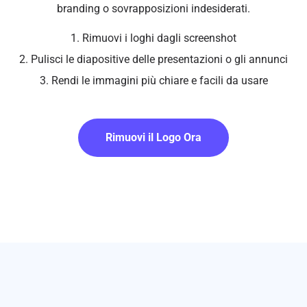
branding o sovrapposizioni indesiderati.
1. Rimuovi i loghi dagli screenshot
2. Pulisci le diapositive delle presentazioni o gli annunci
3. Rendi le immagini più chiare e facili da usare
Rimuovi il Logo Ora