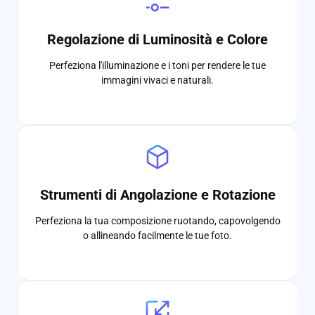
Regolazione di Luminosità e Colore
Perfeziona l'illuminazione e i toni per rendere le tue
immagini vivaci e naturali.
Strumenti di Angolazione e Rotazione
Perfeziona la tua composizione ruotando, capovolgendo
o allineando facilmente le tue foto.