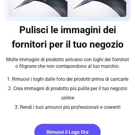
Pulisci le immagini dei
fornitori per il tuo negozio
Molte immagini di prodotto arrivano con loghi dei fornitori
o filigrane che non corrispondono al tuo marchio.
1. Rimuovi i loghi dalle foto dei prodotti prima di caricarle
2. Crea immagini di prodotto più pulite per il tuo negozio
online
3. Rendi i tuoi annunci più professionali e coerenti
Rimuovi il Logo Ora