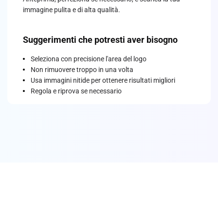
immagine pulita e di alta qualità.
Suggerimenti che potresti aver bisogno
Seleziona con precisione l'area del logo
Non rimuovere troppo in una volta
Usa immagini nitide per ottenere risultati migliori
Regola e riprova se necessario