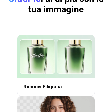
tua immagine
Rimuovi Filigrana