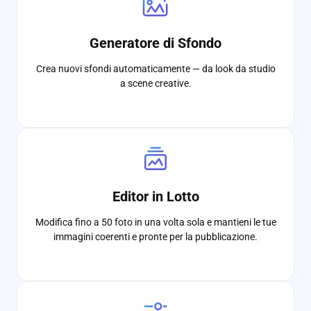
Generatore di Sfondo
Crea nuovi sfondi automaticamente — da look da studio
a scene creative.
Editor in Lotto
Modifica fino a 50 foto in una volta sola e mantieni le tue
immagini coerenti e pronte per la pubblicazione.