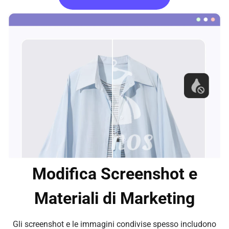
Modifica Screenshot e
Materiali di Marketing
Gli screenshot e le immagini condivise spesso includono