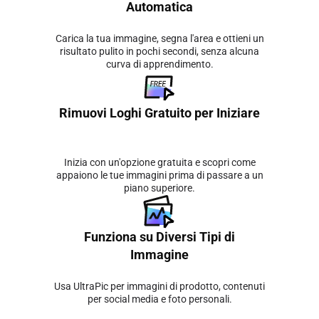
Automatica
Carica la tua immagine, segna l'area e ottieni un
risultato pulito in pochi secondi, senza alcuna
curva di apprendimento.
Rimuovi Loghi Gratuito per Iniziare
Inizia con un'opzione gratuita e scopri come
appaiono le tue immagini prima di passare a un
piano superiore.
Funziona su Diversi Tipi di
Immagine
Usa UltraPic per immagini di prodotto, contenuti
per social media e foto personali.