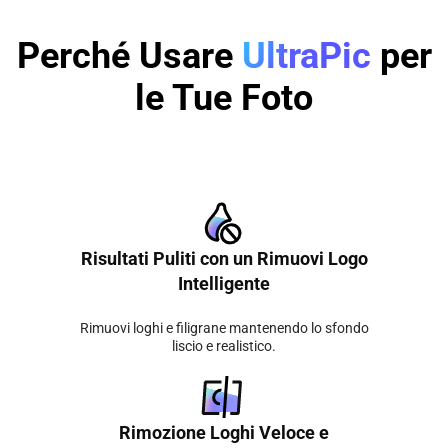
Perché Usare
UltraPic
per
le Tue Foto
Risultati Puliti con un Rimuovi Logo
Intelligente
Rimuovi loghi e filigrane mantenendo lo sfondo
liscio e realistico.
Rimozione Loghi Veloce e