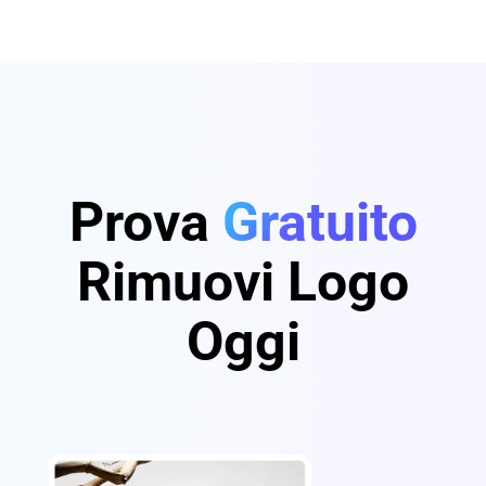
Prova
Gratuito
Rimuovi Logo
Oggi