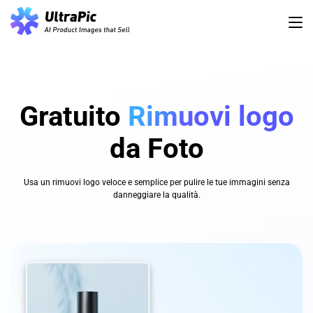
Gratuito
Rimuovi logo
da Foto
Usa un rimuovi logo veloce e semplice per pulire le tue immagini senza
danneggiare la qualità.