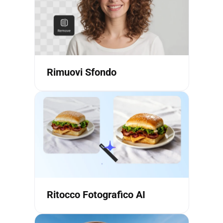
Rimuovi Sfondo
Ritocco Fotografico AI