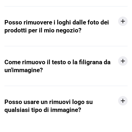
Posso rimuovere i loghi dalle foto dei
prodotti per il mio negozio?
Come rimuovo il testo o la filigrana da
un'immagine?
Posso usare un rimuovi logo su
qualsiasi tipo di immagine?