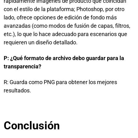
rápidamente imágenes de producto que coincidan
con el estilo de la plataforma; Photoshop, por otro
lado, ofrece opciones de edición de fondo más
avanzadas (como modos de fusión de capas, filtros,
etc.), lo que lo hace adecuado para escenarios que
requieren un diseño detallado.
P: ¿Qué formato de archivo debo guardar para la
transparencia?
R: Guarda como PNG para obtener los mejores
resultados.
Conclusión