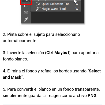
2. Pinta sobre el sujeto para seleccionarlo
automáticamente.
3. Invierte la selección (
Ctrl Mayús I
) para apuntar al
fondo blanco.
4. Elimina el fondo y refina los bordes usando "
Select
and Mask
".
5. Para convertir el blanco en un fondo transparente,
simplemente guarda la imagen como archivo
PNG
.