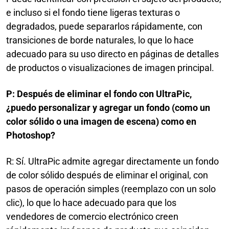
e incluso si el fondo tiene ligeras texturas o
degradados, puede separarlos rápidamente, con
transiciones de borde naturales, lo que lo hace
adecuado para su uso directo en páginas de detalles
de productos o visualizaciones de imagen principal.
P: Después de eliminar el fondo con UltraPic,
¿puedo personalizar y agregar un fondo (como un
color sólido o una imagen de escena) como en
Photoshop?
R: Sí. UltraPic admite agregar directamente un fondo
de color sólido después de eliminar el original, con
pasos de operación simples (reemplazo con un solo
clic), lo que lo hace adecuado para que los
vendedores de comercio electrónico creen