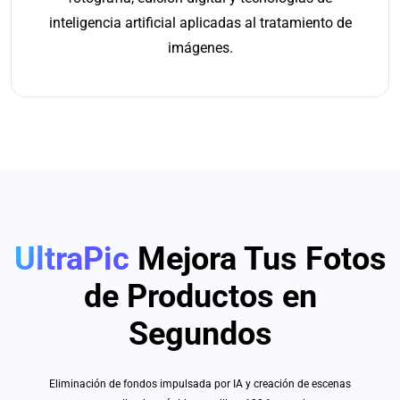
inteligencia artificial aplicadas al tratamiento de
imágenes.
UltraPic
Mejora Tus Fotos
de Productos en
Segundos
Eliminación de fondos impulsada por IA y creación de escenas