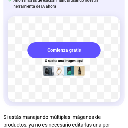
Ahorra horas de edición manual usando nuestra
herramienta de IA ahora
Comienza gratis
O suelta una imagen aquí
Si estás manejando múltiples imágenes de
productos, ya no es necesario editarlas una por