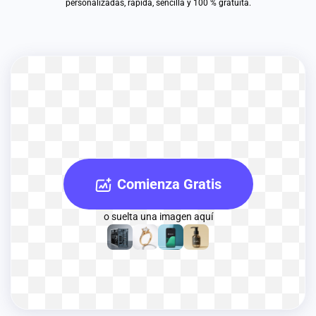
personalizadas, rápida, sencilla y 100 % gratuita.
Comienza Gratis
o suelta una imagen aquí