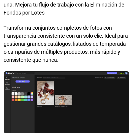
una. Mejora tu flujo de trabajo con la Eliminación de
Fondos por Lotes
ransforma conjuntos completos de fotos con
T
transparencia consistente con un solo clic. Ideal para
gestionar grandes catálogos, listados de temporada
o campañas de múltiples productos, más rápido y
consistente que nunca.