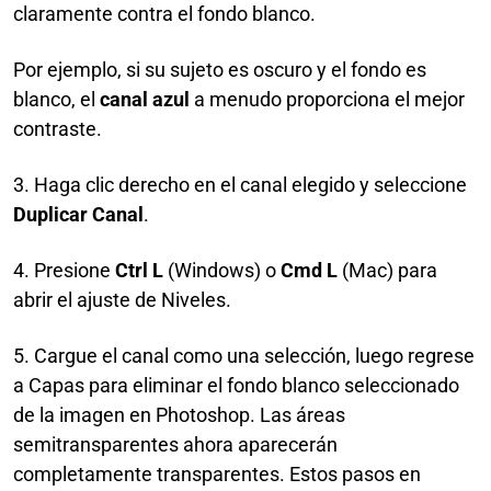
claramente contra el fondo blanco.
Por ejemplo, si su sujeto es oscuro y el fondo es
blanco, el
canal azul
a menudo proporciona el mejor
contraste.
3. Haga clic derecho en el canal elegido y seleccione
Duplicar Canal
.
4. Presione
Ctrl L
(Windows) o
Cmd L
(Mac) para
abrir el ajuste de Niveles.
5. Cargue el canal como una selección, luego regrese
a Capas para eliminar el fondo blanco seleccionado
de la imagen en Photoshop. Las áreas
semitransparentes ahora aparecerán
completamente transparentes. Estos pasos en