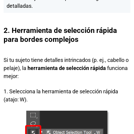
detalladas.
2. Herramienta de selección rápida
para bordes complejos
Si tu sujeto tiene detalles intrincados (p. ej., cabello o
pelaje), la
herramienta de selección rápida
funciona
mejor:
1. Selecciona la herramienta de selección rápida
(atajo: W).