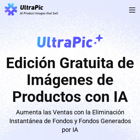
Edición Gratuita de
Imágenes de
Productos con IA
Aumenta las Ventas con la Eliminación
Instantánea de Fondos y Fondos Generados
por IA