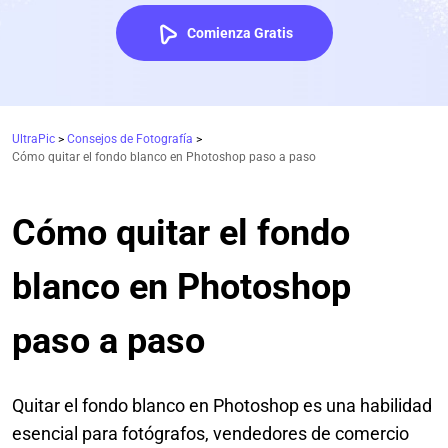
Comienza Gratis
UltraPic
>
Consejos de Fotografía
>
Cómo quitar el fondo blanco en Photoshop paso a paso
Cómo quitar el fondo
blanco en Photoshop
paso a paso
Quitar el fondo blanco en Photoshop es una habilidad
esencial para fotógrafos, vendedores de comercio