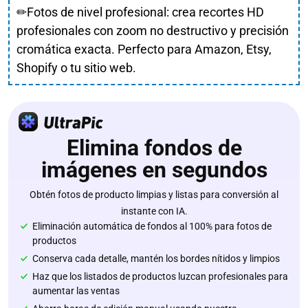
✏Fotos de nivel profesional: crea recortes HD
profesionales con zoom no destructivo y precisión
cromática exacta. Perfecto para Amazon, Etsy,
Shopify o tu sitio web.
Elimina fondos de
imágenes en segundos
Obtén fotos de producto limpias y listas para conversión al
instante con IA.
Eliminación automática de fondos al 100% para fotos de
productos
Conserva cada detalle, mantén los bordes nítidos y limpios
Haz que los listados de productos luzcan profesionales para
aumentar las ventas