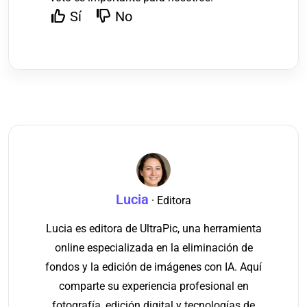
Sí
No
Lucia
· Editora
Lucia es editora de UltraPic, una herramienta
online especializada en la eliminación de
fondos y la edición de imágenes con IA. Aquí
comparte su experiencia profesional en
fotografía, edición digital y tecnologías de