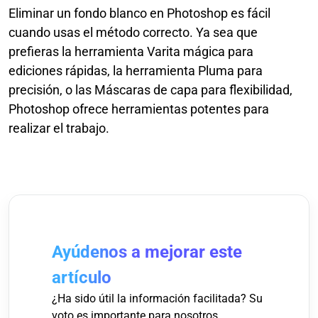
Eliminar un fondo blanco en Photoshop es fácil
cuando usas el método correcto. Ya sea que
prefieras la herramienta Varita mágica para
ediciones rápidas, la herramienta Pluma para
precisión, o las Máscaras de capa para flexibilidad,
Photoshop ofrece herramientas potentes para
realizar el trabajo.
Ayúdenos a mejorar este
artículo
¿Ha sido útil la información facilitada? Su
voto es importante para nosotros.