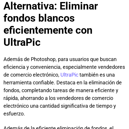
Alternativa: Eliminar
fondos blancos
eficientemente con
UltraPic
Además de Photoshop, para usuarios que buscan
eficiencia y conveniencia, especialmente vendedores
de comercio electrónico,
UltraPic
también es una
herramienta confiable. Destaca en la eliminación de
fondos, completando tareas de manera eficiente y
rápida, ahorrando a los vendedores de comercio
electrónico una cantidad significativa de tiempo y
esfuerzo.
Además de la eficiente eliminación de fondos, el