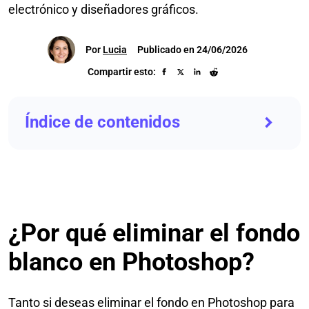
electrónico y diseñadores gráficos.
Por
Lucia
Publicado en 24/06/2026
Compartir esto:
Índice de contenidos
¿Por qué eliminar el fondo
blanco en Photoshop?
Tanto si deseas eliminar el fondo en Photoshop para