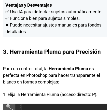
Ventajas y Desventajas
✅ Usa IA para detectar sujetos automáticamente.
✅ Funciona bien para sujetos simples.
❌ Puede necesitar ajustes manuales para fondos
detallados.
3. Herramienta Pluma para Precisión
Para un control total, la
Herramienta Pluma
es
perfecta en Photoshop para hacer transparente el
blanco en formas complejas:
1. Elija la Herramienta Pluma (acceso directo: P).