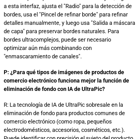
a esta interfaz, ajusta el "Radio" para la detección de
bordes, usa el "Pincel de refinar borde" para refinar
detalles manualmente, y luego usa "Salida a máscara
de capa" para preservar bordes naturales. Para
bordes ultracomplejos, puede ser necesario
optimizar aún más combinando con
"enmascaramiento de canales".
P: ¿Para qué tipos de imágenes de productos de
comercio electrónico funciona mejor la función de
eliminación de fondo con IA de UltraPic?
R: La tecnología de IA de UltraPic sobresale en la
eliminación de fondo para productos comunes de
comercio electrónico (como ropa, pequeños
electrodomésticos, accesorios, cosméticos, etc.).
Puede identificar con precisión el sujeto del producto,