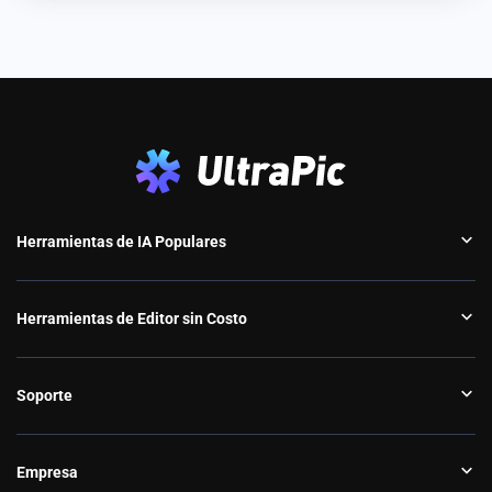
Herramientas de IA Populares
Herramientas de Editor sin Costo
Soporte
Empresa