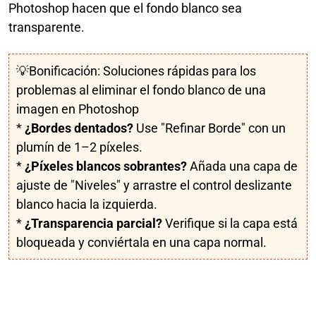
Photoshop hacen que el fondo blanco sea
transparente.
💡Bonificación: Soluciones rápidas para los
problemas al eliminar el fondo blanco de una
imagen en Photoshop
*
¿Bordes dentados?
Use "Refinar Borde" con un
plumín de 1–2 píxeles.
*
¿Píxeles blancos sobrantes?
Añada una capa de
ajuste de "Niveles" y arrastre el control deslizante
blanco hacia la izquierda.
*
¿Transparencia parcial?
Verifique si la capa está
bloqueada y conviértala en una capa normal.