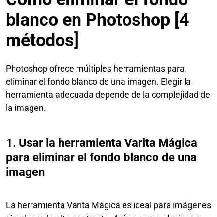
blanco en Photoshop [4
métodos]
Photoshop ofrece múltiples herramientas para
eliminar el fondo blanco de una imagen. Elegir la
herramienta adecuada depende de la complejidad de
la imagen.
1. Usar la herramienta Varita Mágica
para eliminar el fondo blanco de una
imagen
La herramienta Varita Mágica es ideal para imágenes