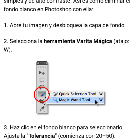
simples y de alto contraste. Así es como eliminar el
fondo blanco en Photoshop con ella:
1. Abre tu imagen y desbloquea la capa de fondo.
2. Selecciona la
herramienta Varita Mágica
(atajo:
W).
3. Haz clic en el fondo blanco para seleccionarlo.
Ajusta la "
Tolerancia
" (comienza con 20–50).