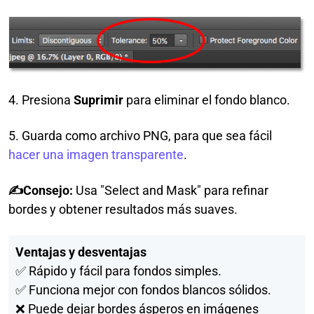
4. Presiona
Suprimir
para eliminar el fondo blanco.
5. Guarda como archivo PNG, para que sea fácil
hacer una imagen transparente
.
✍Consejo:
Usa "Select and Mask" para refinar
bordes y obtener resultados más suaves.
Ventajas y desventajas
✅ Rápido y fácil para fondos simples.
✅ Funciona mejor con fondos blancos sólidos.
❌ Puede dejar bordes ásperos en imágenes