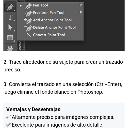
2. Trace alrededor de su sujeto para crear un trazado
preciso.
3. Convierta el trazado en una selección (Ctrl+Enter),
luego elimine el fondo blanco en Photoshop.
Ventajas y Desventajas
✅ Altamente preciso para imágenes complejas.
✅ Excelente para imágenes de alto detalle.