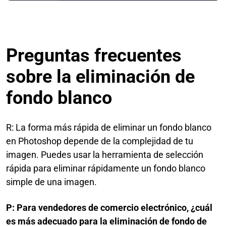
Preguntas frecuentes
sobre la eliminación de
fondo blanco
R: La forma más rápida de eliminar un fondo blanco
en Photoshop depende de la complejidad de tu
imagen. Puedes usar la herramienta de selección
rápida para eliminar rápidamente un fondo blanco
simple de una imagen.
P: Para vendedores de comercio electrónico, ¿cuál
es más adecuado para la eliminación de fondo de