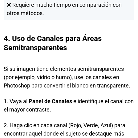
❌ Requiere mucho tiempo en comparación con
otros métodos.
4. Uso de Canales para Áreas
Semitransparentes
Si su imagen tiene elementos semitransparentes
(por ejemplo, vidrio o humo), use los canales en
Photoshop para convertir el blanco en transparente.
1. Vaya al
Panel de Canales
e identifique el canal con
el mayor contraste.
2. Haga clic en cada canal (Rojo, Verde, Azul) para
encontrar aquel donde el sujeto se destaque más