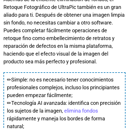
Retoque Fotográfico de UltraPic también es un gran
aliado para ti. Después de obtener una imagen limpia
sin fondo, no necesitas cambiar a otro software.
Puedes completar fácilmente operaciones de
retoque fino como embellecimiento de retratos y
reparación de defectos en la misma plataforma,
haciendo que el efecto visual de la imagen del
producto sea más perfecto y profesional.
✏Simple: no es necesario tener conocimientos
profesionales complejos, incluso los principiantes
pueden empezar fácilmente;
✏Tecnología AI avanzada: identifica con precisión
los sujetos de la imagen,
elimina fondos
rápidamente y maneja los bordes de forma
natural;