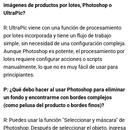
imágenes de productos por lotes, Photoshop o
UltraPic?
R: UltraPic viene con una función de procesamiento
por lotes incorporada y tiene un flujo de trabajo
simple, sin necesidad de una configuración compleja.
Aunque Photoshop es potente, el procesamiento por
lotes requiere configurar acciones o scripts
manualmente, lo que no es muy fácil de usar para
principiantes.
P: ¿Qué debo hacer al usar Photoshop para eliminar
un fondo y encontrarme con bordes complejos
(como pelusa del producto o bordes finos)?
R: Puedes usar la función "Seleccionar y máscara" de
Photoshop: Después de seleccionar el objeto, ingresa