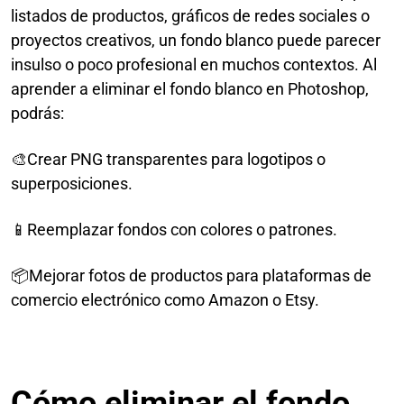
listados de productos, gráficos de redes sociales o
proyectos creativos, un fondo blanco puede parecer
insulso o poco profesional en muchos contextos. Al
aprender a eliminar el fondo blanco en Photoshop,
podrás:
🎨
Crear PNG transparentes para logotipos o
superposiciones.
📱
Reemplazar fondos con colores o patrones.
📦
Mejorar fotos de productos para plataformas de
comercio electrónico como Amazon o Etsy.
Cómo eliminar el fondo