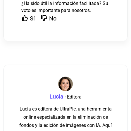
¿Ha sido útil la información facilitada? Su
voto es importante para nosotros.
Sí
No
Lucia
· Editora
Lucia es editora de UltraPic, una herramienta
online especializada en la eliminación de
fondos y la edición de imágenes con IA. Aquí