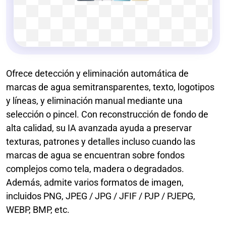
Ofrece detección y eliminación automática de
marcas de agua semitransparentes, texto, logotipos
y líneas, y eliminación manual mediante una
selección o pincel. Con reconstrucción de fondo de
alta calidad, su IA avanzada ayuda a preservar
texturas, patrones y detalles incluso cuando las
marcas de agua se encuentran sobre fondos
complejos como tela, madera o degradados.
Además, admite varios formatos de imagen,
incluidos PNG, JPEG / JPG / JFIF / PJP / PJEPG,
WEBP, BMP, etc.