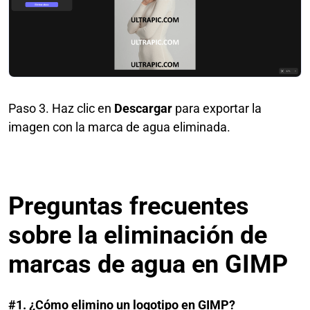
Paso 3. Haz clic en
Descargar
para exportar la
imagen con la marca de agua eliminada.
Preguntas frecuentes
sobre la eliminación de
marcas de agua en GIMP
#1. ¿Cómo elimino un logotipo en GIMP?