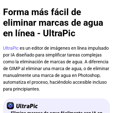
Forma más fácil de
eliminar marcas de agua
en línea - UltraPic
UltraPic
es un editor de imágenes en línea impulsado
por IA diseñado para simplificar tareas complejas
como la eliminación de marcas de agua. A diferencia
de GIMP al eliminar una marca de agua, o de eliminar
manualmente una marca de agua en Photoshop,
automatiza el proceso, haciéndolo accesible incluso
para principiantes.