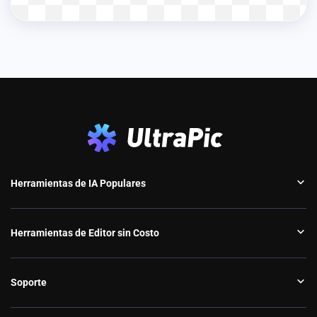
Herramientas de IA Populares
Herramientas de Editor sin Costo
Soporte