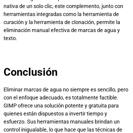
nativa de un solo clic, este complemento, junto con
herramientas integradas como la herramienta de
curación y la herramienta de clonación, permite la
eliminación manual efectiva de marcas de agua y
texto.
Conclusión
Eliminar marcas de agua no siempre es sencillo, pero
con el enfoque adecuado, es totalmente factible.
GIMP ofrece una solución potente y gratuita para
quienes están dispuestos a invertir tiempo y
esfuerzo. Sus herramientas manuales brindan un
control inigualable, lo que hace que las técnicas de