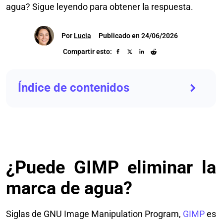
agua? Sigue leyendo para obtener la respuesta.
Por
Lucia
Publicado en 24/06/2026
Compartir esto:
Índice de contenidos
¿Puede GIMP eliminar la
marca de agua?
Siglas de GNU Image Manipulation Program,
GIMP
es