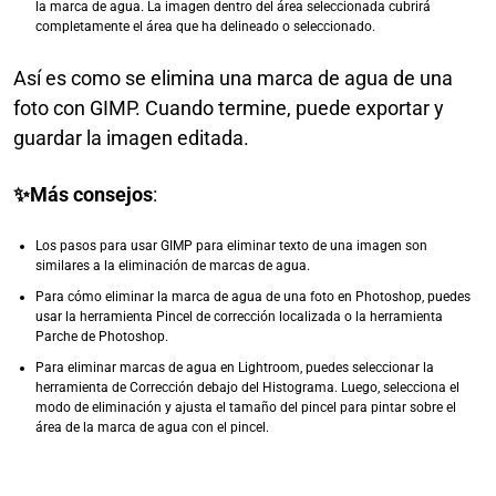
la marca de agua. La imagen dentro del área seleccionada cubrirá
completamente el área que ha delineado o seleccionado.
Así es como se elimina una marca de agua de una
foto con GIMP. Cuando termine, puede exportar y
guardar la imagen editada.
✨Más consejos
:
Los pasos para usar GIMP para eliminar texto de una imagen son
similares a la eliminación de marcas de agua.
Para cómo eliminar la marca de agua de una foto en Photoshop, puedes
usar la herramienta Pincel de corrección localizada o la herramienta
Parche de Photoshop.
Para eliminar marcas de agua en Lightroom, puedes seleccionar la
herramienta de Corrección debajo del Histograma. Luego, selecciona el
modo de eliminación y ajusta el tamaño del pincel para pintar sobre el
área de la marca de agua con el pincel.