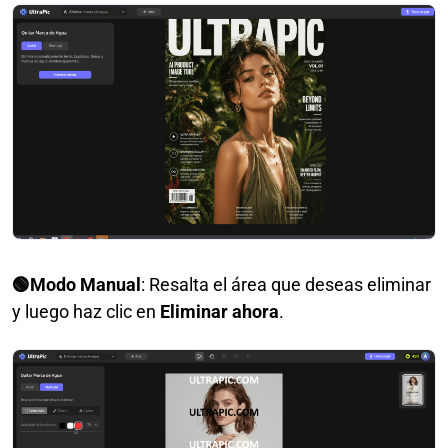
🟢Modo Manual
: Resalta el área que deseas eliminar
y luego haz clic en
Eliminar ahora
.