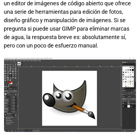
un editor de imágenes de código abierto que ofrece
una serie de herramientas para edición de fotos,
diseño gráfico y manipulación de imágenes. Si se
pregunta si puede usar GIMP para eliminar marcas
de agua, la respuesta breve es: absolutamente sí,
pero con un poco de esfuerzo manual.