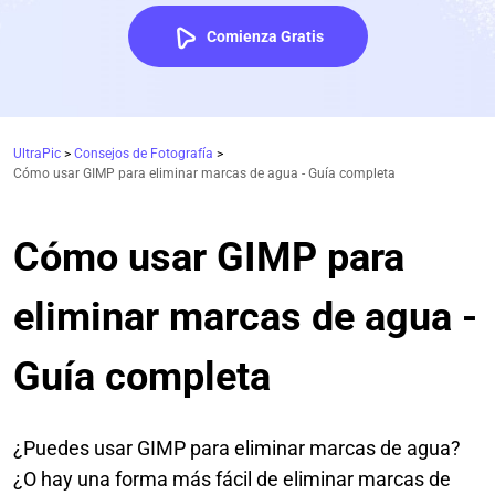
Comienza Gratis
UltraPic
>
Consejos de Fotografía
>
Cómo usar GIMP para eliminar marcas de agua - Guía completa
Cómo usar GIMP para
eliminar marcas de agua -
Guía completa
¿Puedes usar GIMP para eliminar marcas de agua?
¿O hay una forma más fácil de eliminar marcas de