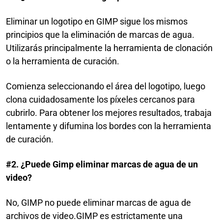
Eliminar un logotipo en GIMP sigue los mismos
principios que la eliminación de marcas de agua.
Utilizarás principalmente la herramienta de clonación
o la herramienta de curación.
Comienza seleccionando el área del logotipo, luego
clona cuidadosamente los píxeles cercanos para
cubrirlo. Para obtener los mejores resultados, trabaja
lentamente y difumina los bordes con la herramienta
de curación.
#2. ¿Puede Gimp eliminar marcas de agua de un
video?
No, GIMP no puede eliminar marcas de agua de
archivos de video.GIMP es estrictamente una