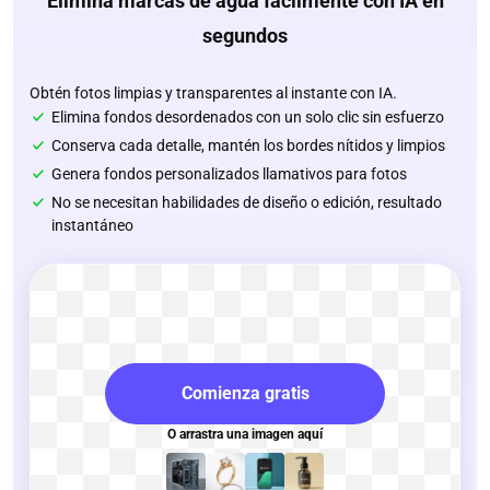
Elimina marcas de agua fácilmente con IA en
segundos
Obtén fotos limpias y transparentes al instante con IA.
Elimina fondos desordenados con un solo clic sin esfuerzo
Conserva cada detalle, mantén los bordes nítidos y limpios
Genera fondos personalizados llamativos para fotos
No se necesitan habilidades de diseño o edición, resultado
instantáneo
Comienza gratis
O arrastra una imagen aquí