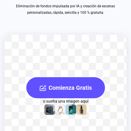
Eliminación de fondos impulsada por IA y creación de escenas
personalizadas, rápida, sencilla y 100 % gratuita.
Comienza Gratis
o suelta una imagen aquí