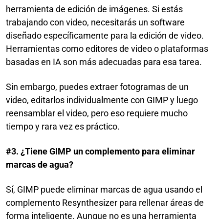
herramienta de edición de imágenes. Si estás
trabajando con video, necesitarás un software
diseñado específicamente para la edición de video.
Herramientas como editores de video o plataformas
basadas en IA son más adecuadas para esa tarea.
Sin embargo, puedes extraer fotogramas de un
video, editarlos individualmente con GIMP y luego
reensamblar el video, pero eso requiere mucho
tiempo y rara vez es práctico.
#3. ¿Tiene GIMP un complemento para eliminar
marcas de agua?
Sí, GIMP puede eliminar marcas de agua usando el
complemento Resynthesizer para rellenar áreas de
forma inteligente. Aunque no es una herramienta