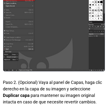
Paso 2. (Opcional) Vaya al panel de Capas, haga clic
derecho en la capa de su imagen y seleccione
Duplicar capa
para mantener su imagen original
intacta en caso de que necesite revertir cambios.