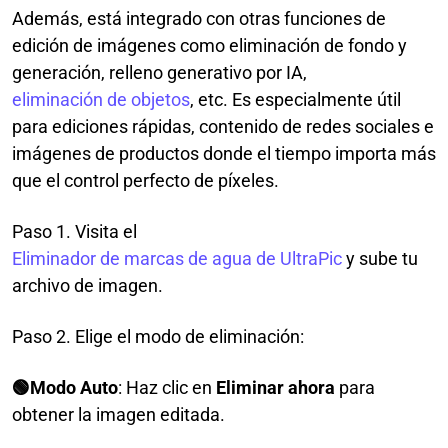
Además, está integrado con otras funciones de
edición de imágenes como eliminación de fondo y
generación, relleno generativo por IA,
eliminación de objetos
, etc. Es especialmente útil
para ediciones rápidas, contenido de redes sociales e
imágenes de productos donde el tiempo importa más
que el control perfecto de píxeles.
Paso 1. Visita el
Eliminador de marcas de agua de UltraPic
y sube tu
archivo de imagen.
Paso 2. Elige el modo de eliminación:
🟢Modo Auto
: Haz clic en
Eliminar ahora
para
obtener la imagen editada.