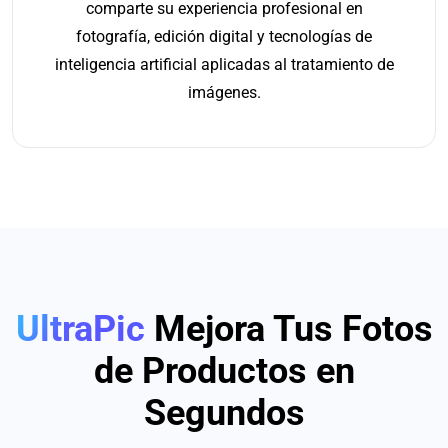
comparte su experiencia profesional en
fotografía, edición digital y tecnologías de
inteligencia artificial aplicadas al tratamiento de
imágenes.
UltraPic
Mejora Tus Fotos
de Productos en
Segundos