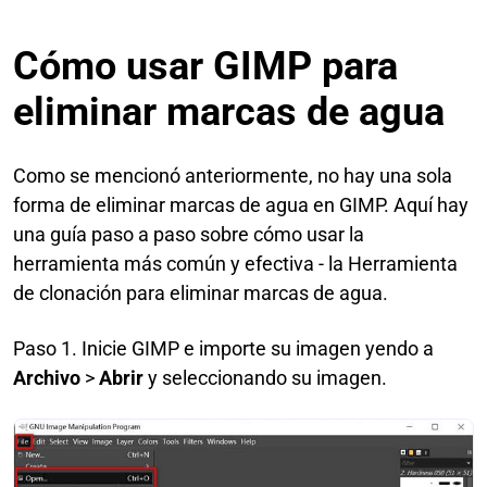
Cómo usar GIMP para
eliminar marcas de agua
Como se mencionó anteriormente, no hay una sola
forma de eliminar marcas de agua en GIMP. Aquí hay
una guía paso a paso sobre cómo usar la
herramienta más común y efectiva - la Herramienta
de clonación para eliminar marcas de agua.
Paso 1. Inicie GIMP e importe su imagen yendo a
Archivo
>
Abrir
y seleccionando su imagen.