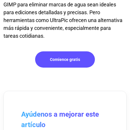
GIMP para eliminar marcas de agua sean ideales
para ediciones detalladas y precisas. Pero
herramientas como UltraPic ofrecen una alternativa
más rápida y conveniente, especialmente para
tareas cotidianas.
Comience gratis
Ayúdenos a mejorar este
artículo