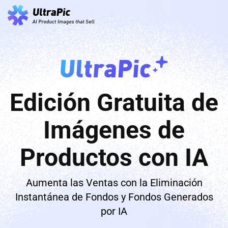
Edición Gratuita de
Imágenes de
Productos con IA
Aumenta las Ventas con la Eliminación
Instantánea de Fondos y Fondos Generados
por IA