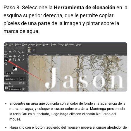
Paso 3. Seleccione la
Herramienta de clonación
en la
esquina superior derecha, que le permite copiar
píxeles de una parte de la imagen y pintar sobre la
marca de agua.
Encuentre un área que coincida con el color de fondo y la apariencia de la
marca de agua, y coloque el cursor sobre esa área. Mantenga presionada
la tecla Ctrl en su teclado, luego haga clic con el botón izquierdo del
mouse.
Haga clic con el botón izquierdo del mouse y mueva el cursor alrededor de