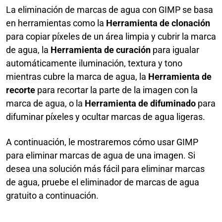
La eliminación de marcas de agua con GIMP se basa
en herramientas como la
Herramienta de clonación
para copiar píxeles de un área limpia y cubrir la marca
de agua, la
Herramienta de curación
para igualar
automáticamente iluminación, textura y tono
mientras cubre la marca de agua, la
Herramienta de
recorte
para recortar la parte de la imagen con la
marca de agua, o la
Herramienta de difuminado
para
difuminar píxeles y ocultar marcas de agua ligeras.
A continuación, le mostraremos cómo usar GIMP
para eliminar marcas de agua de una imagen. Si
desea una solución más fácil para eliminar marcas
de agua, pruebe el eliminador de marcas de agua
gratuito a continuación.