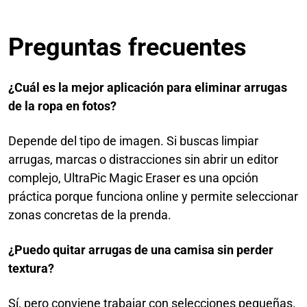
Preguntas frecuentes
¿Cuál es la mejor aplicación para eliminar arrugas
de la ropa en fotos?
Depende del tipo de imagen. Si buscas limpiar
arrugas, marcas o distracciones sin abrir un editor
complejo, UltraPic Magic Eraser es una opción
práctica porque funciona online y permite seleccionar
zonas concretas de la prenda.
¿Puedo quitar arrugas de una camisa sin perder
textura?
Sí, pero conviene trabajar con selecciones pequeñas.