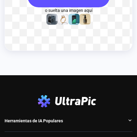
o suelta una imagen aquí
Herramientas de IA Populares