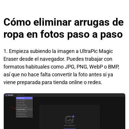
Cómo eliminar arrugas de
ropa en fotos paso a paso
1. Empieza subiendo la imagen a UltraPic Magic
Eraser desde el navegador. Puedes trabajar con
formatos habituales como JPG, PNG, WebP o BMP,
así que no hace falta convertir la foto antes si ya
viene preparada para tienda online o redes.