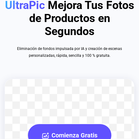
UltraPic
Mejora Tus Fotos
de Productos en
Segundos
Eliminación de fondos impulsada por IA y creación de escenas
personalizadas, rápida, sencilla y 100 % gratuita.
Comienza Gratis