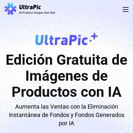
Edición Gratuita de
Imágenes de
Productos con IA
Aumenta las Ventas con la Eliminación
Instantánea de Fondos y Fondos Generados
por IA