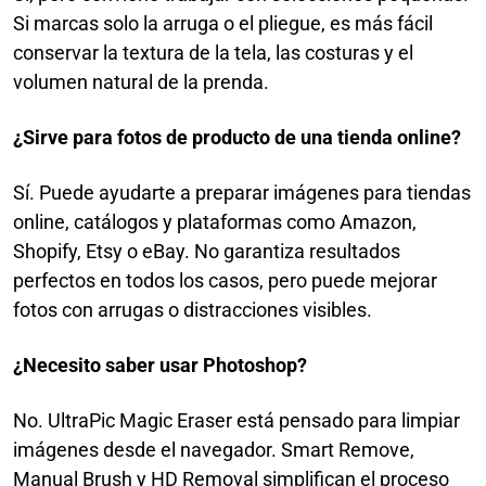
Si marcas solo la arruga o el pliegue, es más fácil
conservar la textura de la tela, las costuras y el
volumen natural de la prenda.
¿Sirve para fotos de producto de una tienda online?
Sí. Puede ayudarte a preparar imágenes para tiendas
online, catálogos y plataformas como Amazon,
Shopify, Etsy o eBay. No garantiza resultados
perfectos en todos los casos, pero puede mejorar
fotos con arrugas o distracciones visibles.
¿Necesito saber usar Photoshop?
No. UltraPic Magic Eraser está pensado para limpiar
imágenes desde el navegador. Smart Remove,
Manual Brush y HD Removal simplifican el proceso