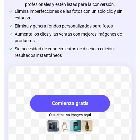
profesionales y estén listas para la conversión.
Elimina imperfecciones de las fotos con un solo clic y sin
esfuerzo
Elimina y genera fondos personalizados para fotos
Aumenta los clics y las ventas con mejores imágenes de
productos
Sin necesidad de conocimientos de diseño o edición;
resultados instantáneos
Comienza gratis
O suelta una imagen aquí