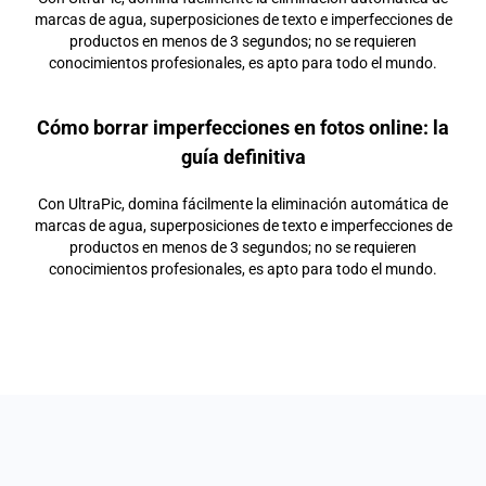
marcas de agua, superposiciones de texto e imperfecciones de
productos en menos de 3 segundos; no se requieren
conocimientos profesionales, es apto para todo el mundo.
Cómo borrar imperfecciones en fotos online: la
guía definitiva
Con UltraPic, domina fácilmente la eliminación automática de
marcas de agua, superposiciones de texto e imperfecciones de
productos en menos de 3 segundos; no se requieren
conocimientos profesionales, es apto para todo el mundo.