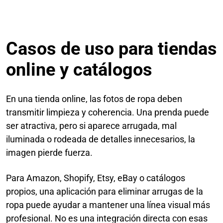
Casos de uso para tiendas
online y catálogos
En una tienda online, las fotos de ropa deben
transmitir limpieza y coherencia. Una prenda puede
ser atractiva, pero si aparece arrugada, mal
iluminada o rodeada de detalles innecesarios, la
imagen pierde fuerza.
Para Amazon, Shopify, Etsy, eBay o catálogos
propios, una aplicación para eliminar arrugas de la
ropa puede ayudar a mantener una línea visual más
profesional. No es una integración directa con esas