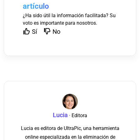
artículo
¿Ha sido útil la información facilitada? Su
voto es importante para nosotros.
Sí
No
Lucia
· Editora
Lucia es editora de UltraPic, una herramienta
online especializada en la eliminación de