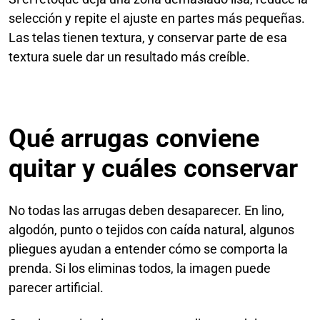
selección y repite el ajuste en partes más pequeñas.
Las telas tienen textura, y conservar parte de esa
textura suele dar un resultado más creíble.
Qué arrugas conviene
quitar y cuáles conservar
No todas las arrugas deben desaparecer. En lino,
algodón, punto o tejidos con caída natural, algunos
pliegues ayudan a entender cómo se comporta la
prenda. Si los eliminas todos, la imagen puede
parecer artificial.