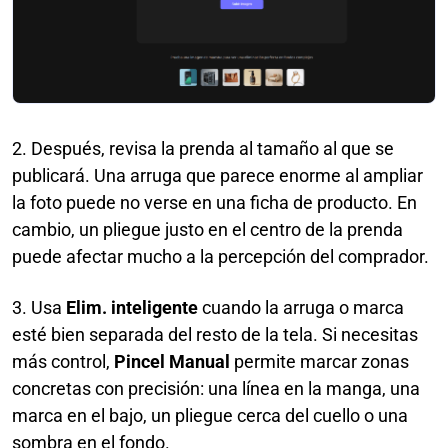
2. Después, revisa la prenda al tamaño al que se
publicará. Una arruga que parece enorme al ampliar
la foto puede no verse en una ficha de producto. En
cambio, un pliegue justo en el centro de la prenda
puede afectar mucho a la percepción del comprador.
3. Usa
Elim. inteligente
cuando la arruga o marca
esté bien separada del resto de la tela. Si necesitas
más control,
Pincel Manual
permite marcar zonas
concretas con precisión: una línea en la manga, una
marca en el bajo, un pliegue cerca del cuello o una
sombra en el fondo.