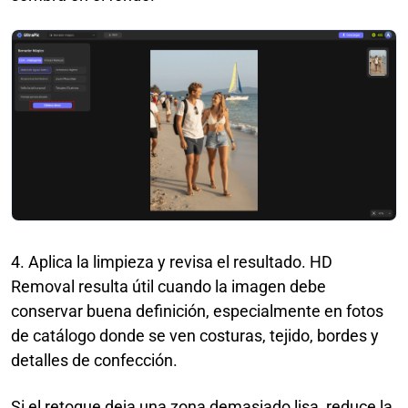
4. Aplica la limpieza y revisa el resultado. HD
Removal resulta útil cuando la imagen debe
conservar buena definición, especialmente en fotos
de catálogo donde se ven costuras, tejido, bordes y
detalles de confección.
Si el retoque deja una zona demasiado lisa, reduce la