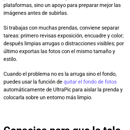
plataformas, sino un apoyo para preparar mejor las
imágenes antes de subirlas.
Si trabajas con muchas prendas, conviene separar
tareas: primero revisas exposición, encuadre y color;
después limpias arrugas o distracciones visibles; por
último exportas las fotos con el mismo tamaño y
estilo.
Cuando el problema no es la arruga sino el fondo,
puedes usar la función de
quitar el fondo de fotos
automáticamente de UltraPic para aislar la prenda y
colocarla sobre un entorno más limpio.