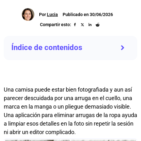
Por
Lucia
Publicado en 30/06/2026
Compartir esto:
Índice de contenidos
Una camisa puede estar bien fotografiada y aun así
parecer descuidada por una arruga en el cuello, una
marca en la manga o un pliegue demasiado visible.
Una aplicación para eliminar arrugas de la ropa ayuda
a limpiar esos detalles en la foto sin repetir la sesión
ni abrir un editor complicado.