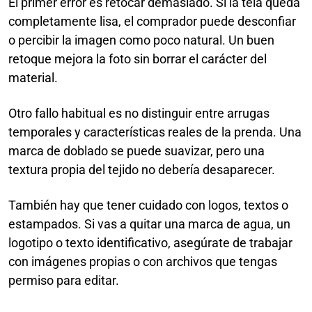
El primer error es retocar demasiado. Si la tela queda
completamente lisa, el comprador puede desconfiar
o percibir la imagen como poco natural. Un buen
retoque mejora la foto sin borrar el carácter del
material.
Otro fallo habitual es no distinguir entre arrugas
temporales y características reales de la prenda. Una
marca de doblado se puede suavizar, pero una
textura propia del tejido no debería desaparecer.
También hay que tener cuidado con logos, textos o
estampados. Si vas a quitar una marca de agua, un
logotipo o texto identificativo, asegúrate de trabajar
con imágenes propias o con archivos que tengas
permiso para editar.