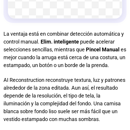
La ventaja está en combinar detección automática y
control manual.
Elim. inteligente
puede acelerar
selecciones sencillas, mientras que
Pincel Manual
es
mejor cuando la arruga está cerca de una costura, un
estampado, un botón o un borde de la prenda.
AI Reconstruction reconstruye textura, luz y patrones
alrededor de la zona editada. Aun así, el resultado
depende de la resolución, el tipo de tela, la
iluminación y la complejidad del fondo. Una camisa
blanca sobre fondo liso suele ser más fácil que un
vestido estampado con muchas sombras.