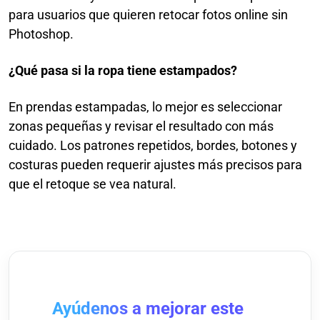
para usuarios que quieren retocar fotos online sin
Photoshop.
¿Qué pasa si la ropa tiene estampados?
En prendas estampadas, lo mejor es seleccionar
zonas pequeñas y revisar el resultado con más
cuidado. Los patrones repetidos, bordes, botones y
costuras pueden requerir ajustes más precisos para
que el retoque se vea natural.
Ayúdenos a mejorar este