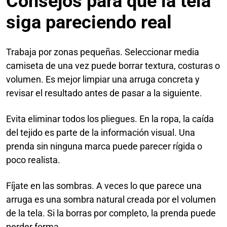
Consejos para que la tela
siga pareciendo real
Trabaja por zonas pequeñas. Seleccionar media
camiseta de una vez puede borrar textura, costuras o
volumen. Es mejor limpiar una arruga concreta y
revisar el resultado antes de pasar a la siguiente.
Evita eliminar todos los pliegues. En la ropa, la caída
del tejido es parte de la información visual. Una
prenda sin ninguna marca puede parecer rígida o
poco realista.
Fíjate en las sombras. A veces lo que parece una
arruga es una sombra natural creada por el volumen
de la tela. Si la borras por completo, la prenda puede
perder forma.