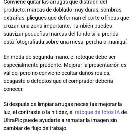
Conviene quitar las arrugas que distraen del
producto: marcas de doblado muy duras, sombras
extrañas, pliegues que deforman el corte o líneas que
cruzan una zona importante. También puedes
suavizar pequeñas marcas del fondo si la prenda
está fotografiada sobre una mesa, percha o maniquí.
En moda de segunda mano, el retoque debe ser
especialmente prudente. Mejorar la presentación es
válido, pero no conviene ocultar daños reales,
desgaste o defectos que el comprador debería
conocer.
Si después de limpiar arrugas necesitas mejorar la
luz, el contraste o la nitidez, el
retoque de fotos IA
de
UltraPic puede ayudarte a rematar la imagen sin
cambiar de flujo de trabajo.