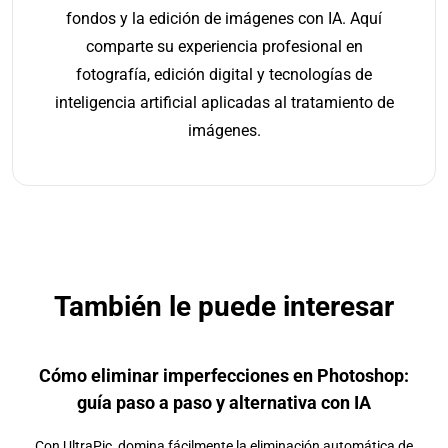
fondos y la edición de imágenes con IA. Aquí
comparte su experiencia profesional en
fotografía, edición digital y tecnologías de
inteligencia artificial aplicadas al tratamiento de
imágenes.
También le puede interesar
Cómo eliminar imperfecciones en Photoshop:
guía paso a paso y alternativa con IA
Con UltraPic, domina fácilmente la eliminación automática de