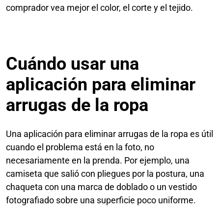
comprador vea mejor el color, el corte y el tejido.
Cuándo usar una
aplicación para eliminar
arrugas de la ropa
Una aplicación para eliminar arrugas de la ropa es útil
cuando el problema está en la foto, no
necesariamente en la prenda. Por ejemplo, una
camiseta que salió con pliegues por la postura, una
chaqueta con una marca de doblado o un vestido
fotografiado sobre una superficie poco uniforme.