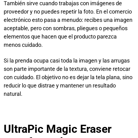
También sirve cuando trabajas con imágenes de
proveedor y no puedes repetir la foto. En el comercio
electrónico esto pasa a menudo: recibes una imagen
aceptable, pero con sombras, pliegues o pequeños
elementos que hacen que el producto parezca
menos cuidado.
Si la prenda ocupa casi toda la imagen y las arrugas
son parte importante de la textura, conviene retocar
con cuidado. El objetivo no es dejar la tela plana, sino
reducir lo que distrae y mantener un resultado
natural.
UltraPic Magic Eraser