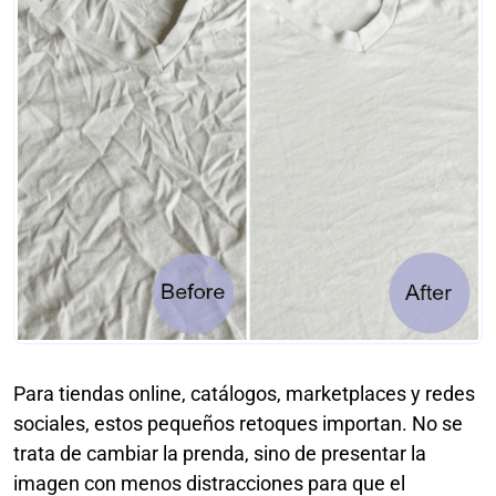
Para tiendas online, catálogos, marketplaces y redes
sociales, estos pequeños retoques importan. No se
trata de cambiar la prenda, sino de presentar la
imagen con menos distracciones para que el