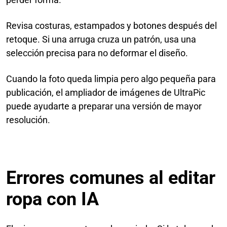
Revisa costuras, estampados y botones después del
retoque. Si una arruga cruza un patrón, usa una
selección precisa para no deformar el diseño.
Cuando la foto queda limpia pero algo pequeña para
publicación, el ampliador de imágenes de UltraPic
puede ayudarte a preparar una versión de mayor
resolución.
Errores comunes al editar
ropa con IA