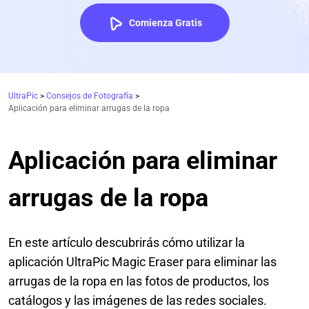
Comienza Gratis
UltraPic
>
Consejos de Fotografía
>
Aplicación para eliminar arrugas de la ropa
Aplicación para eliminar
arrugas de la ropa
En este artículo descubrirás cómo utilizar la
aplicación UltraPic Magic Eraser para eliminar las
arrugas de la ropa en las fotos de productos, los
catálogos y las imágenes de las redes sociales.