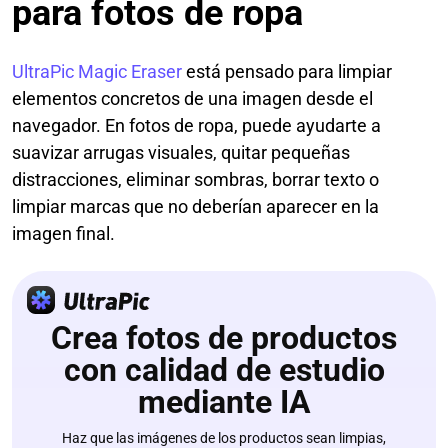
para fotos de ropa
UltraPic Magic Eraser
está pensado para limpiar
elementos concretos de una imagen desde el
navegador. En fotos de ropa, puede ayudarte a
suavizar arrugas visuales, quitar pequeñas
distracciones, eliminar sombras, borrar texto o
limpiar marcas que no deberían aparecer en la
imagen final.
Crea fotos de productos
con calidad de estudio
mediante IA
Haz que las imágenes de los productos sean limpias,